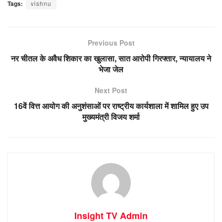
Tags:
vishnu
Previous Post
नर चीतल के अवैध शिकार का खुलासा, सात आरोपी गिरफ्तार, न्यायालय ने
भेजा जेल
Next Post
16वें वित्त आयोग की अनुशंसाओं पर राष्ट्रीय कार्यशाला में शामिल हुए उप
मुख्यमंत्री विजय शर्मा
Insight TV Admin