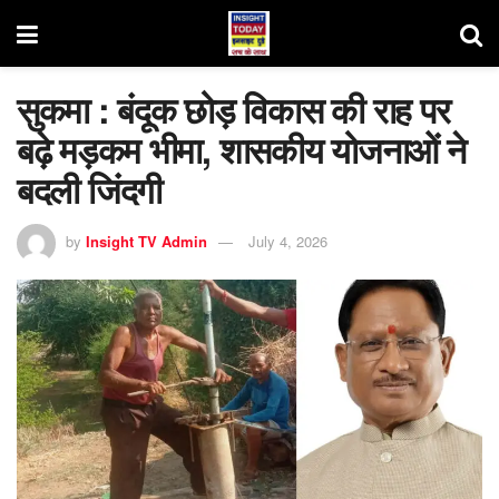
सुकमा : बंदूक छोड़ विकास की राह पर
बढ़े मड़कम भीमा, शासकीय योजनाओं ने
बदली जिंदगी
by
Insight TV Admin
July 4, 2026