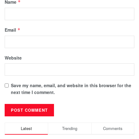
Name
*
Email
*
Website
Save my name, email, and website in this browser for the
next time I comment.
Latest
Trending
Comments