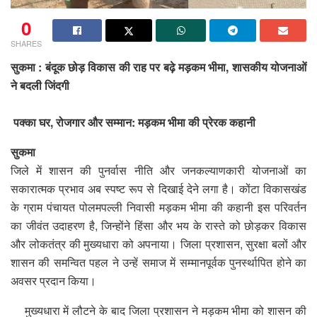
0
SHARES
सुकमा : बंदूक छोड़ विकास की राह पर बढ़े मड़कम भीमा, शासकीय योजनाओं
ने बदली जिंदगी
पक्का घर, रोजगार और सम्मान: मड़कम भीमा की प्रेरक कहानी
सुकमा
जिले में शासन की पुनर्वास नीति और जनकल्याणकारी योजनाओं का
सकारात्मक प्रभाव अब स्पष्ट रूप से दिखाई देने लगा है। कोंटा विकासखंड
के ग्राम पंचायत पोलमपल्ली निवासी मड़कम भीमा की कहानी इस परिवर्तन
का जीवंत उदाहरण है, जिन्होंने हिंसा और भय के रास्ते को छोड़कर विकास
और लोकतंत्र की मुख्यधारा को अपनाया। जिला प्रशासन, सुरक्षा बलों और
शासन की समन्वित पहल ने उन्हें समाज में सम्मानपूर्वक पुनर्स्थापित होने का
अवसर प्रदान किया।
मुख्यधारा में लौटने के बाद जिला प्रशासन ने मड़कम भीमा को शासन की