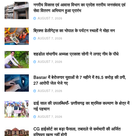
नगरीय विकास एवं आवास विभाग का प्रदेश स्तरीय जनसंवाद एवं
सेवा वितरण अभियान हुआ प्रारंभ
AUGUST 7, 2026
ब्रिक्स डेलीगेट्स का भोपाल के पर्यटन स्थलों ने मोहा मन
AUGUST 7, 2026
शहडोल संभागीय अध्यक्ष प्रकाश सोनी ने लगाए नीम के पौधे
AUGUST 7, 2026
Bastar में बेरोजगार युवाओं से 7 महीने में ₹6.5 करोड़ की ठगी,
27 आरोपी जेल भेजे गए
AUGUST 7, 2026
ढाई साल की उपलब्धियाँ- छत्तीसगढ़ का श्रमिक कल्याण के क्षेत्र में
नई पहचान
AUGUST 7, 2026
CG हाईकोर्ट का बड़ा फैसला, तबादले से कर्मचारी की अर्जित
वरिष्ठता खत्म नहीं होगी