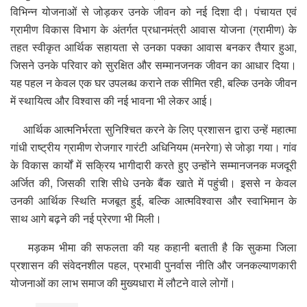
विभिन्न योजनाओं से जोड़कर उनके जीवन को नई दिशा दी। पंचायत एवं
ग्रामीण विकास विभाग के अंतर्गत प्रधानमंत्री आवास योजना (ग्रामीण) के
तहत स्वीकृत आर्थिक सहायता से उनका पक्का आवास बनकर तैयार हुआ,
जिसने उनके परिवार को सुरक्षित और सम्मानजनक जीवन का आधार दिया।
यह पहल न केवल एक घर उपलब्ध कराने तक सीमित रही, बल्कि उनके जीवन
में स्थायित्व और विश्वास की नई भावना भी लेकर आई।
आर्थिक आत्मनिर्भरता सुनिश्चित करने के लिए प्रशासन द्वारा उन्हें महात्मा
गांधी राष्ट्रीय ग्रामीण रोजगार गारंटी अधिनियम (मनरेगा) से जोड़ा गया। गांव
के विकास कार्यों में सक्रिय भागीदारी करते हुए उन्होंने सम्मानजनक मजदूरी
अर्जित की, जिसकी राशि सीधे उनके बैंक खाते में पहुंची। इससे न केवल
उनकी आर्थिक स्थिति मजबूत हुई, बल्कि आत्मविश्वास और स्वाभिमान के
साथ आगे बढ़ने की नई प्रेरणा भी मिली।
मड़कम भीमा की सफलता की यह कहानी बताती है कि सुकमा जिला
प्रशासन की संवेदनशील पहल, प्रभावी पुनर्वास नीति और जनकल्याणकारी
योजनाओं का लाभ समाज की मुख्यधारा में लौटने वाले लोगों।