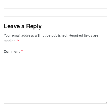
Leave a Reply
Your email address will not be published.
Required fields are
marked
*
Comment
*