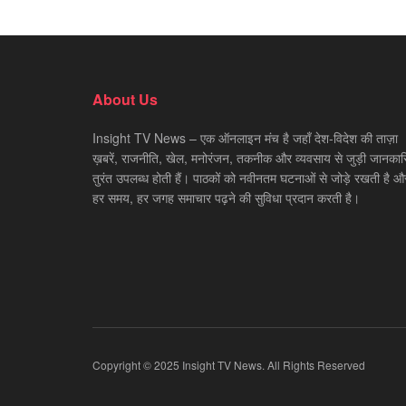
About Us
Insight TV News – एक ऑनलाइन मंच है जहाँ देश-विदेश की ताज़ा
ख़बरें, राजनीति, खेल, मनोरंजन, तकनीक और व्यवसाय से जुड़ी जानकारि
तुरंत उपलब्ध होती हैं। पाठकों को नवीनतम घटनाओं से जोड़े रखती है औ
हर समय, हर जगह समाचार पढ़ने की सुविधा प्रदान करती है।
Copyright © 2025 Insight TV News. All Rights Reserved