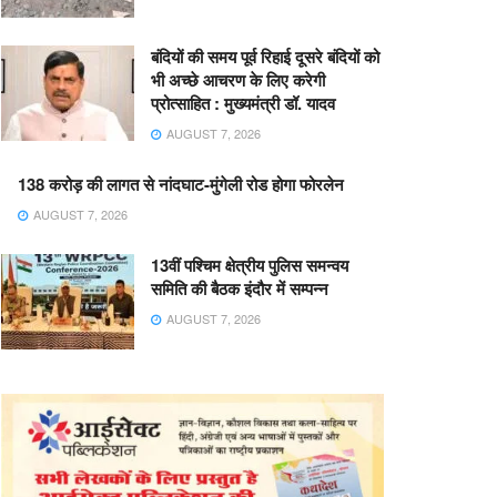
बंदियों की समय पूर्व रिहाई दूसरे बंदियों को
भी अच्छे आचरण के लिए करेगी
प्रोत्साहित : मुख्यमंत्री डॉ. यादव
AUGUST 7, 2026
138 करोड़ की लागत से नांदघाट-मुंगेली रोड होगा फोरलेन
AUGUST 7, 2026
13वीं पश्चिम क्षेत्रीय पुलिस समन्वय
समिति की बैठक इंदौर में सम्पन्न
AUGUST 7, 2026