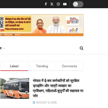
्य
Latest
Trending
Comments
भोपाल में ई-बस कर्मचारियों को सुरक्षित
ड्राइविंग और यात्री व्यवहार का
प्रशिक्षण, महिलाओं-बुजुर्गों की सहायता पर
जोर
AUGUST 8, 2026