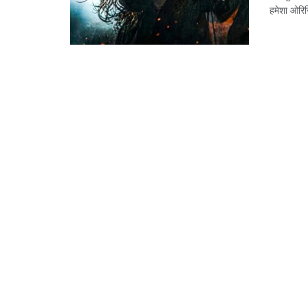
हमेशा ओर