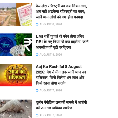
फेसलेस रजिस्ट्री का नया नियम लागू,
अब नहीं अटकेगा रजिस्ट्री का काम;
जानें आम लोगों को क्या होगा फायदा
AUGUST 8, 2026
EMI नहीं चुकाई तो फोन होगा लॉक!
RBI के नए नियम से क्या बदलेगा, जानें
अनलॉक की पूरी प्रक्रिया
AUGUST 8, 2026
Aaj Ka Rashifal 8 August
2026: मेष से मीन तक जानें आज का
राशिफल, किसे मिलेगा धन लाभ और
किसे रहना होगा सतर्क
AUGUST 7, 2026
दुर्लभ पैंगोलिन तस्करी मामले में आरोपी
की जमानत याचिका खारिज
AUGUST 7, 2026