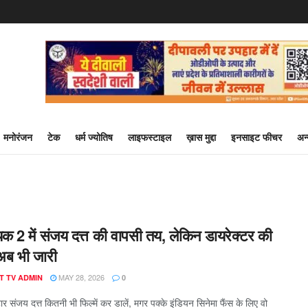
मनोरंजन
टेक
धर्म ज्योतिष
लाइफस्टाइल
ख़ास मुद्दा
इनसाइट फीचर
अन
 2 में संजय दत्त की वापसी तय, लेकिन डायरेक्टर की
ब भी जारी
MAY 28, 2026
T TV ADMIN
0
ार संजय दत्त कितनी भी फिल्में कर डालें, मगर पक्के इंडियन सिनेमा फैंस के लिए वो