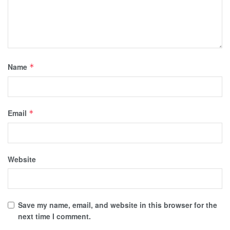
Name
*
Email
*
Website
Save my name, email, and website in this browser for the
next time I comment.