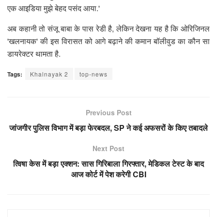
एक आइडिया मुझे बेहद पसंद आया.'
अब कहानी तो संजू बाबा के पास रेडी है, लेकिन देखना यह है कि ओरिजिनल
'खलनायक' की इस विरासत को आगे बढ़ाने की कमान बॉलीवुड का कौन सा
डायरेक्टर थामता है.
Tags:
Khalnayak 2
top-news
Previous Post
जांजगीर पुलिस विभाग में बड़ा फेरबदल, SP ने कई अफसरों के किए तबादले
Next Post
त्विषा केस में बड़ा एक्शन: सास गिरिबाला गिरफ्तार, मेडिकल टेस्ट के बाद
आज कोर्ट में पेश करेगी CBI