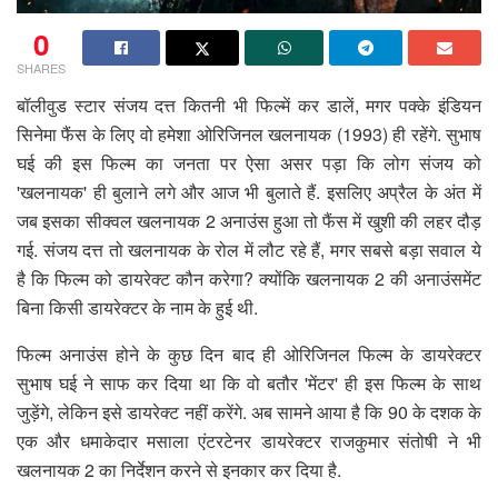
0
SHARES
बॉलीवुड स्टार संजय दत्त कितनी भी फिल्में कर डालें, मगर पक्के इंडियन
सिनेमा फैंस के लिए वो हमेशा ओरिजिनल खलनायक (1993) ही रहेंगे. सुभाष
घई की इस फिल्म का जनता पर ऐसा असर पड़ा कि लोग संजय को
'खलनायक' ही बुलाने लगे और आज भी बुलाते हैं. इसलिए अप्रैल के अंत में
जब इसका सीक्वल खलनायक 2 अनाउंस हुआ तो फैंस में खुशी की लहर दौड़
गई. संजय दत्त तो खलनायक के रोल में लौट रहे हैं, मगर सबसे बड़ा सवाल ये
है कि फिल्म को डायरेक्ट कौन करेगा? क्योंकि खलनायक 2 की अनाउंसमेंट
बिना किसी डायरेक्टर के नाम के हुई थी.
फिल्म अनाउंस होने के कुछ दिन बाद ही ओरिजिनल फिल्म के डायरेक्टर
सुभाष घई ने साफ कर दिया था कि वो बतौर 'मेंटर' ही इस फिल्म के साथ
जुड़ेंगे, लेकिन इसे डायरेक्ट नहीं करेंगे. अब सामने आया है कि 90 के दशक के
एक और धमाकेदार मसाला एंटरटेनर डायरेक्टर राजकुमार संतोषी ने भी
खलनायक 2 का निर्देशन करने से इनकार कर दिया है.