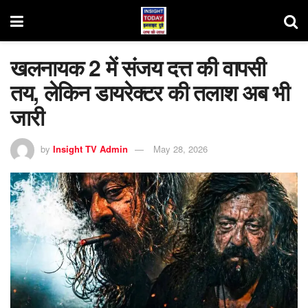
खलनायक 2 में संजय दत्त की वापसी
तय, लेकिन डायरेक्टर की तलाश अब भी
जारी
by
Insight TV Admin
May 28, 2026