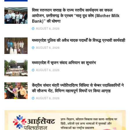
विश्व स्तनपान सप्ताह के राज्य स्तरीय कार्यक्रम का सफल
आयोजन, छत्तीसगढ़ के प्रथम “मातृ दूध कोष (Mother Milk
Bank)” की घोषणा
AUGUST 6, 2026
मध्यप्रदेश पुलिस की अवैध मादक पदार्थों के विरूद्ध प्रभावी कार्यवाही
AUGUST 6, 2026
मध्यप्रदेश में सृजन संवाद अभियान का शुभारंभ
AUGUST 6, 2026
केंद्रीय संचार मंत्री ज्योतिरादित्य सिंधिया से चेम्बर पदाधिकारियों ने
की सौजन्य भेंट, विभिन्न महत्वपूर्ण विषयों पर किया आग्रह
AUGUST 6, 2026