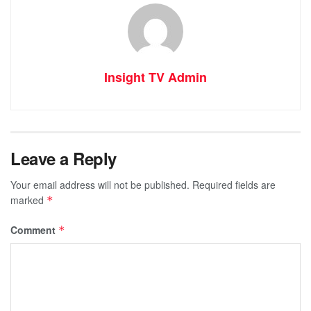
Insight TV Admin
Leave a Reply
Your email address will not be published.
Required fields are
marked
*
Comment
*