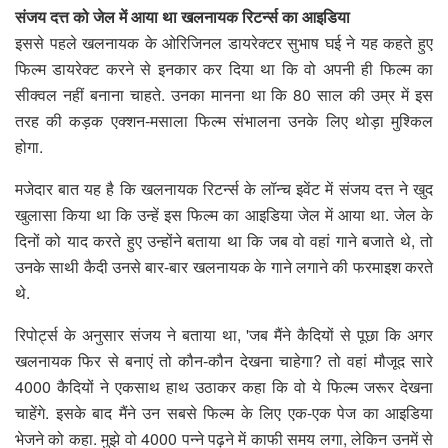
संजय दत्त को जेल में आया था खलनायक रिटर्न्स का आइडिया
इससे पहले खलनायक के ओरिजिनल डायरेक्टर सुभाष घई ने यह कहते हुए
फिल्म डायरेक्ट करने से इनकार कर दिया था कि वो अपनी ही फिल्म का
सीक्वल नहीं बनाना चाहते. उनका मानना था कि 80 साल की उम्र में इस
तरह की कड़क एक्शन-मसाला फिल्म संभालना उनके लिए थोड़ा मुश्किल
होगा.
मजेदार बात यह है कि खलनायक रिटर्न्स के लॉन्च इवेंट में संजय दत्त ने खुद
खुलासा किया था कि उन्हें इस फिल्म का आइडिया जेल में आया था. जेल के
दिनों को याद करते हुए उन्होंने बताया था कि जब वो वहां गाने बजाते थे, तो
उनके साथी कैदी उनसे बार-बार खलनायक के गाने लगाने की फरमाइश करते
थे.
रिपोर्ट्स के अनुसार संजय ने बताया था, 'जब मैंने कैदियों से पूछा कि अगर
खलनायक फिर से बनाएं तो कौन-कौन देखना चाहेगा? तो वहां मौजूद सारे
4000 कैदियों ने एकसाथ हाथ उठाकर कहा कि वो ये फिल्म जरूर देखना
चाहेंगे. इसके बाद मैंने उन सबसे फिल्म के लिए एक-एक पेज का आइडिया
भेजने को कहा. मुझे वो 4000 पन्ने पढ़ने में काफी समय लगा, लेकिन उनमें से