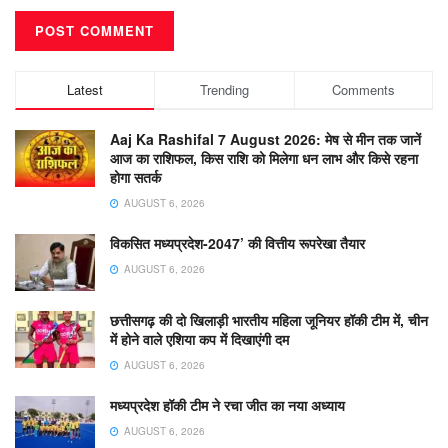
Latest
Trending
Comments
Aaj Ka Rashifal 7 August 2026: मेष से मीन तक जानें
आज का राशिफल, किस राशि को मिलेगा धन लाभ और किसे रहना
होगा सतर्क
AUGUST 6, 2026
विकसित मध्यप्रदेश-2047’ की वित्तीय रूपरेखा तैयार
AUGUST 6, 2026
छत्तीसगढ़ की दो खिलाड़ी भारतीय महिला जूनियर हॉकी टीम में, चीन
में होने वाले एशिया कप में दिखाएंगी दम
AUGUST 6, 2026
मध्यप्रदेश हॉकी टीम ने रचा जीत का नया अध्याय
AUGUST 6, 2026