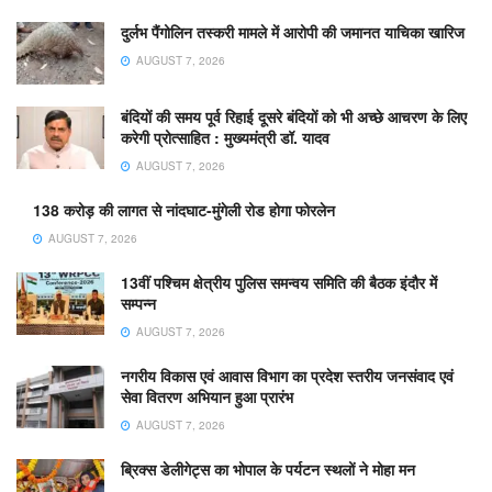
दुर्लभ पैंगोलिन तस्करी मामले में आरोपी की जमानत याचिका खारिज
AUGUST 7, 2026
बंदियों की समय पूर्व रिहाई दूसरे बंदियों को भी अच्छे आचरण के लिए
करेगी प्रोत्साहित : मुख्यमंत्री डॉ. यादव
AUGUST 7, 2026
138 करोड़ की लागत से नांदघाट-मुंगेली रोड होगा फोरलेन
AUGUST 7, 2026
13वीं पश्चिम क्षेत्रीय पुलिस समन्वय समिति की बैठक इंदौर में
सम्पन्न
AUGUST 7, 2026
नगरीय विकास एवं आवास विभाग का प्रदेश स्तरीय जनसंवाद एवं
सेवा वितरण अभियान हुआ प्रारंभ
AUGUST 7, 2026
ब्रिक्स डेलीगेट्स का भोपाल के पर्यटन स्थलों ने मोहा मन