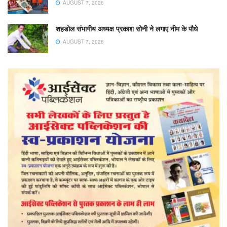
AUGUST 7, 2026
शहडोल संभागीय अध्यक्ष प्रकाश सोनी ने लगाए नीम के पौधे
AUGUST 7, 2026