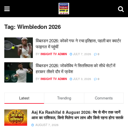
Tag:
Wimbledon 2026
विंबलडन 2026: कोको गफ ने रचा इतिहास, पहली बार क्वार्टर
फाइनल में पहुंचीं
BY
INSIGHT TV ADMIN
JULY 7, 2026
0
विंबलडन 2026: जोकोविच ने सितसिपास को सीधे सेटों में
हराकर तीसरे दौर में प्रवेश
BY
INSIGHT TV ADMIN
JULY 3, 2026
0
Latest
Trending
Comments
Aaj Ka Rashifal 8 August 2026: मेष से मीन तक जानें
आज का राशिफल, किसे मिलेगा धन लाभ और किसे रहना होगा सतर्क
AUGUST 7, 2026