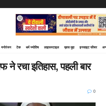
मनोरंजन
टेक
धर्म ज्योतिष
लाइफस्टाइल
ख़ास मुद्दा
इनसाइट फीचर
अन
 ने रचा इतिहास, पहली बार
0