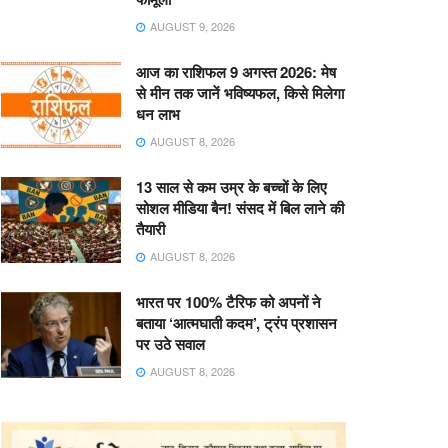
AUGUST 9, 2026
आज का राशिफल 9 अगस्त 2026: मेष
से मीन तक जानें भविष्यफल, किसे मिलेगा
धन लाभ
AUGUST 8, 2026
13 साल से कम उम्र के बच्चों के लिए
सोशल मीडिया बैन! संसद में बिल लाने की
तैयारी
AUGUST 8, 2026
भारत पर 100% टैरिफ को अपनों ने
बताया ‘आत्मघाती कदम’, ट्रंप प्रशासन
पर उठे सवाल
AUGUST 8, 2026