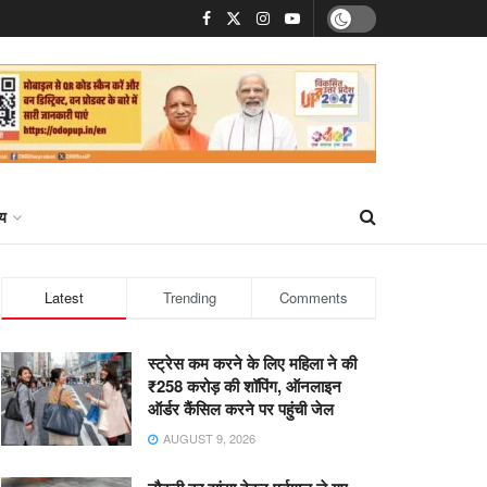
्य
Latest
Trending
Comments
स्ट्रेस कम करने के लिए महिला ने की
₹258 करोड़ की शॉपिंग, ऑनलाइन
ऑर्डर कैंसिल करने पर पहुंची जेल
AUGUST 9, 2026