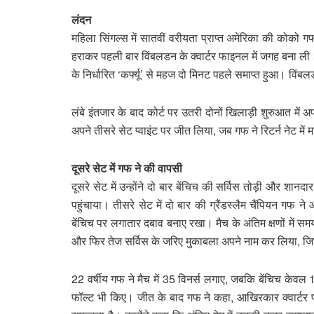
लंदन
महिला सिंगल्स में सातवीं वरीयता प्राप्त अमेरिका की कोको गफ
हराकर पहली बार विंबलडन के क्वार्टर फाइनल में जगह बना ली।
के निर्धारित ‘कर्फ्यू’ से महज दो मिनट पहले समाप्त हुआ। विंब
लंबे इंतजार के बाद कोर्ट पर उतरी दोनों खिलाड़ी शुरुआत में अपन
अपने तीसरे सेट प्वाइंट पर जीत लिया, जब गफ ने रिटर्न नेट म
दूसरे सेट में गफ ने की वापसी
दूसरे सेट में उन्होंने दो बार बेंचिच की सर्विस तोड़ी और श
पहुंचाया। तीसरे सेट में दो बार की ग्रैंडस्लैम चैंपियन गफ 
बेंचिच पर लगातार दबाव बनाए रखा। मैच के अंतिम क्षणों में सम
और फिर तेज सर्विस के जरिए मुकाबला अपने नाम कर लिया, जिस
22 वर्षीय गफ ने मैच में 35 विनर्स लगाए, जबकि बेंचिच केव
फॉल्ट भी किए। जीत के बाद गफ ने कहा, आखिरकार क्वार्टर फाइन