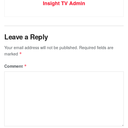
Insight TV Admin
Leave a Reply
Your email address will not be published.
Required fields are
marked
*
Comment
*