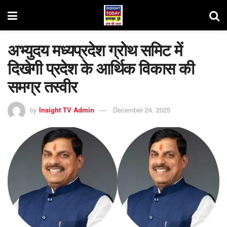
अभ्युदय मध्यप्रदेश ग्रोथ समिट में
दिखेगी प्रदेश के आर्थिक विकास की
समग्र तस्वीर
by
Insight TV Admin
December 24, 2025