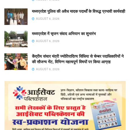
मध्यप्रदेश पुलिस की अवैध मादक पदार्थों के विरूद्ध प्रभावी कार्यवाही
AUGUST 6, 2026
मध्यप्रदेश में सृजन संवाद अभियान का शुभारंभ
AUGUST 6, 2026
केंद्रीय संचार मंत्री ज्योतिरादित्य सिंधिया से चेम्बर पदाधिकारियों ने
की सौजन्य भेंट, विभिन्न महत्वपूर्ण विषयों पर किया आग्रह
AUGUST 6, 2026