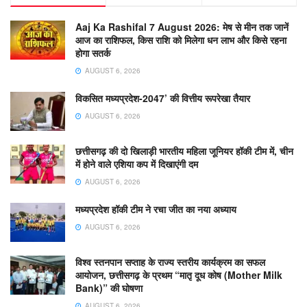
Aaj Ka Rashifal 7 August 2026: मेष से मीन तक जानें
आज का राशिफल, किस राशि को मिलेगा धन लाभ और किसे रहना
होगा सतर्क
AUGUST 6, 2026
विकसित मध्यप्रदेश-2047’ की वित्तीय रूपरेखा तैयार
AUGUST 6, 2026
छत्तीसगढ़ की दो खिलाड़ी भारतीय महिला जूनियर हॉकी टीम में, चीन
में होने वाले एशिया कप में दिखाएंगी दम
AUGUST 6, 2026
मध्यप्रदेश हॉकी टीम ने रचा जीत का नया अध्याय
AUGUST 6, 2026
विश्व स्तनपान सप्ताह के राज्य स्तरीय कार्यक्रम का सफल
आयोजन, छत्तीसगढ़ के प्रथम “मातृ दूध कोष (Mother Milk
Bank)” की घोषणा
AUGUST 6, 2026