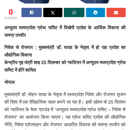
0
SHARES
अभ्युदय मध्यप्रदेश ग्रोथ समिट में दिखेगी प्रदेश के आर्थिक विकास की
समग्र तस्वीर
निवेश से रोजगार : मुख्यमंत्री डॉ. यादव के नेतृत्व में हो रहा प्रदेश का
औद्योगिक विकास
केन्द्रीय गृह मंत्री शाह 25 दिसम्बर को ग्वालियर में अभ्युदय मध्यप्रदेश ग्रोथ
समिट में होंगे शामिल
भोपाल
मुख्यमंत्री डॉ. मोहन यादव के नेतृत्व में मध्यप्रदेश निवेश और रोजगार सृजन
की दिशा में एक ऐतिहासिक पहल करने जा रहा है। इसी उद्देश्य से 25 दिसंबर
को ग्वालियर के मेला ग्राउंड में “अभ्युदय मध्यप्रदेश ग्रोथ समिट – निवेश से
रोजगार” का आयोजन किया जाएगा। यह ग्रोथ समिट प्रदेश की औद्योगिक
नीति, निवेश प्रोत्साहन और रोजगार आधारित विकास की समग्र तस्वीर को