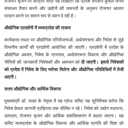
रोजगार सृजन पर केंद्रित सत्र यह दिखाएंगे कि प्रदेश सरकार कुशल मानव
संसाधन तैयार करने और उद्योगों की जरूरतों के अनुरूप रोजगार अवसर
प्रदान करने पर समान रूप से ध्यान दे रही है।
औद्योगिक प्रदर्शनी में मध्यप्रदेश की ताकत
कार्यक्रम स्थल पर औद्योगिक परियोजनाओं, अधोसंरचना और निवेश से जुड़े
विभागीय कार्यों की प्रदर्शनी आयोजित की जाएगी। प्रदर्शनी में प्रदेश के
औद्योगिक अवसर, निवेश के प्रस्ताव, अधोसंरचना विकास और औद्योगिक
नीतियों की जानकारी निवेशकों और आमजन को
दी जाएगी। इससे निवेशकों
को प्रदेश में निवेश के लिए भरोसा मिलेगा और औद्योगिक गतिविधियों में तेजी
आएगी।
सतत औद्योगिक और आर्थिक विकास
मुख्यमंत्री डॉ. यादव के नेतृत्व में यह ग्रोथ समिट यह सुनिश्चित करेगा कि
निवेश केवल कागजी प्रक्रिया तक सीमित न रहे। निवेश को उद्योग स्थापना,
उत्पादन, रोजगार सृजन और आर्थिक सशक्तिकरण में बदला जाएगा। यह
समिट मध्यप्रदेश के औद्योगिक विकास और आर्थिक प्रगति की दिशा को