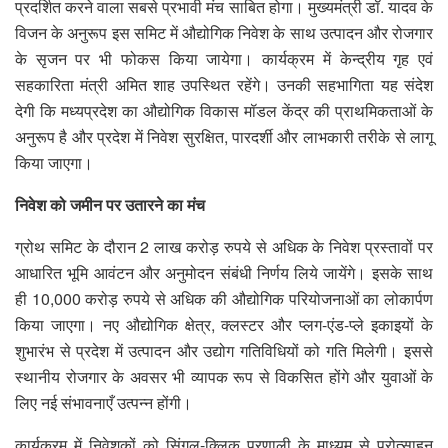
प्रदर्शित करने वाला सबसे प्रभावी मंच साबित होगा। मुख्यमंत्री डॉ. यादव के
विजन के अनुरूप इस समिट में औद्योगिक निवेश के साथ उत्पादन और रोजगार
के सृजन पर भी फोकस किया जायेगा। कार्यक्रम में केन्द्रीय गृह एवं
सहकारिता मंत्री अमित शाह उपस्थित रहेंगे। उनकी सहभागिता यह संदेश
देगी कि मध्यप्रदेश का औद्योगिक विकास मॉडल केंद्र की प्राथमिकताओं के
अनुरूप है और प्रदेश में निवेश सुरक्षित, पारदर्शी और लाभकारी तरीके से लागू
किया जाएगा।
निवेश को जमीन पर उतारने का मंच
ग्रोथ समिट के दौरान 2 लाख करोड़ रुपये से अधिक के निवेश प्रस्तावों पर
आधारित भूमि आवंटन और अनुमोदन संबंधी निर्णय लिये जायेंगे। इसके साथ
ही 10,000 करोड़ रुपये से अधिक की औद्योगिक परियोजनाओं का लोकार्पण
किया जाएगा। नए औद्योगिक क्षेत्र, क्लस्टर और प्लग-एंड-प्ले इकाइयों के
शुभारंभ से प्रदेश में उत्पादन और उद्योग गतिविधियों को गति मिलेगी। इससे
स्थानीय रोजगार के अवसर भी व्यापक रूप से विकसित होंगे और युवाओं के
लिए नई संभावनाएँ उत्पन्न होंगी।
कार्यक्रम में निवेशकों को सिंगल-क्लिक प्रणाली के माध्यम से प्रोत्साहन