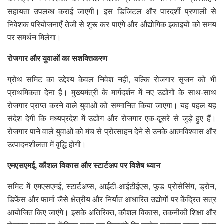
सहायता उपलब्ध कराई जाएगी। इस डिजिटल और पारदर्शी प्रणाली से
निवेशक परियोजनाएँ तेजी से शुरू कर पाएंगे और औद्योगिक इकाइयों को समय
पर समर्थन मिलेगा।
रोजगार और युवाओं का सशक्तिकरण
ग्रोथ समिट का उद्देश्य केवल निवेश नहीं, बल्कि रोजगार सृजन को भी
प्राथमिकता देना है। मुख्यमंत्री के मार्गदर्शन में नए उद्योगों के साथ-साथ
रोजगार प्राप्त करने वाले युवाओं को सम्मानित किया जाएगा। यह पहल यह
संदेश देगी कि मध्यप्रदेश में उद्योग और रोजगार एक-दूसरे से जुड़े हुए हैं।
रोजगार पाने वाले युवाओं को मंच से प्रोत्साहन देने से उनके आत्मविश्वास और
उत्पादनशीलता में वृद्धि होगी।
एमएसएमई, कौशल विकास और स्टार्टअप पर विशेष ध्यान
समिट में एमएसएमई, स्टार्टअप्स, आईटी-आईटीईएस, फूड प्रोसेसिंग, ड्रोन,
डिफेंस और फार्मा जैसे क्षेत्रीय और निर्यात आधारित उद्योगों पर केंद्रित सत्र
आयोजित किए जाएंगे। इसके अतिरिक्त, कौशल विकास, तकनीकी शिक्षा और