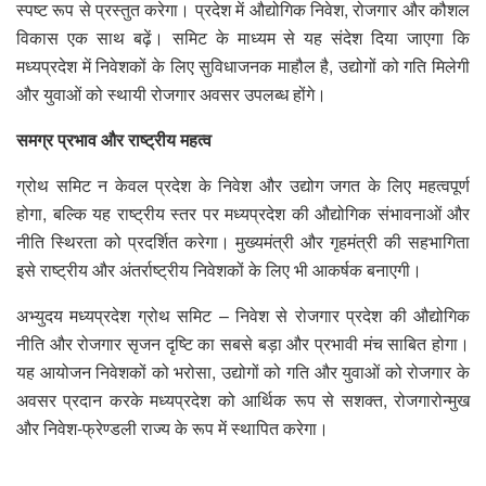
स्पष्ट रूप से प्रस्तुत करेगा। प्रदेश में औद्योगिक निवेश, रोजगार और कौशल
विकास एक साथ बढ़ें। समिट के माध्यम से यह संदेश दिया जाएगा कि
मध्यप्रदेश में निवेशकों के लिए सुविधाजनक माहौल है, उद्योगों को गति मिलेगी
और युवाओं को स्थायी रोजगार अवसर उपलब्ध होंगे।
समग्र प्रभाव और राष्ट्रीय महत्व
ग्रोथ समिट न केवल प्रदेश के निवेश और उद्योग जगत के लिए महत्वपूर्ण
होगा, बल्कि यह राष्ट्रीय स्तर पर मध्यप्रदेश की औद्योगिक संभावनाओं और
नीति स्थिरता को प्रदर्शित करेगा। मुख्यमंत्री और गृहमंत्री की सहभागिता
इसे राष्ट्रीय और अंतर्राष्ट्रीय निवेशकों के लिए भी आकर्षक बनाएगी।
अभ्युदय मध्यप्रदेश ग्रोथ समिट – निवेश से रोजगार प्रदेश की औद्योगिक
नीति और रोजगार सृजन दृष्टि का सबसे बड़ा और प्रभावी मंच साबित होगा।
यह आयोजन निवेशकों को भरोसा, उद्योगों को गति और युवाओं को रोजगार के
अवसर प्रदान करके मध्यप्रदेश को आर्थिक रूप से सशक्त, रोजगारोन्मुख
और निवेश-फ्रेण्डली राज्य के रूप में स्थापित करेगा।