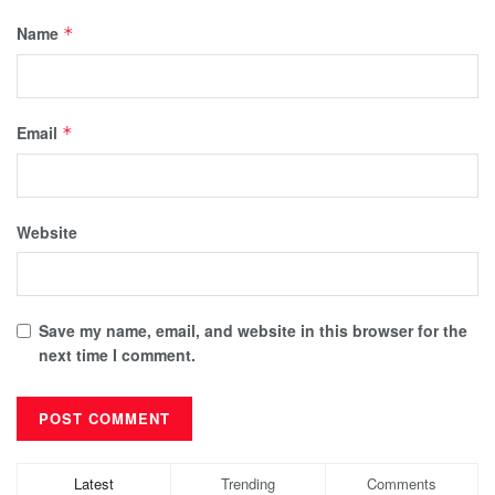
Name
*
Email
*
Website
Save my name, email, and website in this browser for the
next time I comment.
Latest
Trending
Comments