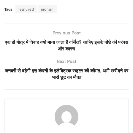
Tags:
featured
mohan
Previous Post
एक ही गोत्र में विवाह क्यों माना जाता है वर्जित? जानिए इसके पीछे की परंपरा
और कारण
Next Post
जनवरी से बढ़ेगी इस कंपनी के इलेक्ट्रिक स्कूटर की कीमत, अभी खरीदने पर
भारी छूट का मौका