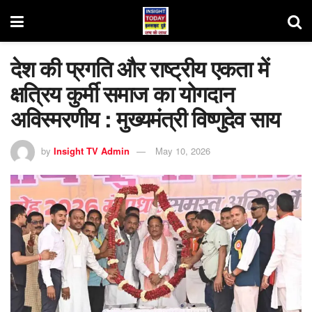
देश की प्रगति और राष्ट्रीय एकता में
क्षत्रिय कुर्मी समाज का योगदान
अविस्मरणीय : मुख्यमंत्री विष्णुदेव साय
by
Insight TV Admin
May 10, 2026