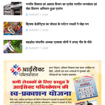
नगरीय विकास एवं आवास विभाग का प्रदेश स्तरीय जनसंवाद एवं
सेवा वितरण अभियान हुआ प्रारंभ
AUGUST 7, 2026
ब्रिक्स डेलीगेट्स का भोपाल के पर्यटन स्थलों ने मोहा मन
AUGUST 7, 2026
शहडोल संभागीय अध्यक्ष प्रकाश सोनी ने लगाए नीम के पौधे
AUGUST 7, 2026