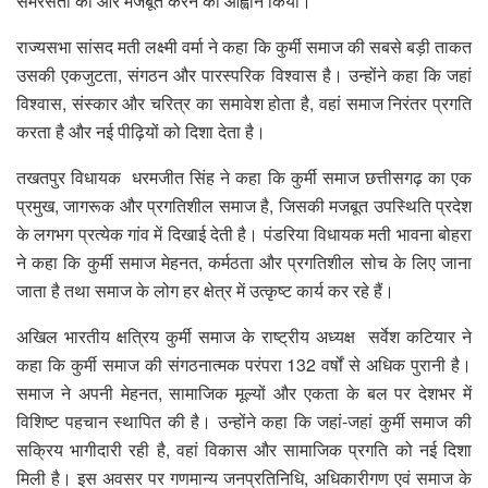
समरसता को और मजबूत करने का आह्वान किया।
राज्यसभा सांसद मती लक्ष्मी वर्मा ने कहा कि कुर्मी समाज की सबसे बड़ी ताकत
उसकी एकजुटता, संगठन और पारस्परिक विश्वास है। उन्होंने कहा कि जहां
विश्वास, संस्कार और चरित्र का समावेश होता है, वहां समाज निरंतर प्रगति
करता है और नई पीढ़ियों को दिशा देता है।
तखतपुर विधायक धरमजीत सिंह ने कहा कि कुर्मी समाज छत्तीसगढ़ का एक
प्रमुख, जागरूक और प्रगतिशील समाज है, जिसकी मजबूत उपस्थिति प्रदेश
के लगभग प्रत्येक गांव में दिखाई देती है। पंडरिया विधायक मती भावना बोहरा
ने कहा कि कुर्मी समाज मेहनत, कर्मठता और प्रगतिशील सोच के लिए जाना
जाता है तथा समाज के लोग हर क्षेत्र में उत्कृष्ट कार्य कर रहे हैं।
अखिल भारतीय क्षत्रिय कुर्मी समाज के राष्ट्रीय अध्यक्ष सर्वेश कटियार ने
कहा कि कुर्मी समाज की संगठनात्मक परंपरा 132 वर्षों से अधिक पुरानी है।
समाज ने अपनी मेहनत, सामाजिक मूल्यों और एकता के बल पर देशभर में
विशिष्ट पहचान स्थापित की है। उन्होंने कहा कि जहां-जहां कुर्मी समाज की
सक्रिय भागीदारी रही है, वहां विकास और सामाजिक प्रगति को नई दिशा
मिली है। इस अवसर पर गणमान्य जनप्रतिनिधि, अधिकारीगण एवं समाज के