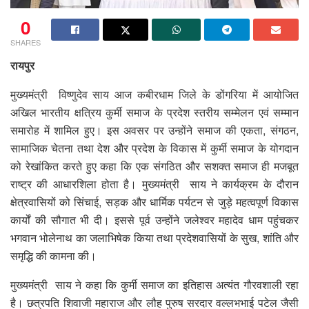
0
SHARES
रायपुर
मुख्यमंत्री विष्णुदेव साय आज कबीरधाम जिले के डोंगरिया में आयोजित
अखिल भारतीय क्षत्रिय कुर्मी समाज के प्रदेश स्तरीय सम्मेलन एवं सम्मान
समारोह में शामिल हुए। इस अवसर पर उन्होंने समाज की एकता, संगठन,
सामाजिक चेतना तथा देश और प्रदेश के विकास में कुर्मी समाज के योगदान
को रेखांकित करते हुए कहा कि एक संगठित और सशक्त समाज ही मजबूत
राष्ट्र की आधारशिला होता है। मुख्यमंत्री साय ने कार्यक्रम के दौरान
क्षेत्रवासियों को सिंचाई, सड़क और धार्मिक पर्यटन से जुड़े महत्वपूर्ण विकास
कार्यों की सौगात भी दी। इससे पूर्व उन्होंने जलेश्वर महादेव धाम पहुंचकर
भगवान भोलेनाथ का जलाभिषेक किया तथा प्रदेशवासियों के सुख, शांति और
समृद्धि की कामना की।
मुख्यमंत्री साय ने कहा कि कुर्मी समाज का इतिहास अत्यंत गौरवशाली रहा
है। छत्रपति शिवाजी महाराज और लौह पुरुष सरदार वल्लभभाई पटेल जैसी