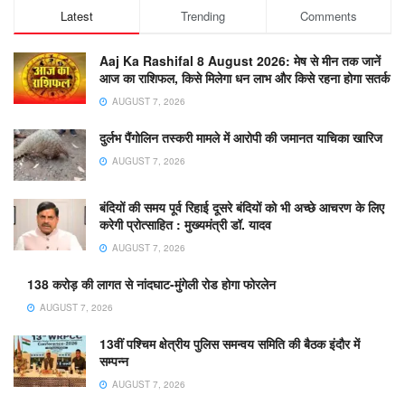
Latest
Trending
Comments
Aaj Ka Rashifal 8 August 2026: मेष से मीन तक जानें
आज का राशिफल, किसे मिलेगा धन लाभ और किसे रहना होगा सतर्क
AUGUST 7, 2026
दुर्लभ पैंगोलिन तस्करी मामले में आरोपी की जमानत याचिका खारिज
AUGUST 7, 2026
बंदियों की समय पूर्व रिहाई दूसरे बंदियों को भी अच्छे आचरण के लिए
करेगी प्रोत्साहित : मुख्यमंत्री डॉ. यादव
AUGUST 7, 2026
138 करोड़ की लागत से नांदघाट-मुंगेली रोड होगा फोरलेन
AUGUST 7, 2026
13वीं पश्चिम क्षेत्रीय पुलिस समन्वय समिति की बैठक इंदौर में
सम्पन्न
AUGUST 7, 2026