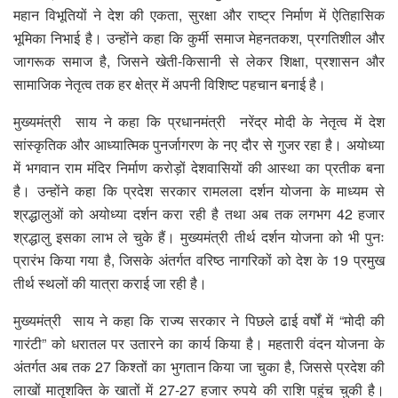
महान विभूतियों ने देश की एकता, सुरक्षा और राष्ट्र निर्माण में ऐतिहासिक
भूमिका निभाई है। उन्होंने कहा कि कुर्मी समाज मेहनतकश, प्रगतिशील और
जागरूक समाज है, जिसने खेती-किसानी से लेकर शिक्षा, प्रशासन और
सामाजिक नेतृत्व तक हर क्षेत्र में अपनी विशिष्ट पहचान बनाई है।
मुख्यमंत्री साय ने कहा कि प्रधानमंत्री नरेंद्र मोदी के नेतृत्व में देश
सांस्कृतिक और आध्यात्मिक पुनर्जागरण के नए दौर से गुजर रहा है। अयोध्या
में भगवान राम मंदिर निर्माण करोड़ों देशवासियों की आस्था का प्रतीक बना
है। उन्होंने कहा कि प्रदेश सरकार रामलला दर्शन योजना के माध्यम से
श्रद्धालुओं को अयोध्या दर्शन करा रही है तथा अब तक लगभग 42 हजार
श्रद्धालु इसका लाभ ले चुके हैं। मुख्यमंत्री तीर्थ दर्शन योजना को भी पुनः
प्रारंभ किया गया है, जिसके अंतर्गत वरिष्ठ नागरिकों को देश के 19 प्रमुख
तीर्थ स्थलों की यात्रा कराई जा रही है।
मुख्यमंत्री साय ने कहा कि राज्य सरकार ने पिछले ढाई वर्षों में “मोदी की
गारंटी” को धरातल पर उतारने का कार्य किया है। महतारी वंदन योजना के
अंतर्गत अब तक 27 किश्तों का भुगतान किया जा चुका है, जिससे प्रदेश की
लाखों मातृशक्ति के खातों में 27-27 हजार रुपये की राशि पहुंच चुकी है।