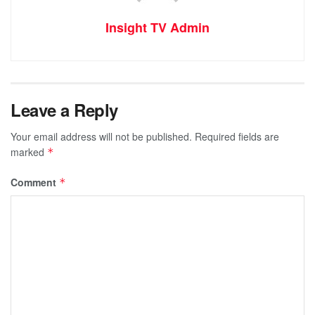
Insight TV Admin
Leave a Reply
Your email address will not be published.
Required fields are
marked
*
Comment
*