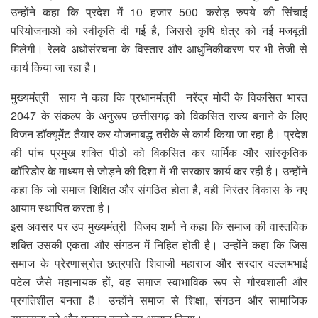
उन्होंने कहा कि प्रदेश में 10 हजार 500 करोड़ रुपये की सिंचाई
परियोजनाओं को स्वीकृति दी गई है, जिससे कृषि क्षेत्र को नई मजबूती
मिलेगी। रेलवे अधोसंरचना के विस्तार और आधुनिकीकरण पर भी तेजी से
कार्य किया जा रहा है।
मुख्यमंत्री साय ने कहा कि प्रधानमंत्री नरेंद्र मोदी के विकसित भारत
2047 के संकल्प के अनुरूप छत्तीसगढ़ को विकसित राज्य बनाने के लिए
विजन डॉक्यूमेंट तैयार कर योजनाबद्ध तरीके से कार्य किया जा रहा है। प्रदेश
की पांच प्रमुख शक्ति पीठों को विकसित कर धार्मिक और सांस्कृतिक
कॉरिडोर के माध्यम से जोड़ने की दिशा में भी सरकार कार्य कर रही है। उन्होंने
कहा कि जो समाज शिक्षित और संगठित होता है, वही निरंतर विकास के नए
आयाम स्थापित करता है।
इस अवसर पर उप मुख्यमंत्री विजय शर्मा ने कहा कि समाज की वास्तविक
शक्ति उसकी एकता और संगठन में निहित होती है। उन्होंने कहा कि जिस
समाज के प्रेरणास्रोत छत्रपति शिवाजी महाराज और सरदार वल्लभभाई
पटेल जैसे महानायक हों, वह समाज स्वाभाविक रूप से गौरवशाली और
प्रगतिशील बनता है। उन्होंने समाज से शिक्षा, संगठन और सामाजिक