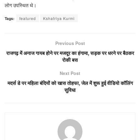
लोग उपस्थित थे।
Tags:
featured
Kshatriya Kurmi
Previous Post
राजगढ़ में अनाज गायब होने पर मजदूर का हंगामा, सड़क पर धरने पर बैठकर
रोकी बस
Next Post
मदर्स डे पर महिला बंदियों को खास तोहफा, जेल में शुरू हुई वीडियो कॉलिंग
सुविधा