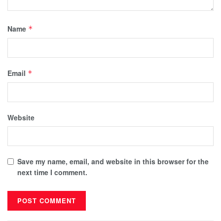
Name
*
Email
*
Website
Save my name, email, and website in this browser for the
next time I comment.