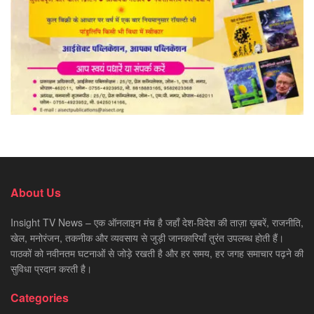
About Us
Insight TV News – एक ऑनलाइन मंच है जहाँ देश-विदेश की ताज़ा ख़बरें, राजनीति,
खेल, मनोरंजन, तकनीक और व्यवसाय से जुड़ी जानकारियाँ तुरंत उपलब्ध होती हैं।
पाठकों को नवीनतम घटनाओं से जोड़े रखती है और हर समय, हर जगह समाचार पढ़ने की
सुविधा प्रदान करती है।
Categories