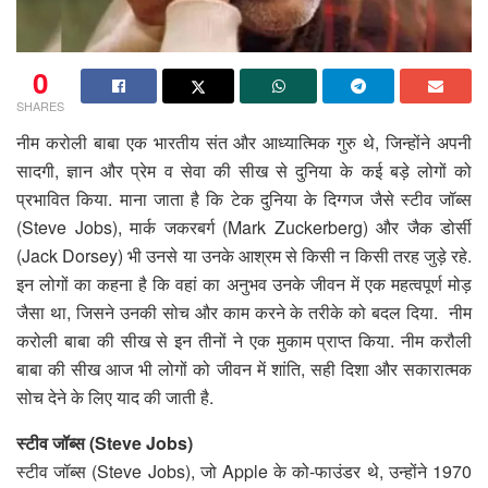
0
SHARES
नीम करोली बाबा एक भारतीय संत और आध्यात्मिक गुरु थे, जिन्होंने अपनी
सादगी, ज्ञान और प्रेम व सेवा की सीख से दुनिया के कई बड़े लोगों को
प्रभावित किया. माना जाता है कि टेक दुनिया के दिग्गज जैसे स्टीव जॉब्स
(Steve Jobs), मार्क जकरबर्ग (Mark Zuckerberg) और जैक डोर्सी
(Jack Dorsey) भी उनसे या उनके आश्रम से किसी न किसी तरह जुड़े रहे.
इन लोगों का कहना है कि वहां का अनुभव उनके जीवन में एक महत्वपूर्ण मोड़
जैसा था, जिसने उनकी सोच और काम करने के तरीके को बदल दिया. नीम
करोली बाबा की सीख से इन तीनों ने एक मुकाम प्राप्त किया. नीम करौली
बाबा की सीख आज भी लोगों को जीवन में शांति, सही दिशा और सकारात्मक
सोच देने के लिए याद की जाती है.
स्टीव जॉब्स (Steve Jobs)
स्टीव जॉब्स (Steve Jobs), जो Apple के को-फाउंडर थे, उन्होंने 1970