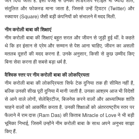
जोर दिया जाता है. इसी वजह से उनका लीडरशिप स्टाइल भी ज्यादा शांत,
संतुलित और फोकस्ड माना जाता है, जिससे उन्हें ट्विटर (Twitter) और
स्क्वायर (Square) जैसी बड़ी कंपनियों को संभालने में मदद मिली.
नीम करोली बाबा की शिक्षाएं
नीम करोली बाबा की शिक्षाएं बहुत सरल और जीवन से जुड़ी हुई थीं. वे कहते
थे कि हर इंसान से प्रेम और सम्मान से पेश आना चाहिए. जीवन का असली
मतलब दूसरों की मदद करना है. उनके अनुसार, किसी से कुछ उम्मीद किए
बिना सेवा करना ही सबसे बड़ा धर्म है.
वैश्विक स्तर पर नीम करोली बाबा की लोकप्रियता
नीम करोली बाबा की लोकप्रियता सिर्फ टेक दुनिया तक ही सीमित नहीं है,
बल्कि उनकी सीख पूरी दुनिया में मानी जाती है. उनका आश्रम आज भी विदेशों
से आने वाले लोगों, सेलेब्रिटीज, बिजनेस करने वालों और आध्यात्मिक शांति
चाहने वालों को आकर्षित करता है. उनकी शिक्षाओं को अंतरराष्ट्रीय स्तर पर
फैलाने में राम दास (Ram Das) की किताब Miracle of Love ने भी बड़ी
भूमिका निभाई, जिसमें उन्होंने नीम करोली बाबा के साथ अपने अनुभव साझा
किए हैं.