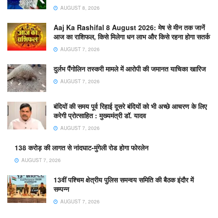
AUGUST 8, 2026
Aaj Ka Rashifal 8 August 2026: मेष से मीन तक जानें
आज का राशिफल, किसे मिलेगा धन लाभ और किसे रहना होगा सतर्क
AUGUST 7, 2026
दुर्लभ पैंगोलिन तस्करी मामले में आरोपी की जमानत याचिका खारिज
AUGUST 7, 2026
बंदियों की समय पूर्व रिहाई दूसरे बंदियों को भी अच्छे आचरण के लिए
करेगी प्रोत्साहित : मुख्यमंत्री डॉ. यादव
AUGUST 7, 2026
138 करोड़ की लागत से नांदघाट-मुंगेली रोड होगा फोरलेन
AUGUST 7, 2026
13वीं पश्चिम क्षेत्रीय पुलिस समन्वय समिति की बैठक इंदौर में
सम्पन्न
AUGUST 7, 2026