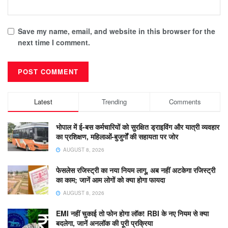
Save my name, email, and website in this browser for the
next time I comment.
Latest
Trending
Comments
भोपाल में ई-बस कर्मचारियों को सुरक्षित ड्राइविंग और यात्री व्यवहार
का प्रशिक्षण, महिलाओं-बुजुर्गों की सहायता पर जोर
AUGUST 8, 2026
फेसलेस रजिस्ट्री का नया नियम लागू, अब नहीं अटकेगा रजिस्ट्री
का काम; जानें आम लोगों को क्या होगा फायदा
AUGUST 8, 2026
EMI नहीं चुकाई तो फोन होगा लॉक! RBI के नए नियम से क्या
बदलेगा, जानें अनलॉक की पूरी प्रक्रिया