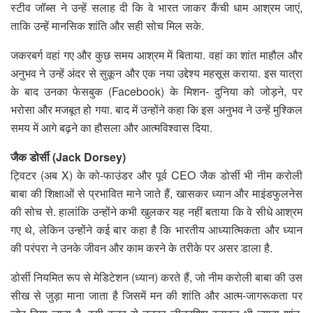
स्टीव जॉब्स ने उन्हें सलाह दी कि वे भारत जाकर कैंची धाम आश्रम जाएं,
ताकि उन्हें मानसिक शांति और सही सोच मिल सके.
जकरबर्ग वहां गए और कुछ समय आश्रम में बिताया. वहां का शांत माहौल और
अनुभव ने उन्हें अंदर से सुकून और एक नया उद्देश्य महसूस कराया. इस यात्रा
के बाद उनका फेसबुक (Facebook) के मिशन- दुनिया को जोड़ने, पर
भरोसा और मजबूत हो गया. बाद में उन्होंने कहा कि इस अनुभव ने उन्हें मुश्किल
समय में आगे बढ़ने का हौसला और आत्मविश्वास दिया.
जैक डोर्सी (Jack Dorsey)
ट्विटर (अब X) के को-फाउंडर और पूर्व CEO जैक डोर्सी भी नीम करोली
बाबा की शिक्षाओं से प्रभावित माने जाते हैं, खासकर ध्यान और माइंडफुलनेस
की सोच से. हालांकि उन्होंने कभी खुलकर यह नहीं बताया कि वे सीधे आश्रम
गए थे, लेकिन उन्होंने कई बार कहा है कि भारतीय आध्यात्मिकता और ध्यान
की परंपरा ने उनके जीवन और काम करने के तरीके पर असर डाला है.
डोर्सी नियमित रूप से मेडिटेशन (ध्यान) करते हैं, जो नीम करोली बाबा की उस
सीख से जुड़ा माना जाता है जिसमें मन की शांति और आत्म-जागरूकता पर