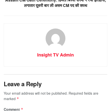
लगातार दूसरी बार ली असम CM पद की शपथ
Insight TV Admin
Leave a Reply
Your email address will not be published.
Required fields are
marked
*
Comment
*