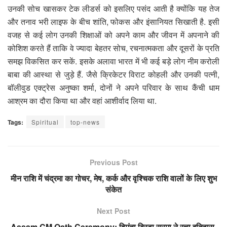
उनकी सोच खासकर टेक लीडर्स को इसलिए पसंद आती है क्योंकि यह तेज
और तनाव भरी लाइफ के बीच शांति, फोकस और इंसानियत सिखाती है. इसी
वजह से कई लोग उनकी शिक्षाओं को अपने काम और जीवन में अपनाने की
कोशिश करते हैं ताकि वे ज्यादा बेहतर सोच, रचनात्मकता और दूसरों के प्रति
समझ विकसित कर सकें. इसके अलावा भारत में भी कई बड़े लोग नीम करोली
बाबा की आस्था से जुड़े हैं. जैसे क्रिकेटर विराट कोहली और उनकी पत्नी,
बॉलीवुड एक्ट्रेस अनुष्का शर्मा, दोनों ने अपने परिवार के साथ कैंची धाम
आश्रम का दौरा किया था और वहां आशीर्वाद लिया था.
Tags:
Spiritual
top-news
Previous Post
मीन राशि में चंद्रमा का गोचर, मेष, कर्क और वृश्चिक राशि वालों के लिए शुभ
संकेत
Next Post
Assam CM Oath Ceremony: हिमंता बिस्वा सरमा ने रचा इतिहास,