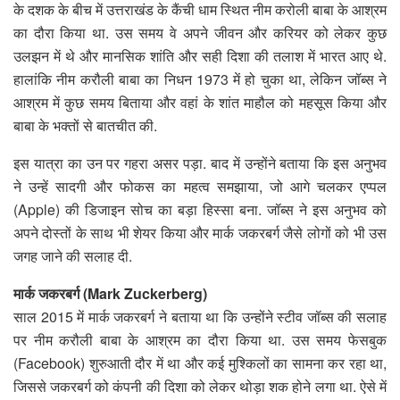
के दशक के बीच में उत्तराखंड के कैंची धाम स्थित नीम करोली बाबा के आश्रम
का दौरा किया था. उस समय वे अपने जीवन और करियर को लेकर कुछ
उलझन में थे और मानसिक शांति और सही दिशा की तलाश में भारत आए थे.
हालांकि नीम करौली बाबा का निधन 1973 में हो चुका था, लेकिन जॉब्स ने
आश्रम में कुछ समय बिताया और वहां के शांत माहौल को महसूस किया और
बाबा के भक्तों से बातचीत की.
इस यात्रा का उन पर गहरा असर पड़ा. बाद में उन्होंने बताया कि इस अनुभव
ने उन्हें सादगी और फोकस का महत्व समझाया, जो आगे चलकर एप्पल
(Apple) की डिजाइन सोच का बड़ा हिस्सा बना. जॉब्स ने इस अनुभव को
अपने दोस्तों के साथ भी शेयर किया और मार्क जकरबर्ग जैसे लोगों को भी उस
जगह जाने की सलाह दी.
मार्क जकरबर्ग (Mark Zuckerberg)
साल 2015 में मार्क जकरबर्ग ने बताया था कि उन्होंने स्टीव जॉब्स की सलाह
पर नीम करौली बाबा के आश्रम का दौरा किया था. उस समय फेसबुक
(Facebook) शुरुआती दौर में था और कई मुश्किलों का सामना कर रहा था,
जिससे जकरबर्ग को कंपनी की दिशा को लेकर थोड़ा शक होने लगा था. ऐसे में