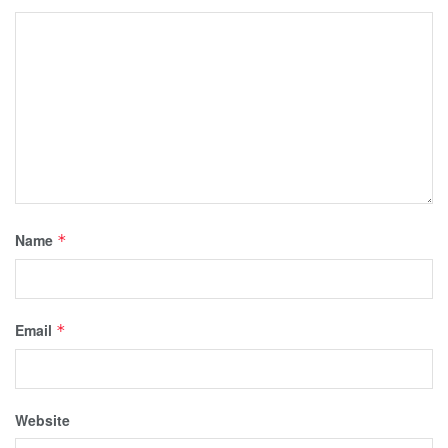
Name
*
Email
*
Website