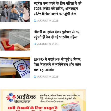
स्ट्रेस कम करने के लिए महिला ने की
₹258 करोड़ की शॉपिंग, ऑनलाइन
ऑर्डर कैंसिल करने पर पहुंची जेल
AUGUST 9, 2026
नौकरी का झांसा देकर पुर्तगाल ले गए,
पहुंचते ही बेच दी गई भारतीय महिला
AUGUST 9, 2026
EPFO ने बदले PF से जुड़े 8 नियम,
पैसा निकालने से नॉमिनेशन और क्लेम
तक बड़ा अपडेट
AUGUST 9, 2026