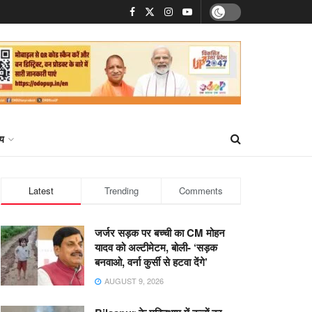
्य
Latest
Trending
Comments
जर्जर सड़क पर बच्ची का CM मोहन
यादव को अल्टीमेटम, बोली- ‘सड़क
बनवाओ, वर्ना कुर्सी से हटवा देंगे’
AUGUST 9, 2026