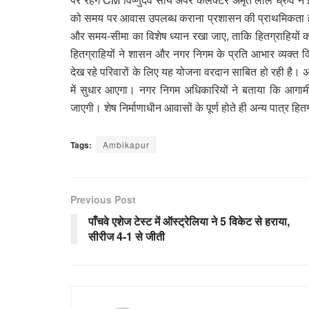
को समय पर आवास उपलब्ध कराना प्रशासन की प्राथमिकता है। उन्ह
और समय-सीमा का विशेष ध्यान रखा जाए, ताकि हितग्राहियों 
हितग्राहियों ने शासन और नगर निगम के प्रति आभार व्यक्त क
देख रहे परिवारों के लिए यह योजना वरदान साबित हो रही है।
में सुधार आएगा। नगर निगम अधिकारियों ने बताया कि आगामी
जाएगी। शेष निर्माणाधीन आवासों के पूर्ण होते ही अन्य पात्र ह
Tags:
Ambikapur
Previous Post
पाँचवे एशेज टेस्ट में ऑस्ट्रेलिया ने 5 विकेट से हराया,
सीरीज 4-1 से जीती