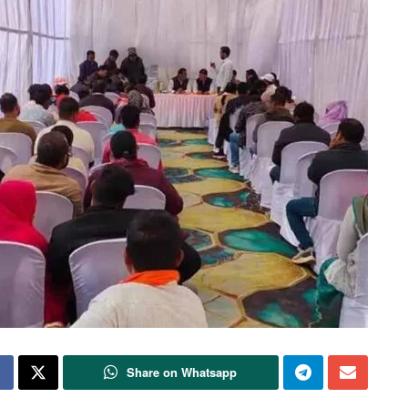
Share on Whatsapp