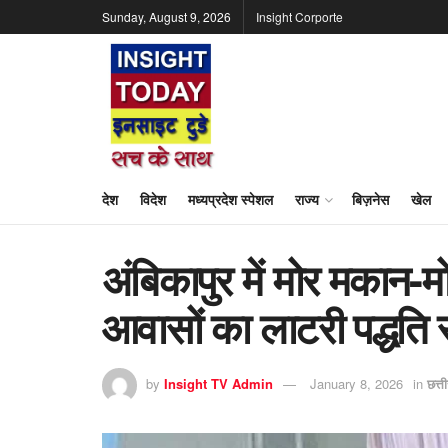
Sunday, August 9, 2026
Insight Corporte
देश
विदेश
मध्यप्रदेश स्पेशल
राज्य
बिज़नेस
खेल
अंबिकापुर में मोर मकान-मोर
आवासों का लाटरी पद्धति
by
Insight TV Admin
January 8, 2026
in
छत्