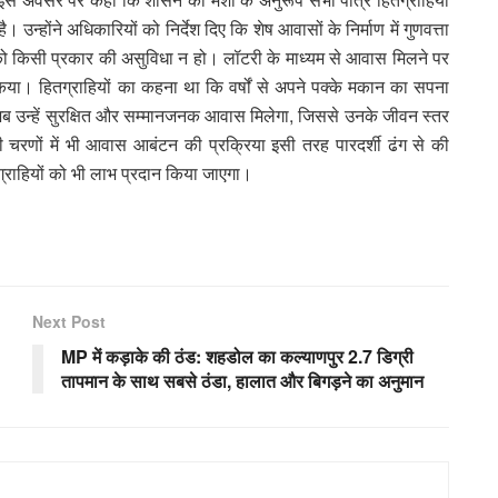
ोंने अधिकारियों को निर्देश दिए कि शेष आवासों के निर्माण में गुणवत्ता
को किसी प्रकार की असुविधा न हो। लॉटरी के माध्यम से आवास मिलने पर
िया। हितग्राहियों का कहना था कि वर्षों से अपने पक्के मकान का सपना
 अब उन्हें सुरक्षित और सम्मानजनक आवास मिलेगा, जिससे उनके जीवन स्तर
 चरणों में भी आवास आबंटन की प्रक्रिया इसी तरह पारदर्शी ढंग से की
ितग्राहियों को भी लाभ प्रदान किया जाएगा।
Next Post
MP में कड़ाके की ठंड: शहडोल का कल्याणपुर 2.7 डिग्री
तापमान के साथ सबसे ठंडा, हालात और बिगड़ने का अनुमान