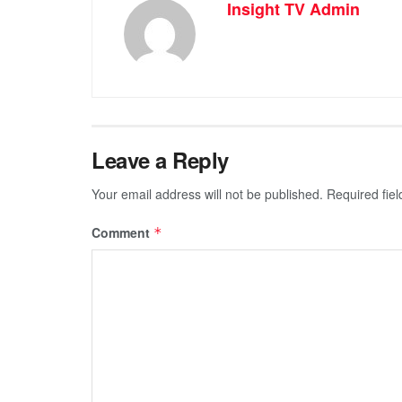
Insight TV Admin
Leave a Reply
Your email address will not be published.
Required fie
Comment
*