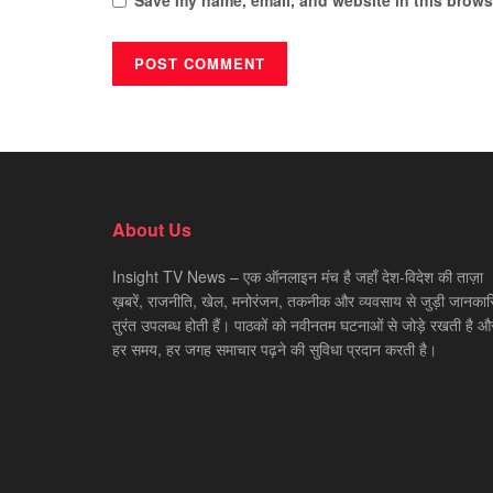
About Us
Insight TV News – एक ऑनलाइन मंच है जहाँ देश-विदेश की ताज़ा
ख़बरें, राजनीति, खेल, मनोरंजन, तकनीक और व्यवसाय से जुड़ी जानकारि
तुरंत उपलब्ध होती हैं। पाठकों को नवीनतम घटनाओं से जोड़े रखती है औ
हर समय, हर जगह समाचार पढ़ने की सुविधा प्रदान करती है।