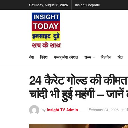
Saturday, August 8, 2026
Insight Corporte
देश
विदेश
मध्यप्रदेश स्पेशल
राज्य
बिज़नेस
खेल
24 कैरेट गोल्ड की कीम
चांदी भी हुई महंगी – जानें 
by
Insight TV Admin
February 24, 2026
in
ब