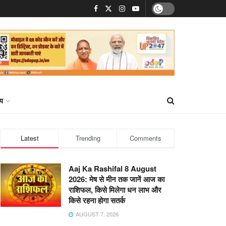
्य
Latest
Trending
Comments
Aaj Ka Rashifal 8 August
2026: मेष से मीन तक जानें आज का
राशिफल, किसे मिलेगा धन लाभ और
किसे रहना होगा सतर्क
AUGUST 7, 2026