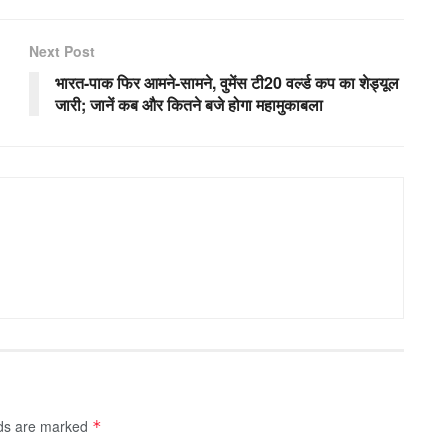
Next Post
भारत-पाक फिर आमने-सामने, वुमेंस टी20 वर्ल्ड कप का शेड्यूल
जारी; जानें कब और कितने बजे होगा महामुकाबला
lds are marked
*