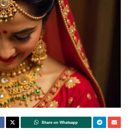
Share on Whatsapp