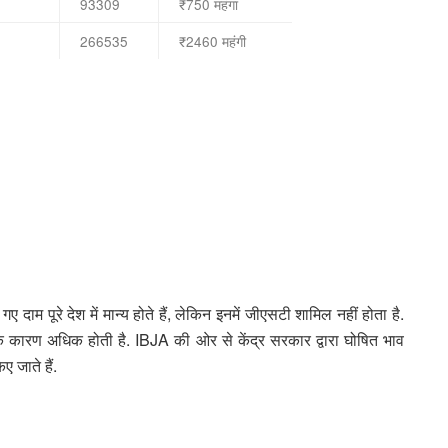
93309
₹750 महंगा
266535
₹2460 महंगी
 दाम पूरे देश में मान्य होते हैं, लेकिन इनमें जीएसटी शामिल नहीं होता है.
के कारण अधिक होती है. IBJA की ओर से केंद्र सरकार द्वारा घोषित भाव
 जाते हैं.