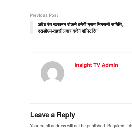
Previous Post
अवैध रेत उत्खनन रोकने बनेगी ग्राम निगरानी समिति,
एसडीएम-तहसीलदार करेंगे मॉनिटरिंग
Insight TV Admin
Leave a Reply
Your email address will not be published.
Required fie