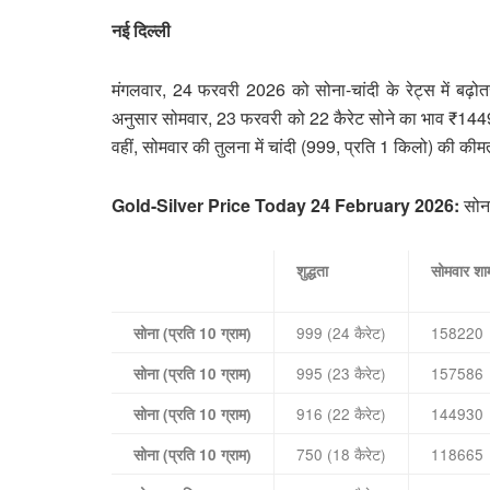
नई दिल्ली
मंगलवार, 24 फरवरी 2026 को सोना-चांदी के रेट्स में बढ़ोत
अनुसार सोमवार, 23 फरवरी को 22 कैरेट सोने का भाव ₹1449
वहीं, सोमवार की तुलना में चांदी (999, प्रति 1 किलो) की कीम
Gold-Silver Price Today 24 February 2026:
सोन
शुद्धता
सोमवार शा
999 (24 कैरेट)
158220
सोना (प्रति 10 ग्राम)
995 (23 कैरेट)
157586
सोना (प्रति 10 ग्राम)
916 (22 कैरेट)
144930
सोना (प्रति 10 ग्राम)
750 (18 कैरेट)
118665
सोना (प्रति 10 ग्राम)