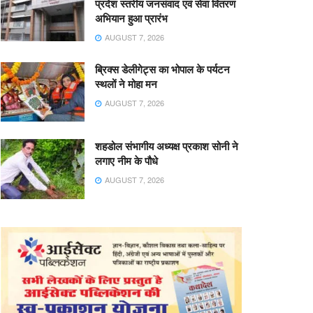
प्रदेश स्तरीय जनसंवाद एवं सेवा वितरण
अभियान हुआ प्रारंभ
AUGUST 7, 2026
ब्रिक्स डेलीगेट्स का भोपाल के पर्यटन
स्थलों ने मोहा मन
AUGUST 7, 2026
शहडोल संभागीय अध्यक्ष प्रकाश सोनी ने
लगाए नीम के पौधे
AUGUST 7, 2026