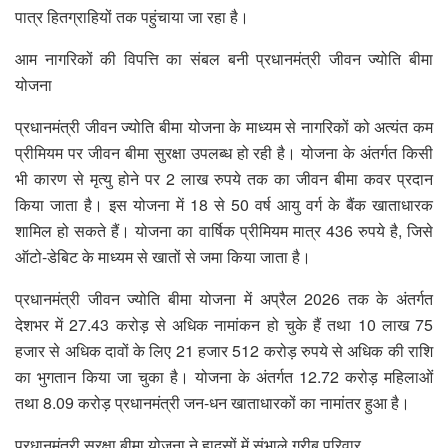
पात्र हितग्राहियों तक पहुंचाया जा रहा है।
आम नागरिकों की विपत्ति का संबल बनी प्रधानमंत्री जीवन ज्योति बीमा
योजना
प्रधानमंत्री जीवन ज्योति बीमा योजना के माध्यम से नागरिकों को अत्यंत कम
प्रीमियम पर जीवन बीमा सुरक्षा उपलब्ध हो रही है। योजना के अंतर्गत किसी
भी कारण से मृत्यु होने पर 2 लाख रुपये तक का जीवन बीमा कवर प्रदान
किया जाता है। इस योजना में 18 से 50 वर्ष आयु वर्ग के बैंक खाताधारक
शामिल हो सकते हैं। योजना का वार्षिक प्रीमियम मात्र 436 रुपये है, जिसे
ऑटो-डेबिट के माध्यम से खातों से जमा किया जाता है।
प्रधानमंत्री जीवन ज्योति बीमा योजना में अप्रैल 2026 तक के अंतर्गत
देशभर में 27.43 करोड़ से अधिक नामांकन हो चुके हैं तथा 10 लाख 75
हजार से अधिक दावों के लिए 21 हजार 512 करोड़ रुपये से अधिक की राशि
का भुगतान किया जा चुका है। योजना के अंतर्गत 12.72 करोड़ महिलाओं
तथा 8.09 करोड़ प्रधानमंत्री जन-धन खाताधारकों का नामांतर हुआ है।
प्रधानमंत्री सुरक्षा बीमा योजना ने हादसों में संभाले गरीब परिवार