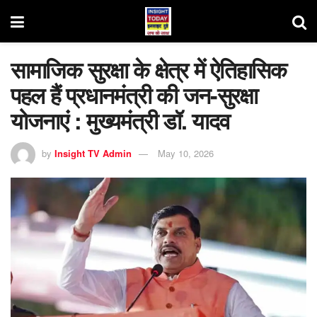
सामाजिक सुरक्षा के क्षेत्र में ऐतिहासिक
पहल हैं प्रधानमंत्री की जन-सुरक्षा
योजनाएं : मुख्यमंत्री डॉ. यादव
by
Insight TV Admin
May 10, 2026