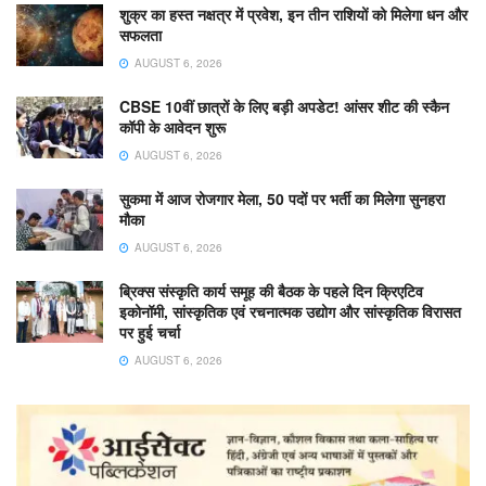
शुक्र का हस्त नक्षत्र में प्रवेश, इन तीन राशियों को मिलेगा धन और
सफलता
AUGUST 6, 2026
CBSE 10वीं छात्रों के लिए बड़ी अपडेट! आंसर शीट की स्कैन
कॉपी के आवेदन शुरू
AUGUST 6, 2026
सुकमा में आज रोजगार मेला, 50 पदों पर भर्ती का मिलेगा सुनहरा
मौका
AUGUST 6, 2026
ब्रिक्स संस्कृति कार्य समूह की बैठक के पहले दिन क्रिएटिव
इकोनॉमी, सांस्कृतिक एवं रचनात्मक उद्योग और सांस्कृतिक विरासत
पर हुई चर्चा
AUGUST 6, 2026