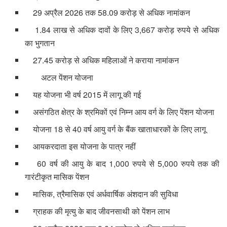
29 अप्रैल 2026 तक 58.09 करोड़ से अधिक नामांकन
1.84 लाख से अधिक दावों के लिए 3,667 करोड़ रुपये से अधिक
का भुगतान
27.45 करोड़ से अधिक महिलाओं ने कराया नामांकन
अटल पेंशन योजना
यह योजना भी वर्ष 2015 में लागू की गई
असंगठित क्षेत्र के श्रमिकों एवं निम्न आय वर्ग के लिए पेंशन योजना
योजना 18 से 40 वर्ष आयु वर्ग के बैंक खाताधारकों के लिए लागू
आयकरदाता इस योजना के पात्र नहीं
60 वर्ष की आयु के बाद 1,000 रुपये से 5,000 रुपये तक की
गारंटीकृत मासिक पेंशन
मासिक, त्रैमासिक एवं अर्धवार्षिक अंशदान की सुविधा
ग्राहक की मृत्यु के बाद जीवनसाथी को पेंशन लाभ