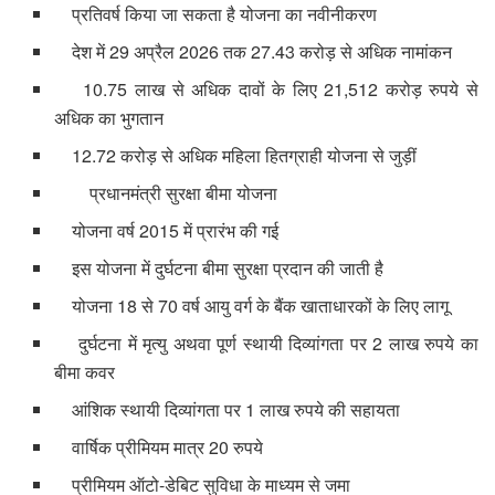
प्रतिवर्ष किया जा सकता है योजना का नवीनीकरण
देश में 29 अप्रैल 2026 तक 27.43 करोड़ से अधिक नामांकन
10.75 लाख से अधिक दावों के लिए 21,512 करोड़ रुपये से
अधिक का भुगतान
12.72 करोड़ से अधिक महिला हितग्राही योजना से जुड़ीं
प्रधानमंत्री सुरक्षा बीमा योजना
योजना वर्ष 2015 में प्रारंभ की गई
इस योजना में दुर्घटना बीमा सुरक्षा प्रदान की जाती है
योजना 18 से 70 वर्ष आयु वर्ग के बैंक खाताधारकों के लिए लागू
दुर्घटना में मृत्यु अथवा पूर्ण स्थायी दिव्यांगता पर 2 लाख रुपये का
बीमा कवर
आंशिक स्थायी दिव्यांगता पर 1 लाख रुपये की सहायता
वार्षिक प्रीमियम मात्र 20 रुपये
प्रीमियम ऑटो-डेबिट सुविधा के माध्यम से जमा