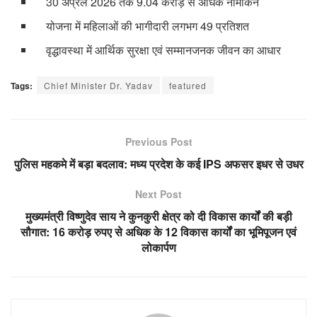
30 अप्रैल 2026 तक 9.04 करोड़ से अधिक नामांकन
योजना में महिलाओं की भागीदारी लगभग 49 प्रतिशत
वृद्धावस्था में आर्थिक सुरक्षा एवं सम्मानजनक जीवन का आधार
Tags:
Chief Minister Dr. Yadav
featured
Previous Post
पुलिस महकमे में बड़ा बदलाव: मध्य प्रदेश के कई IPS अफसर इधर से उधर
Next Post
मुख्यमंत्री विष्णुदेव साय ने कुनकुरी क्षेत्र को दी विकास कार्यों की बड़ी
सौगात: 16 करोड़ रुपए से अधिक के 12 विकास कार्यों का भूमिपूजन एवं
लोकार्पण