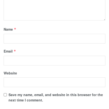
Name
*
Email
*
Website
Save my name, email, and website in this browser for the
next time I comment.