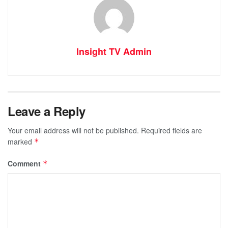
Insight TV Admin
Leave a Reply
Your email address will not be published.
Required fields are
marked
*
Comment
*