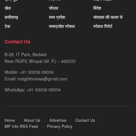
खेल
भोपाल
विदेश
छत्तीसगढ़
मध्य प्रदेश
संपादक की कलम से
टेक
मध्यप्रदेश स्पेशल
स्पेशल रिपोर्ट
Contact Us
B-29, IT Park, Badwai
Near RGPV, Bhopal (M. P.) – 462033
Mobile: +91 93036 09004
Email: insighttvnews@gmail.com
WhatsApp: +91 93036 09004
Home
About Us
Advertise
Contact Us
MP Info RSS Feed
Privacy Policy