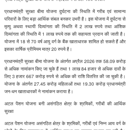
प्रधानमंत्री सुरक्षा बीमा योजना दुर्घटना की स्थिति में गरीब एवं सामान्य
परिवारों के लिए बड़ा आर्थिक संबल बनकर उभरी है। इस योजना में दुर्घटना से
मृत्यु अथवा स्थायी दिव्यांगता की स्थिति में 2 लाख रुपये तथा आंशिक
दिव्यांगता की स्थिति में 1 लाख रुपये तक की सहायता प्रदान की जाती है।
योजना में 18 से 70 वर्ष आयु वर्ग के बैंक खाताधारक शामिल हो सकते हैं और
इसका वार्षिक प्रीमियम मात्र 20 रुपये है।
प्रधानमंत्री सुरक्षा बीमा योजना के अंतर्गत अप्रैल 2026 तक 58.09 करोड़
से अधिक नामांकन किए जा चुके हैं तथा 1 लाख 84 हजार से अधिक दावों के
लिए 3 हजार 667 करोड़ रुपये से अधिक की राशि वितरित की जा चुकी है।
योजना के अंतर्गत 27.45 करोड़ महिलाओं तथा 19.30 करोड़ प्रधानमंत्री
जन-धन खाताधारकों ने नामांकन कराया है।
अटल पेंशन योजना बनी असंगठित क्षेत्र के श्रमिकों, गरीबों की आर्थिक
सुरक्षा
अटल पेंशन योजना असंगठित क्षेत्र के श्रमिकों, गरीबों एवं निम्न आय वर्ग के