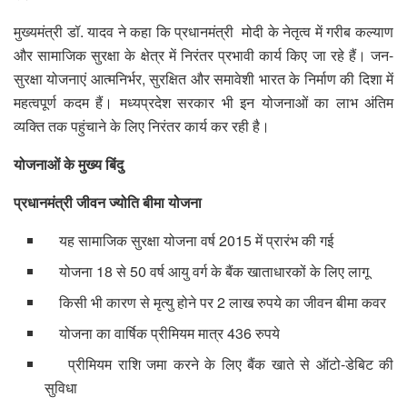
मुख्यमंत्री डॉ. यादव ने कहा कि प्रधानमंत्री मोदी के नेतृत्व में गरीब कल्याण
और सामाजिक सुरक्षा के क्षेत्र में निरंतर प्रभावी कार्य किए जा रहे हैं। जन-
सुरक्षा योजनाएं आत्मनिर्भर, सुरक्षित और समावेशी भारत के निर्माण की दिशा में
महत्वपूर्ण कदम हैं। मध्यप्रदेश सरकार भी इन योजनाओं का लाभ अंतिम
व्यक्ति तक पहुंचाने के लिए निरंतर कार्य कर रही है।
योजनाओं के मुख्य बिंदु
प्रधानमंत्री जीवन ज्योति बीमा योजना
यह सामाजिक सुरक्षा योजना वर्ष 2015 में प्रारंभ की गई
योजना 18 से 50 वर्ष आयु वर्ग के बैंक खाताधारकों के लिए लागू
किसी भी कारण से मृत्यु होने पर 2 लाख रुपये का जीवन बीमा कवर
योजना का वार्षिक प्रीमियम मात्र 436 रुपये
प्रीमियम राशि जमा करने के लिए बैंक खाते से ऑटो-डेबिट की
सुविधा