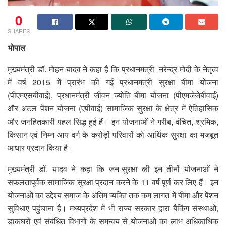
0
SHARES
भोपाल
मुख्यमंत्री डॉ. मोहन यादव ने कहा है कि प्रधानमंत्री नरेन्द्र मोदी के नेतृत्व
में वर्ष 2015 में प्रारंभ की गई प्रधानमंत्री सुरक्षा बीमा योजना
(पीएमएसबीवाई), प्रधानमंत्री जीवन ज्योति बीमा योजना (पीएमजेजेबीवाई)
और अटल पेंशन योजना (एपीवाई) सामाजिक सुरक्षा के क्षेत्र में ऐतिहासिक
और जनहितकारी पहल सिद्ध हुई हैं। इन योजनाओं ने गरीब, वंचित, श्रमिक,
किसान एवं निम्न आय वर्ग के करोड़ों परिवारों को आर्थिक सुरक्षा का मजबूत
आधार प्रदान किया है।
मुख्यमंत्री डॉ. यादव ने कहा कि जन-सुरक्षा की इन तीनों योजनाओं ने
सफलतापूर्वक सामाजिक सुरक्षा प्रदान करने के 11 वर्ष पूर्ण कर लिए हैं। इन
योजनाओं का उद्देश्य समाज के अंतिम व्यक्ति तक कम लागत में बीमा और पेंशन
सुविधाएं पहुंचाना है। मध्यप्रदेश में भी राज्य सरकार द्वारा बैंकिंग संस्थाओं,
डाकघरों एवं संबंधित विभागों के समन्वय से योजनाओं का लाभ अधिकाधिक