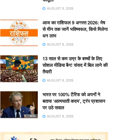
AUGUST 9, 2026
आज का राशिफल 9 अगस्त 2026: मेष
से मीन तक जानें भविष्यफल, किसे मिलेगा
धन लाभ
AUGUST 8, 2026
13 साल से कम उम्र के बच्चों के लिए
सोशल मीडिया बैन! संसद में बिल लाने की
तैयारी
AUGUST 8, 2026
भारत पर 100% टैरिफ को अपनों ने
बताया ‘आत्मघाती कदम’, ट्रंप प्रशासन
पर उठे सवाल
AUGUST 8, 2026