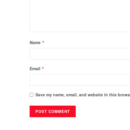
Name
*
Email
*
Save my name, email, and website in this browse