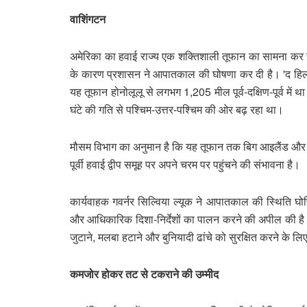
वाशिंगटन
अमेरिका का हवाई राज्य एक शक्तिशाली तूफान का सामना कर स
के कारण प्रशासन ने आपातकाल की घोषणा कर दी है। 'द हिल' 
यह तूफान होनोलूलू से लगभग 1,205 मील पूर्व-दक्षिण-पूर्व मे
घंटे की गति से पश्चिम-उत्तर-पश्चिम की ओर बढ़ रहा था।
मौसम विभाग का अनुमान है कि यह तूफान तक बिग आइलैंड और 
पूर्वी हवाई द्वीप समूह पर अपने चरम पर पहुंचने की संभावना है।
कार्यवाहक गवर्नर सिल्विया ल्यूक ने आपातकाल की स्थिति घ
और आधिकारिक दिशा-निर्देशों का पालन करने की अपील की है। 
जुटाने, मलबा हटाने और बुनियादी ढांचे को सुरक्षित करने के लिए
कमजोर होकर तट से टकराने की उम्मीद