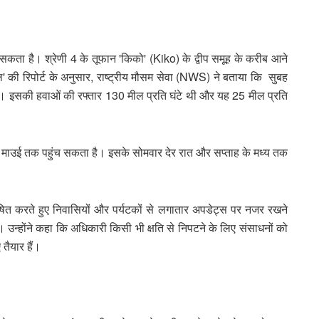
कता है। श्रेणी 4 के तूफान 'किको' (Kiko) के द्वीप समूह के करीब आने
की रिपोर्ट के अनुसार, राष्ट्रीय मौसम सेवा (NWS) ने बताया कि सुबह
ं था। इसकी हवाओं की रफ्तार 130 मील प्रति घंटे थी और यह 25 मील प्रति
माउई तक पहुंच सकता है। इसके सोमवार देर रात और सप्ताह के मध्य तक
ोषित करते हुए निवासियों और पर्यटकों से लगातार अपडेट्स पर नजर रखने
उन्होंने कहा कि अधिकारी किसी भी क्षति से निपटने के लिए संसाधनों को
 तैयार हैं।