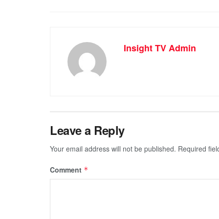
Insight TV Admin
Leave a Reply
Your email address will not be published.
Required fie
Comment
*