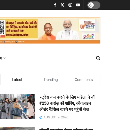
्य
Latest
Trending
Comments
स्ट्रेस कम करने के लिए महिला ने की
₹258 करोड़ की शॉपिंग, ऑनलाइन
ऑर्डर कैंसिल करने पर पहुंची जेल
AUGUST 9, 2026