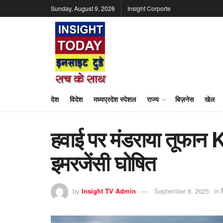
Sunday, August 9, 2026
Insight Corporte
देश
विदेश
मध्यप्रदेश स्पेशल
राज्य
बिज़नेस
खेल
हवाई पर मंडराया तूफान 
इमरजेंसी घोषित
by
Insight TV Admin
September 8, 2025
in