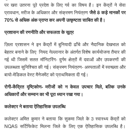
पर खरा उतरना पूरे प्रदेश के लिए गर्व का विषय है। इन केंद्रों ने सेवा
प्रावधान, मरीज के अधिकार और संक्रमण नियंत्रण
जैसे 8 कड़े मानकों पर
70% से अधिक अंक प्राप्त कर अपनी उत्कृष्टता साबित की है।
प्रशासन की रणनीति और सफलता के सूत्र
ज़िला प्रशासन ने इन केंद्रों में बुनियादी ढाँचे और नैदानिक देखभाल को
बेहतर बनाने के लिए नियद नेल्लानार के अंतर्गत विशेष कार्ययोजना तैयार की
गई थी जिसमें सतत मॉनिटरिंग- दुर्गम क्षेत्रों में दवाओं और उपकरणों की
उपलब्धता सुनिश्चित की गई। संक्रमण नियंत्रण- अस्पतालों में स्वच्छता और
बायो-मेडिकल वेस्ट मैनेजमेंट को प्राथमिकता दी गई।
रोगी-केंद्रित दृष्टिकोण- मरीजों को न केवल उपचार मिले, बल्कि उनके
अधिकारों और सम्मान का भी पूरा ध्यान रखा गया।
कलेक्टर ने बताया ऐतिहासिक उपलब्धि
कलेक्टर अमित कुमार ने बताया कि सुकमा जिले के 3 स्वास्थ्य केंद्रों को
NQAS सर्टिफिकेट मिलना जिले के लिए एक ऐतिहासिक उपलब्धि है।