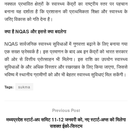
नक्सल प्रभावित क्षेत्रों के स्वास्थ्य केंद्रों का राष्ट्रीय स्तर पर पहचान
बनाना यह दर्शाता है कि प्रशासन की प्राथमिकता शिक्षा और स्वास्थ्य के
जरिए विकास को गति देना है।
क्या है NQAS और इससे क्या बदलेगा
NQAS सार्वजनिक स्वास्थ्य सुविधाओं में गुणवत्ता बढ़ाने के लिए बनाया गया
एक सख्त फ्रेमवर्क है। इस प्रमाणन के बाद अब इन केंद्रों को भारत सरकार
की ओर से वित्तीय प्रोत्साहन भी मिलेगा। इस राशि का उपयोग स्वास्थ्य
सुविधाओं के और अधिक विस्तार और रखरखाव के लिए किया जाएगा, जिससे
भविष्य में स्थानीय ग्रामीणों को और भी बेहतर स्वास्थ्य सुविधाएं मिल सकेंगी।
Tags:
sukma
Previous Post
मध्यप्रदेश स्टार्ट-अप समिट 11-12 जनवरी को, नए स्टार्ट-अप्स को मिलेगा
सशक्त ईको-सिस्टम