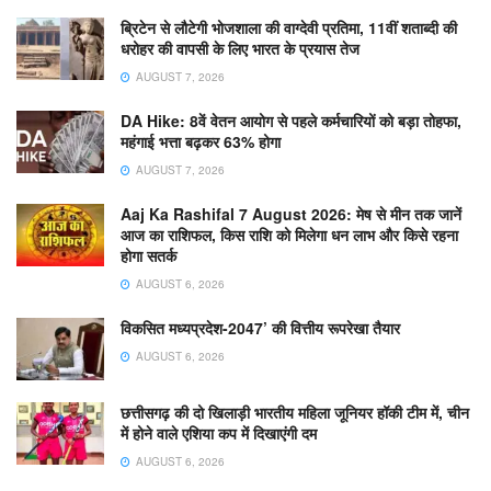
ब्रिटेन से लौटेगी भोजशाला की वाग्देवी प्रतिमा, 11वीं शताब्दी की
धरोहर की वापसी के लिए भारत के प्रयास तेज
AUGUST 7, 2026
DA Hike: 8वें वेतन आयोग से पहले कर्मचारियों को बड़ा तोहफा,
महंगाई भत्ता बढ़कर 63% होगा
AUGUST 7, 2026
Aaj Ka Rashifal 7 August 2026: मेष से मीन तक जानें
आज का राशिफल, किस राशि को मिलेगा धन लाभ और किसे रहना
होगा सतर्क
AUGUST 6, 2026
विकसित मध्यप्रदेश-2047’ की वित्तीय रूपरेखा तैयार
AUGUST 6, 2026
छत्तीसगढ़ की दो खिलाड़ी भारतीय महिला जूनियर हॉकी टीम में, चीन
में होने वाले एशिया कप में दिखाएंगी दम
AUGUST 6, 2026