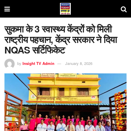
सुकमा के 3 स्वास्थ्य केंद्रों को मिली
राष्ट्रीय पहचान, केंद्र सरकार ने दिया
NQAS सर्टिफिकेट
by
Insight TV Admin
January 8, 2026