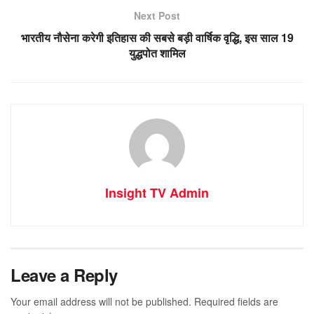
Next Post
भारतीय नौसेना करेगी इतिहास की सबसे बड़ी वार्षिक वृद्धि, इस साल 19
युद्धपोत शामिल
Insight TV Admin
Leave a Reply
Your email address will not be published.
Required fields are