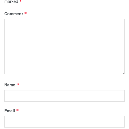
marked
*
Comment
*
Name
*
Email
*