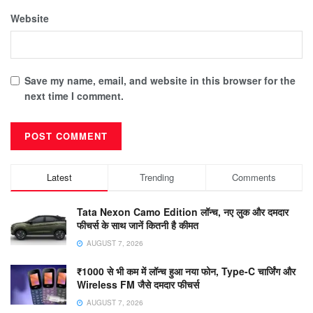
Website
Save my name, email, and website in this browser for the
next time I comment.
Latest
Trending
Comments
Tata Nexon Camo Edition लॉन्च, नए लुक और दमदार
फीचर्स के साथ जानें कितनी है कीमत
AUGUST 7, 2026
₹1000 से भी कम में लॉन्च हुआ नया फोन, Type-C चार्जिंग और
Wireless FM जैसे दमदार फीचर्स
AUGUST 7, 2026