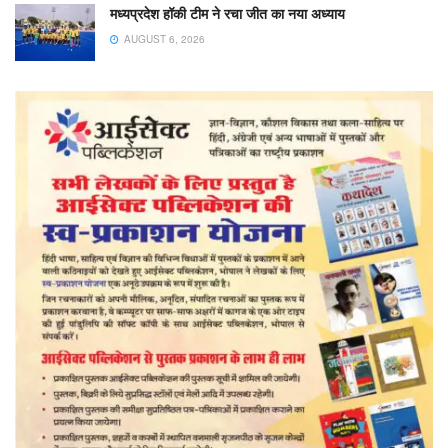
मध्यप्रदेश हॉकी टीम ने रचा जीत का नया अध्याय
AUGUST 6, 2026