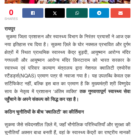
0
SHARES
रायपुर
सुकमा जिला प्रशासन और स्वास्थ्य विभाग के निरंतर प्रयासों ने आज एक
नया इतिहास रच दिया है। सुकमा ज़िले के घोर नक्सल प्रभावित और दुर्गम
क्षेत्रों में स्थित प्राथमिक स्वास्थ्य केंद्र बुड़दी, आयुष्मान आरोग्य मंदिर
गगपल्ली और आयुष्मान आरोग्य मंदिर किस्टाराम को भारत सरकार के
स्वास्थ्य एवं परिवार कल्याण मंत्रालय द्वारा नेशनल क्वालिटी एश्योरेंस
स्टैंडर्ड्स(NQAS) प्रमाण पत्र से नवाजा गया है। यह उपलब्धि केवल एक
सर्टिफिकेट नहीं, बल्कि इस बात का प्रमाण है कि मुख्यमंत्री श्री विष्णुदेव
साय के नेतृत्व में प्रशासन 'अंतिम व्यक्ति'
तक गुणवत्तापूर्ण स्वास्थ्य सेवा
पहुँचाने के अपने संकल्प को सिद्ध कर रहा है।
कठिन चुनौतियों के बीच 'क्वालिटी' का कीर्तिमान
सुकमा जैसे संवेदनशील ज़िले में, जहाँ भौगोलिक परिस्थितियाँ और सुरक्षा की
चुनौतियाँ अक्सर बाधा बनती हैं, वहां के स्वास्थ्य केंद्रों का राष्ट्रीय मानकों