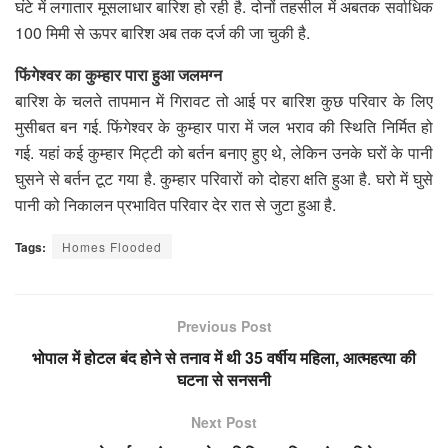
घंटे में लगातार मूसलाधार बारिश हो रही है. दोनों तहसील में अबतक सर्वाधिक
100 मिमी से ऊपर बारिश अब तक दर्ज की जा चुकी है.
फिंगेश्वर का कुम्हार पारा हुआ जलमग्न
बारिश के चलते तापमान में गिरावट तो आई पर बारिश कुछ परिवार के लिए
मुसीबत बन गई. फिंगेश्वर के कुम्हार पारा में जल भराव की स्थिति निर्मित हो
गई. यहां कई कुम्हार मिट्टी को बर्तन बनाए हुए थे, लेकिन उनके घरों के पानी
घुसने से बर्तन टूट गया है. कुम्हार परिवारों को दोहरा क्षति हुआ है. घरो में घुसे
पानी को निकालन प्रभावित परिवार देर रात से जुटा हुआ है.
Tags:
Homes Flooded
Previous Post
भोपाल में होटल बंद होने से तनाव में थी 35 वर्षीय महिला, आत्महत्या की
घटना से सनसनी
Next Post