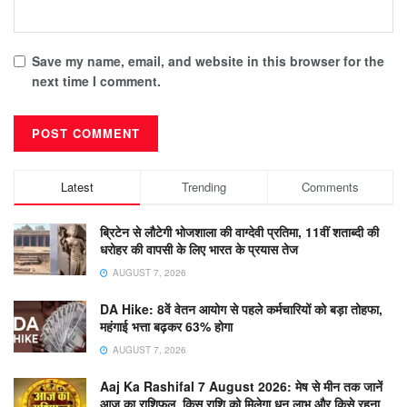
Save my name, email, and website in this browser for the
next time I comment.
Latest
Trending
Comments
ब्रिटेन से लौटेगी भोजशाला की वाग्देवी प्रतिमा, 11वीं शताब्दी की
धरोहर की वापसी के लिए भारत के प्रयास तेज
AUGUST 7, 2026
DA Hike: 8वें वेतन आयोग से पहले कर्मचारियों को बड़ा तोहफा,
महंगाई भत्ता बढ़कर 63% होगा
AUGUST 7, 2026
Aaj Ka Rashifal 7 August 2026: मेष से मीन तक जानें
आज का राशिफल, किस राशि को मिलेगा धन लाभ और किसे रहना