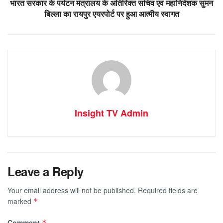
भारत सरकार के पर्यटन मंत्रालय के अतिरिक्त सचिव एवं महानिदेशक सुमन
बिल्ला का रायपुर एयरपोर्ट पर हुआ आत्मीय स्वागत
Insight TV Admin
Leave a Reply
Your email address will not be published.
Required fields are
marked
*
Comment
*