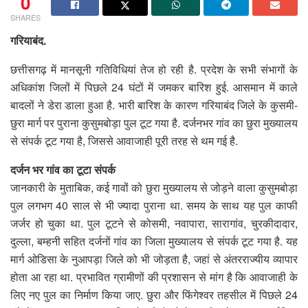
0
SHARES
गरियाबंद.
छत्तीसगढ़ में मानसूनी गतिविधियां तेज हो रही है. प्रदेश के सभी संभागों के
अधिकांश जिलों में पिछले 24 घंटों में जमकर बारिश हुई. आसमान में काले
बादलों ने डेरा डाला हुआ है. भारी बारिश के कारण गरियाबंद जिले के कुसमी-
छुरा मार्ग पर पुराना कुसुमबोड़ा पुल टूट गया है. दर्जनभर गांव का छुरा मुख्यालय
से संपर्क टूट गया है, जिससे आवाजाही पूरी तरह से थम गई है.
दर्जन भर गांव का टूटा संपर्क
जानकारी के मुताबिक, कई गावों को छुरा मुख्यालय से जोड़ने वाला कुसुमबोड़ा
पुल लगभग 40 साल से भी ज्यादा पुराना था. समय के साथ यह पुल काफी
जर्जर हो चुका था. पुल टूटने से कोसमी, नवापारा, सारागांव, चुरकीदादार,
दुल्ला, बम्हनी सहित दर्जनों गांव का जिला मुख्यालय से संपर्क टूट गया है. यह
मार्ग ओडिसा के नुआपड़ा जिले को भी जोड़ता है, जहां से अंतरराज्यीय व्यापार
होता आ रहा था. प्रभावित ग्रामीणों की प्रशासन से मांग है कि आवाजाही के
लिए नए पुल का निर्माण किया जाए. छुरा और फिंगेश्वर तहसील में पिछले 24