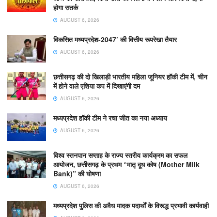
होगा सतर्क
AUGUST 6, 2026
विकसित मध्यप्रदेश-2047’ की वित्तीय रूपरेखा तैयार
AUGUST 6, 2026
छत्तीसगढ़ की दो खिलाड़ी भारतीय महिला जूनियर हॉकी टीम में, चीन
में होने वाले एशिया कप में दिखाएंगी दम
AUGUST 6, 2026
मध्यप्रदेश हॉकी टीम ने रचा जीत का नया अध्याय
AUGUST 6, 2026
विश्व स्तनपान सप्ताह के राज्य स्तरीय कार्यक्रम का सफल
आयोजन, छत्तीसगढ़ के प्रथम “मातृ दूध कोष (Mother Milk
Bank)” की घोषणा
AUGUST 6, 2026
मध्यप्रदेश पुलिस की अवैध मादक पदार्थों के विरूद्ध प्रभावी कार्यवाही