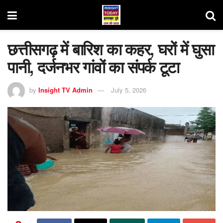
छत्तीसगढ़ में बारिश का कहर, घरों में घुसा
पानी, दर्जनभर गांवों का संपर्क टूटा
by
Insight TV Admin
July 5, 2026