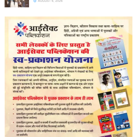
AUGUST 6, 2026