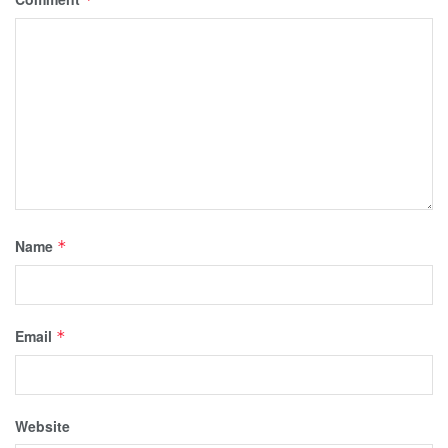
Name
*
Email
*
Website