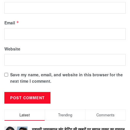
Email
*
Website
Save my name, email, and website in this browser for the
next time I comment.
Latest
Trending
Comments
यशस्वी जायसवाल संग डेटिंग की खबरों पर मृणाल ठाकुर का वायरल