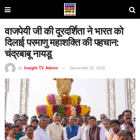
वाजपेयी जी की दूरदर्शिता ने भारत को
दिलाई परमाणु महाशक्ति की पहचान:
चंद्रबाबू नायडू
by
Insight TV Admin
December 25, 2025