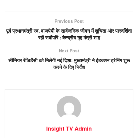
Previous Post
पूर्व प्रधानमंत्री स्व. वाजपेयी के सार्वजनिक जीवन में शुचिता और पारदर्शिता
रही सर्वोपरि : केन्द्रीय गृह मंत्री शाह
Next Post
सीनियर रेजिडेंसी को मिलेगी नई दिशा: मुख्यमंत्री ने इंडक्शन ट्रेनिंग शुरू
करने के दिए निर्देश
Insight TV Admin