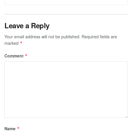
Leave a Reply
Your email address will not be published.
Required fields are
marked
*
Comment
*
Name
*