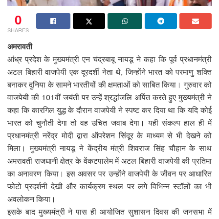
0
SHARES
अमरावती
आंध्र प्रदेश के मुख्यमंत्री एन चंद्रबाबू नायडू ने कहा कि पूर्व प्रधानमंत्री
अटल बिहारी वाजपेयी एक दूरदर्शी नेता थे, जिन्होंने भारत को परमाणु शक्ति
बनाकर दुनिया के सामने भारतीयों की क्षमताओं को साबित किया। गुरुवार को
वाजपेयी की 101वीं जयंती पर उन्हें श्रद्धांजलि अर्पित करते हुए मुख्यमंत्री ने
कहा कि कारगिल युद्ध के दौरान वाजपेयी ने स्पष्ट कर दिया था कि यदि कोई
भारत को चुनौती देगा तो वह उचित जवाब देगा। यही संकल्प हाल ही में
प्रधानमंत्री नरेंद्र मोदी द्वारा ऑपरेशन सिंदूर के माध्यम से भी देखने को
मिला। मुख्यमंत्री नायडू ने केंद्रीय मंत्री शिवराज सिंह चौहान के साथ
अमरावती राजधानी क्षेत्र के वेंकटपालेम में अटल बिहारी वाजपेयी की प्रतिमा
का अनावरण किया। इस अवसर पर उन्होंने वाजपेयी के जीवन पर आधारित
फोटो प्रदर्शनी देखी और कार्यक्रम स्थल पर लगे विभिन्न स्टॉलों का भी
अवलोकन किया।
इसके बाद मुख्यमंत्री ने पास ही आयोजित सुशासन दिवस की जनसभा में