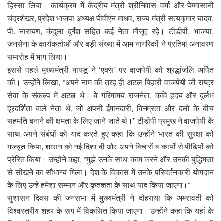
हिस्सा लिया। कार्यक्रम में केंद्रीय मंत्री श्रीनिवास वर्मा और पेम्मासानी
चंद्रशेखर, प्रदेश भाजपा अध्यक्ष पीवीएन माधव, राज्य मंत्री सत्यकुमार यादव,
पी. नारायण, कंदुला दुर्गेश सहित कई नेता मौजूद रहे। टीडीपी, भाजपा,
जनसेना के कार्यकर्ताओं और बड़ी संख्या में आम नागरिकों ने प्रतिमा अनावरण
समारोह में भाग लिया।
इससे पहले मुख्यमंत्री नायडू ने ‘एक्स’ पर वाजपेयी को श्रद्धांजलि अर्पित
की। उन्होंने लिखा, “अपने नाम की तरह ही अटल बिहारी वाजपेयी जी राष्ट्र
सेवा के संकल्प में अटल थे। वे गरिमामय राजनेता, कवि हृदय और दुर्लभ
दूरदर्शिता वाले नेता थे, जो अपनी ईमानदारी, विनम्रता और दलों के बीच
सहमति बनाने की क्षमता के लिए जाने जाते थे।” टीडीपी प्रमुख ने वाजपेयी के
साथ अपने संबंधों को याद करते हुए कहा कि उन्होंने भारत की सुरक्षा को
मजबूत किया, शासन को नई दिशा दी और अपने विचारों व कार्यों से पीढ़ियों को
प्रेरित किया। उन्होंने कहा, “मुझे उनके साथ काम करने और उनकी बुद्धिमत्ता
से सीखने का सौभाग्य मिला। देश के विकास में उनके परिवर्तनकारी योगदान
के लिए उन्हें हमेशा सम्मान और कृतज्ञता के साथ याद किया जाएगा।”
सुशासन दिवस की जनसभा में मुख्यमंत्री ने दोहराया कि अमरावती को
विश्वस्तरीय शहर के रूप में विकसित किया जाएगा। उन्होंने कहा कि यहां के