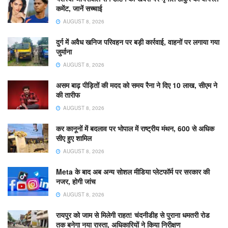
कमेंट, जानें सच्चाई
AUGUST 8, 2026
दुर्ग में अवैध खनिज परिवहन पर बड़ी कार्रवाई, वाहनों पर लगाया गया
जुर्माना
AUGUST 8, 2026
असम बाढ़ पीड़ितों की मदद को समय रैना ने दिए 10 लाख, सीएम ने
की तारीफ
AUGUST 8, 2026
कर कानूनों में बदलाव पर भोपाल में राष्ट्रीय मंथन, 600 से अधिक
सीए हुए शामिल
AUGUST 8, 2026
Meta के बाद अब अन्य सोशल मीडिया प्लेटफॉर्म पर सरकार की
नजर, होगी जांच
AUGUST 8, 2026
रायपुर को जाम से मिलेगी राहत! चंदनीडीह से पुराना धमतरी रोड
तक बनेगा नया रास्ता, अधिकारियों ने किया निरीक्षण