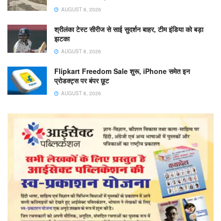
AUGUST 8, 2026
श्रीलंका टेस्ट सीरीज से साई सुदर्शन बाहर, टीम इंडिया को बड़ा
झटका
AUGUST 8, 2026
Flipkart Freedom Sale शुरू, iPhone समेत इन
प्रोडक्ट्स पर बंपर छूट
AUGUST 8, 2026