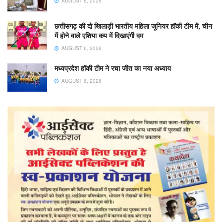
AUGUST 6, 2026
छत्तीसगढ़ की दो खिलाड़ी भारतीय महिला जूनियर हॉकी टीम में, चीन
में होने वाले एशिया कप में दिखाएंगी दम
AUGUST 6, 2026
मध्यप्रदेश हॉकी टीम ने रचा जीत का नया अध्याय
AUGUST 6, 2026