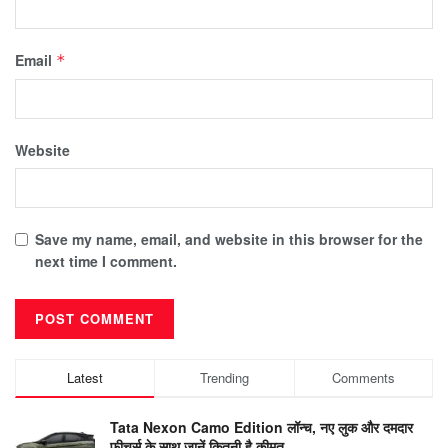
Email
*
Website
Save my name, email, and website in this browser for the
next time I comment.
Latest
Trending
Comments
Tata Nexon Camo Edition लॉन्च, नए लुक और दमदार
फीचर्स के साथ जानें कितनी है कीमत