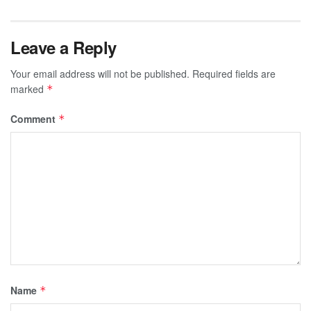
Leave a Reply
Your email address will not be published.
Required fields are
marked
*
Comment
*
Name
*