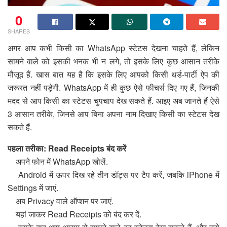
0
SHARES
अगर आप कभी किसी का WhatsApp स्टेटस देखना चाहते हैं, लेकिन
सामने वाले को इसकी भनक भी न लगे, तो इसके लिए कुछ आसान तरीके
मौजूद हैं. खास बात यह है कि इसके लिए आपको किसी थर्ड-पार्टी ऐप की
जरूरत नहीं पड़ेगी. WhatsApp में ही कुछ ऐसे फीचर्स दिए गए हैं, जिनकी
मदद से आप किसी का स्टेटस चुपचाप देख सकते हैं. आइए अब जानते हैं ऐसे
3 आसान तरीके, जिनसे आप बिना अपना नाम दिखाए किसी का स्टेटस देख
सकते हैं.
पहला तरीका: Read Receipts बंद करें
अपने फोन में WhatsApp खोलें.
Android में ऊपर दिख रहे तीन डॉट्स पर टैप करें, जबकि iPhone में
Settings में जाएं.
अब Privacy वाले ऑप्शन पर जाएं.
यहां जाकर Read Receipts को बंद कर दें.