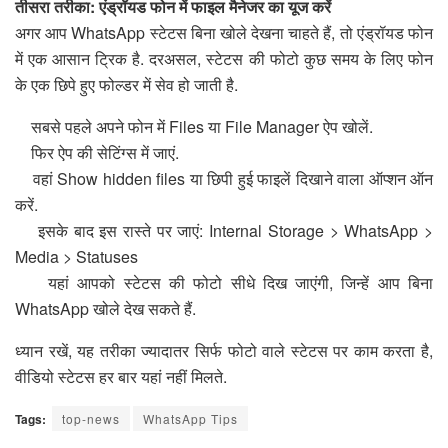
तीसरा तरीका: एंड्रॉयड फोन में फाइल मैनेजर का यूज करें
अगर आप WhatsApp स्टेटस बिना खोले देखना चाहते हैं, तो एंड्रॉयड फोन
में एक आसान ट्रिक है. दरअसल, स्टेटस की फोटो कुछ समय के लिए फोन
के एक छिपे हुए फोल्डर में सेव हो जाती है.
सबसे पहले अपने फोन में Files या File Manager ऐप खोलें.
फिर ऐप की सेटिंग्स में जाएं.
वहां Show hidden files या छिपी हुई फाइलें दिखाने वाला ऑप्शन ऑन
करें.
इसके बाद इस रास्ते पर जाएं: Internal Storage > WhatsApp >
Media > Statuses
यहां आपको स्टेटस की फोटो सीधे दिख जाएंगी, जिन्हें आप बिना
WhatsApp खोले देख सकते हैं.
ध्यान रखें, यह तरीका ज्यादातर सिर्फ फोटो वाले स्टेटस पर काम करता है,
वीडियो स्टेटस हर बार यहां नहीं मिलते.
Tags:
top-news
WhatsApp Tips