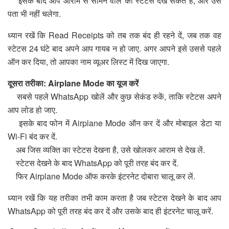
इसके बाद आप आराम से सामने वाले का स्टेटस देख सकते हैं, और उसे
पता भी नहीं चलेगा.
ध्यान रखें कि Read Receipts को तब तक बंद ही रहने दें, जब तक वह
स्टेटस 24 घंटे बाद अपने आप गायब न हो जाए. अगर आपने इसे उससे पहले
ऑन कर दिया, तो आपका नाम व्यूअर लिस्ट में दिख जाएगा.
दूसरा तरीका: Airplane Mode का यूज करें
सबसे पहले WhatsApp खोलें और कुछ सेकंड रुकें, ताकि स्टेटस अपने
आप लोड हो जाए.
इसके बाद फोन में Airplane Mode ऑन कर दें और मोबाइल डेटा या
Wi-Fi बंद कर दें.
अब जिस व्यक्ति का स्टेटस देखना है, उसे खोलकर आराम से देख लें.
स्टेटस देखने के बाद WhatsApp को पूरी तरह बंद कर दें.
फिर Airplane Mode ऑफ करके इंटरनेट दोबारा चालू कर लें.
ध्यान रखें कि यह तरीका तभी काम करता है जब स्टेटस देखने के बाद आप
WhatsApp को पूरी तरह बंद कर दें और उसके बाद ही इंटरनेट चालू करें.