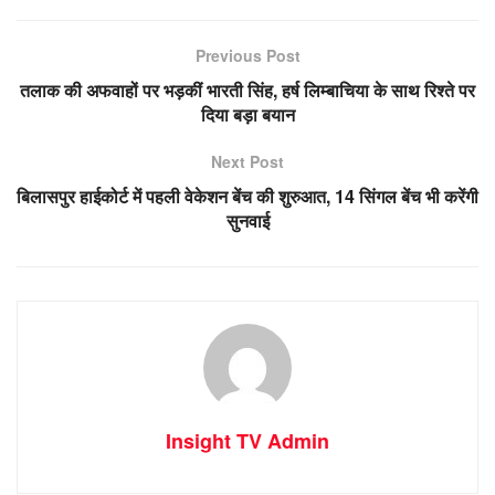
Previous Post
तलाक की अफवाहों पर भड़कीं भारती सिंह, हर्ष लिम्बाचिया के साथ रिश्ते पर
दिया बड़ा बयान
Next Post
बिलासपुर हाईकोर्ट में पहली वेकेशन बेंच की शुरुआत, 14 सिंगल बेंच भी करेंगी
सुनवाई
Insight TV Admin