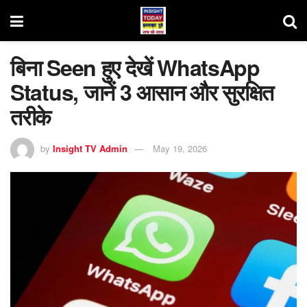
बिना Seen हुए देखें WhatsApp
Status, जानें 3 आसान और सुरक्षित
तरीके
by
Insight TV Admin
May 19, 2026