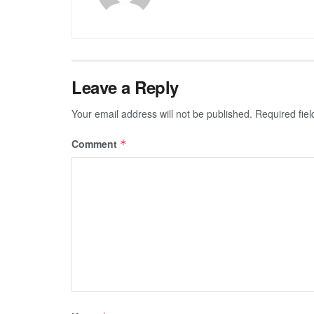
Leave a Reply
Your email address will not be published.
Required fie
Comment
*