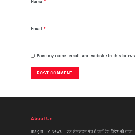
Name
*
Email
*
Save my name, email, and website in this browse
About Us
Insight TV News – एक ऑनलाइन मंच है जहाँ देश-विदेश की ताज़ा