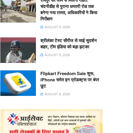
रायपुर को जाम से मिलेगी राहत!
चंदनीडीह से पुराना धमतरी रोड तक
बनेगा नया रास्ता, अधिकारियों ने किया
निरीक्षण
AUGUST 8, 2026
श्रीलंका टेस्ट सीरीज से साई सुदर्शन
बाहर, टीम इंडिया को बड़ा झटका
AUGUST 8, 2026
Flipkart Freedom Sale शुरू,
iPhone समेत इन प्रोडक्ट्स पर बंपर
छूट
AUGUST 8, 2026