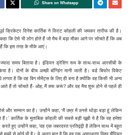
Share on Whatsapp
पूर्व क्रिकेटर दिनेश कार्तिक ने विराट कोहली की जमकर तारीफ की है।
 कहा कि ऐसे भी लोग होते हैं जो मैच में बड़ा मौका आने पर सोचते हैं कि अब
 हैं कि इस तरह के मौके आएं।
ुत ज्यादा समय बिताया है। इंडियन ड्रेसिंग रूम के साथ-साथ आरसीबी के
िया है। दोनों के बीच अच्छी बॉन्डिंग मानी जाती है। बर्ड बिफोर विकेट
े लगता है कि वह बिग मोमेंट्स के लिए ही बना है क्योंकि वह किसी भी अन्य
आते हैं तो सोचते हैं- ओह, मैं क्या करूं? और वह मैच शुरू होने से पहले ही
 सम्मान का है। उन्होंने कहा, ‘मैं उम्र में उनसे थोड़ा बड़ा हूं लेकिन
 हैं।’ कार्तिक के मुताबिक कोहली की सबसे बड़ी खूबी ये है कि वह हमेशा
रते हुए उन्होंने कहा, 'वह एक जबरदस्त प्रतिद्वंद्वी है लेकिन साथ में बहुत
ैसे हममें से कोई भी है। ये अलग बात है कि वह एक असाधारण विश्व चैंपियन