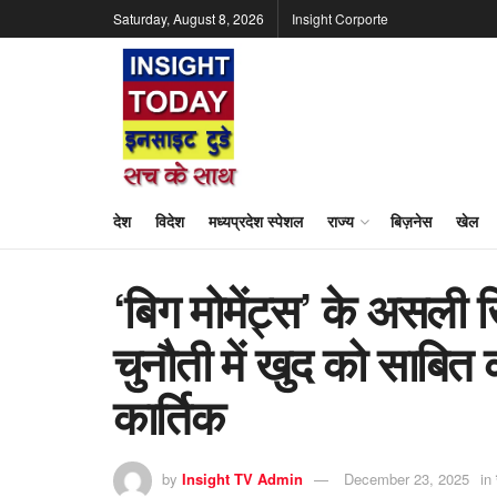
Saturday, August 8, 2026
Insight Corporte
देश
विदेश
मध्यप्रदेश स्पेशल
राज्य
बिज़नेस
खेल
‘बिग मोमेंट्स’ के असली ख
चुनौती में खुद को साबित
कार्तिक
by
Insight TV Admin
December 23, 2025
in