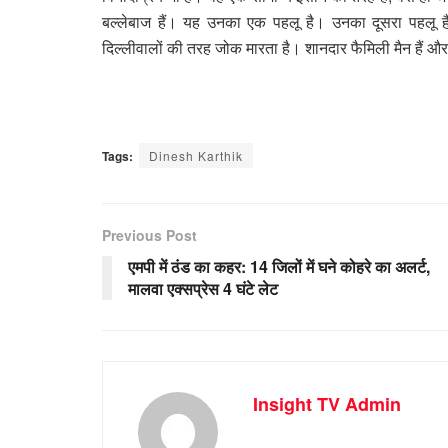
बल्लेबाज हैं। यह उनका एक पहलू है। उनका दूसरा पहलू है
दिल्लीवालों की तरह जोक मारता है। शानदार फैमिली मैन हैं और उ
Tags:
Dinesh Karthik
Previous Post
एमपी में ठंड का कहर: 14 जिलों में घने कोहरे का अलर्ट,
मालवा एक्सप्रेस 4 घंटे लेट
Insight TV Admin