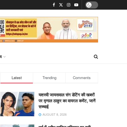
्य
Latest
Trending
Comments
यशस्वी जायसवाल संग डेटिंग की खबरों
पर मृणाल ठाकुर का वायरल कमेंट, जानें
सच्चाई
AUGUST 8, 2026