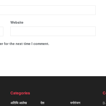
Website
r for the next time I comment.
Categories
C
अतिथि आलेख
देश
मनोरंजन
B-