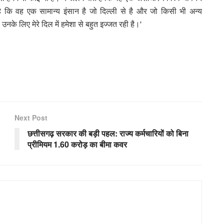
 कि वह एक सामान्य इंसान है जो दिल्ली से है और जो किसी भी अन्य
नके लिए मेरे दिल में हमेशा से बहुत इज्जत रही है।'
Next Post
छत्तीसगढ़ सरकार की बड़ी पहल: राज्य कर्मचारियों को बिना
प्रीमियम 1.60 करोड़ का बीमा कवर