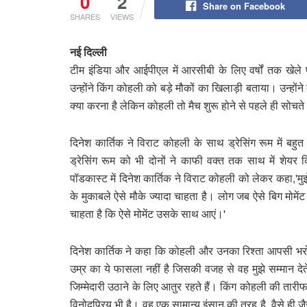
0
2
Share on Facebook
SHARES
VIEWS
नई दिल्ली
टीम इंडिया और आईपीएल में आरसीबी के लिए वर्षों तक खेले 
उन्होंने किंग कोहली को बड़े मौकों का खिलाड़ी बताया। उन्होंने
क्या करना है लेकिन कोहली तो मैच शुरू होने से पहले ही सोचते
दिनेश कार्तिक ने विराट कोहली के साथ ड्रेसिंग रूम में बह
ड्रेसिंग रूम को भी दोनों ने काफी वक्त तक साथ में शेयर क
पॉडकास्ट में दिनेश कार्तिक ने विराट कोहली को लेकर कहा,'मुझ
के मुकाबले ऐसे मौके ज्यादा चाहता है। लोग जब ऐसे बिग मोमेंट 
चाहता है कि ऐसे मोमेंट उसके साथ आएं।'
दिनेश कार्तिक ने कहा कि कोहली और उनका रिश्ता आपसी भरोसे और
उम्र का ये फासला नहीं है जिसकी वजह से वह मुझे सम्मान देते
जिम्मेदारी उठाने के लिए आतुर रहते हैं। किंग कोहली की तारीफ क
विनोदप्रिय भी है। वह एक सामान्य इंसान की तरह है, वैसे ही ज