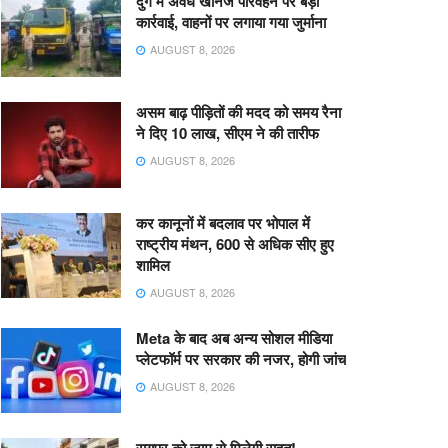
दुर्ग में अवैध खनिज परिवहन पर बड़ी
कार्रवाई, वाहनों पर लगाया गया जुर्माना
AUGUST 8, 2026
असम बाढ़ पीड़ितों की मदद को समय रैना
ने दिए 10 लाख, सीएम ने की तारीफ
AUGUST 8, 2026
कर कानूनों में बदलाव पर भोपाल में
राष्ट्रीय मंथन, 600 से अधिक सीए हुए
शामिल
AUGUST 8, 2026
Meta के बाद अब अन्य सोशल मीडिया
प्लेटफॉर्म पर सरकार की नजर, होगी जांच
AUGUST 8, 2026