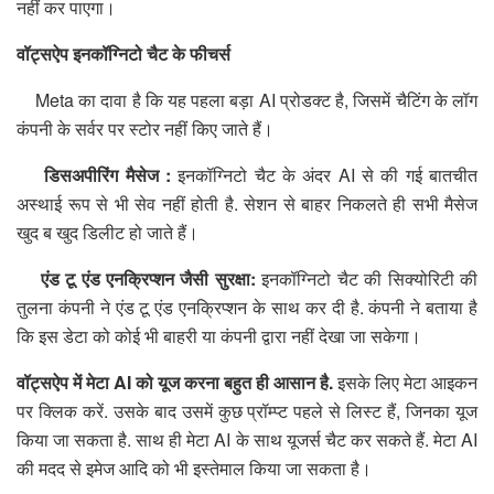
नहीं कर पाएगा।
वॉट्सऐप इनकॉग्निटो चैट के फीचर्स
Meta का दावा है कि यह पहला बड़ा AI प्रोडक्ट है, जिसमें चैटिंग के लॉग
कंपनी के सर्वर पर स्टोर नहीं किए जाते हैं।
डिसअपीरिंग मैसेज :
इनकॉग्निटो चैट के अंदर AI से की गई बातचीत
अस्थाई रूप से भी सेव नहीं होती है. सेशन से बाहर निकलते ही सभी मैसेज
खुद ब खुद डिलीट हो जाते हैं।
एंड टू एंड एनक्रिप्शन जैसी सुरक्षा:
इनकॉग्निटो चैट की सिक्योरिटी की
तुलना कंपनी ने एंड टू एंड एनक्रिप्शन के साथ कर दी है. कंपनी ने बताया है
कि इस डेटा को कोई भी बाहरी या कंपनी द्वारा नहीं देखा जा सकेगा।
वॉट्सऐप में मेटा AI को यूज करना बहुत ही आसान है.
इसके लिए मेटा आइकन
पर क्लिक करें. उसके बाद उसमें कुछ प्रॉम्प्ट पहले से लिस्ट हैं, जिनका यूज
किया जा सकता है. साथ ही मेटा AI के साथ यूजर्स चैट कर सकते हैं. मेटा AI
की मदद से इमेज आदि को भी इस्तेमाल किया जा सकता है।