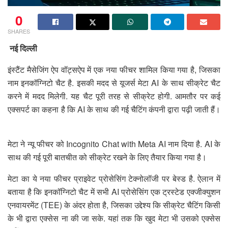
0
SHARES
नई दिल्ली
इंस्टैंट मैसेजिंग ऐप वॉट्सऐप में एक नया फीचर शामिल किया गया है, जिसका
नाम इनकॉग्निटो चैट है. इसकी मदद से यूजर्स मेटा AI के साथ सीक्रेट चैट
करने में मदद मिलेगी. यह चैट पूरी तरह से सीक्रेट होगी. आमतौर पर कई
एक्सपर्ट का कहना है कि AI के साथ की गई चैटिंग कंपनी द्वारा पढ़ी जाती हैं।
मेटा ने न्यू फीचर को Incognito Chat with Meta AI नाम दिया है. AI के
साथ की गई पूरी बातचीत को सीक्रेट रखने के लिए तैयार किया गया है।
मेटा का ये नया फीचर प्राइवेट प्रोसेसिंग टेक्नोलॉजी पर बेस्ड है. ऐलान में
बताया है कि इनकॉग्निटो चैट में सभी AI प्रोसेसिंग एक ट्रस्टेड एक्जीक्युशन
एनवायरमेंट (TEE) के अंदर होता है, जिसका उद्देश्य कि सीक्रेट चैटिंग किसी
के भी द्वारा एक्सेस ना की जा सके. यहां तक कि खुद मेटा भी उसको एक्सेस