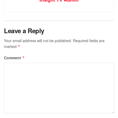
Leave a Reply
Your email address will not be published.
Required fields are
marked
*
Comment
*