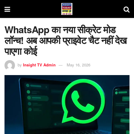
WhatsApp का नया सीक्रेट मोड
लॉन्च! अब आपकी प्राइवेट चैट नहीं देख
पाएगा कोई
by
Insight TV Admin
May 16, 2026