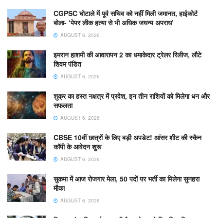
CGPSC घोटाले में पूर्व सचिव को नहीं मिली जमानत, हाईकोर्ट
बोला- ‘पेपर लीक हत्या से भी अधिक जघन्य अपराध’
AUGUST 6, 2026
इमरान हाशमी की आवारापन 2 का धमाकेदार ट्रेलर रिलीज, लौटे
शिवम पंडित
AUGUST 6, 2026
शुक्र का हस्त नक्षत्र में प्रवेश, इन तीन राशियों को मिलेगा धन और
सफलता
AUGUST 6, 2026
CBSE 10वीं छात्रों के लिए बड़ी अपडेट! आंसर शीट की स्कैन
कॉपी के आवेदन शुरू
AUGUST 6, 2026
सुकमा में आज रोजगार मेला, 50 पदों पर भर्ती का मिलेगा सुनहरा
मौका
AUGUST 6, 2026