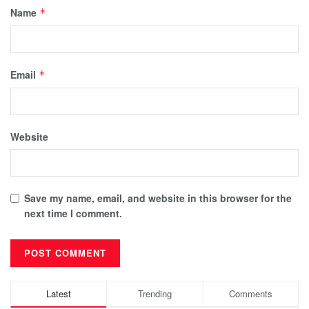
Name
*
Email
*
Website
Save my name, email, and website in this browser for the
next time I comment.
Latest
Trending
Comments