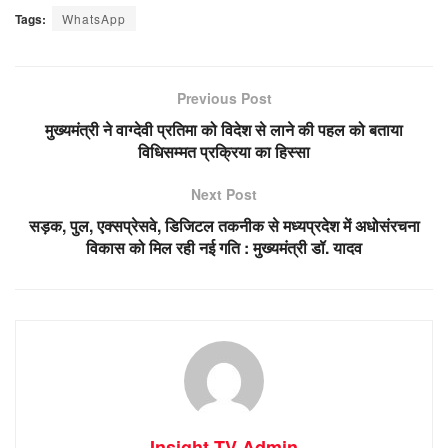
Tags:
WhatsApp
Previous Post
मुख्यमंत्री ने वाग्देवी प्रतिमा को विदेश से लाने की पहल को बताया
विधिसम्मत प्रक्रिया का हिस्सा
Next Post
सड़क, पुल, एक्सप्रेसवे, डिजिटल तकनीक से मध्यप्रदेश में अधोसंरचना
विकास को मिल रही नई गति : मुख्यमंत्री डॉ. यादव
Insight TV Admin