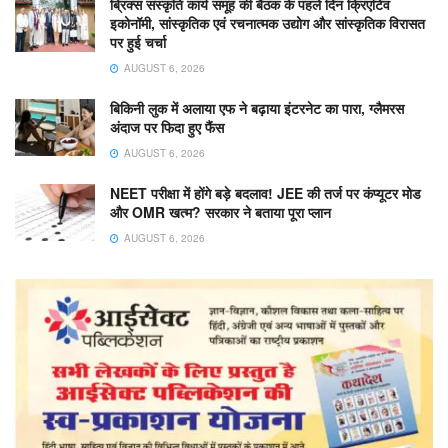
ब्रिक्स संस्कृति कार्य समूह की बैठक के पहले दिन क्रिएटिव
इकोनॉमी, सांस्कृतिक एवं रचनात्मक उद्योग और सांस्कृतिक विरासत
पर हुई चर्चा
AUGUST 6, 2026
बिकिनी लुक में अलाया एफ ने बढ़ाया इंटरनेट का पारा, ग्लैमरस
अंदाज पर फिदा हुए फैंस
AUGUST 6, 2026
NEET परीक्षा में होंगे बड़े बदलाव! JEE की तर्ज पर कंप्यूटर मोड
और OMR खत्म? सरकार ने बताया पूरा प्लान
AUGUST 6, 2026