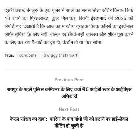
दूसरी तरफ, बेंगलुरु के एक यूजर ने साल का सबसे छोटा ऑर्डर किया- सिर्फ
10 रुपये का प्रिंटआउट. कुल मिलाकर, स्विगी इंस्टामार्ट की 2025 की
रिपोर्ट यह दिखाती है कि आज का भारतीय ग्राहक क्विक कॉमर्स का इस्तेमाल
सिर्फ सुविधा के लिए नहीं, बल्कि हर छोटी-बड़ी जरूरत और शौक पूरा करने
के लिए कर रहा है-चाहे वह दूध हो, कंडोम हो या फिर सोना.
Tags:
condoms
Swiggy Instamart
Previous Post
रायपुर के पहले पुलिस कमिश्नर के लिए चर्चा में 5 आईजी स्तर के आईपीएस
अधिकारी
Next Post
केरल सांसद का दावा: ‘मनरेगा के बाद गांधी जी को हटाने पर हाई-लेवल
मीटिंग हो चुकी है’