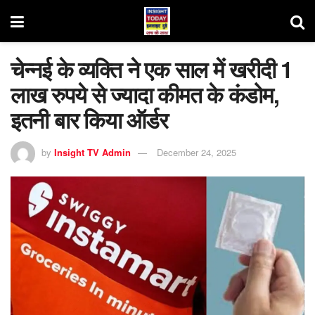
चेन्नई के व्यक्ति ने एक साल में खरीदी 1
लाख रुपये से ज्यादा कीमत के कंडोम,
इतनी बार किया ऑर्डर
by
Insight TV Admin
December 24, 2025