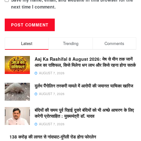
next time I comment.
Latest
Trending
Comments
Aaj Ka Rashifal 8 August 2026: मेष से मीन तक जानें
आज का राशिफल, किसे मिलेगा धन लाभ और किसे रहना होगा सतर्क
AUGUST 7, 2026
दुर्लभ पैंगोलिन तस्करी मामले में आरोपी की जमानत याचिका खारिज
AUGUST 7, 2026
बंदियों की समय पूर्व रिहाई दूसरे बंदियों को भी अच्छे आचरण के लिए
करेगी प्रोत्साहित : मुख्यमंत्री डॉ. यादव
AUGUST 7, 2026
138 करोड़ की लागत से नांदघाट-मुंगेली रोड होगा फोरलेन