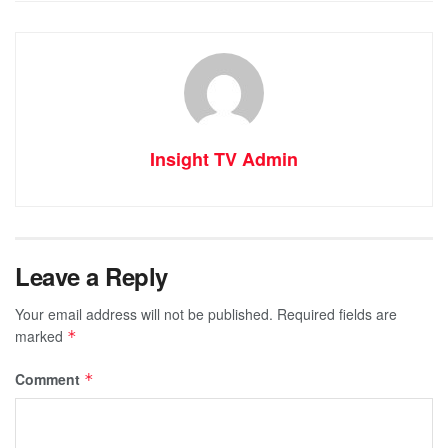
Insight TV Admin
Leave a Reply
Your email address will not be published.
Required fields are
marked
*
Comment
*