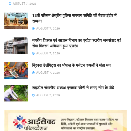
AUGUST 7, 2026
13वीं पश्चिम क्षेत्रीय पुलिस समन्वय समिति की बैठक इंदौर में
सम्पन्न
AUGUST 7, 2026
नगरीय विकास एवं आवास विभाग का प्रदेश स्तरीय जनसंवाद एवं
सेवा वितरण अभियान हुआ प्रारंभ
AUGUST 7, 2026
ब्रिक्स डेलीगेट्स का भोपाल के पर्यटन स्थलों ने मोहा मन
AUGUST 7, 2026
शहडोल संभागीय अध्यक्ष प्रकाश सोनी ने लगाए नीम के पौधे
AUGUST 7, 2026