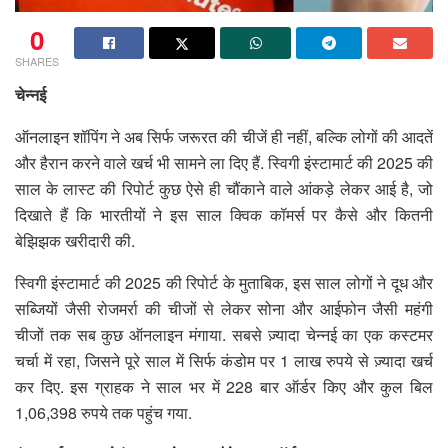
0
SHARES
चेन्नई
ऑनलाइन शॉपिंग ने अब सिर्फ जरूरत की चीजें ही नहीं, बल्कि लोगों की आदतें
और हैरान करने वाले खर्च भी सामने ला दिए हैं. स्विगी इंस्टामार्ट की 2025 की
साल के लास्ट की रिपोर्ट कुछ ऐसे ही चौंकाने वाले आंकड़े लेकर आई है, जो
दिखाते हैं कि भारतीयों ने इस साल क्विक कॉमर्स पर कैसे और कितनी
बेझिझक खरीदारी की.
स्विगी इंस्टामार्ट की 2025 की रिपोर्ट के मुताबिक, इस साल लोगों ने दूध और
सब्जियों जैसी रोजमर्रा की चीजों से लेकर सोना और आईफोन जैसी महंगी
चीजों तक सब कुछ ऑनलाइन मंगाया. सबसे ज़्यादा चेन्नई का एक कस्टमर
चर्चा में रहा, जिसने पूरे साल में सिर्फ कंडोम पर 1 लाख रुपये से ज़्यादा खर्च
कर दिए. इस ग्राहक ने साल भर में 228 बार ऑर्डर किए और कुल बिल
1,06,398 रुपये तक पहुंच गया.