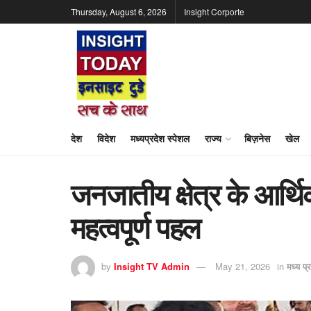
Thursday, August 6, 2026
Insight Corporte
देश
विदेश
मध्यप्रदेश स्पेशल
राज्य
बिज़नेस
खेल
जनजातीय क्षेत्र के आर्थ
महत्वपूर्ण पहल
by
Insight TV Admin
May 21, 2026
in
मध्य प्