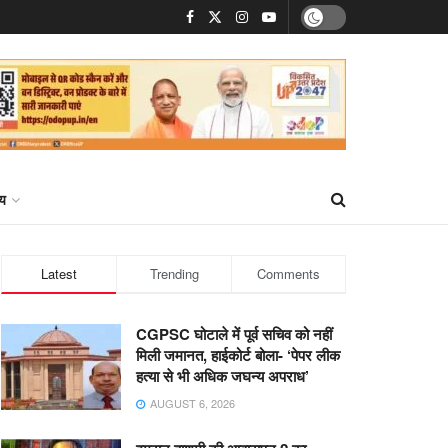
्य
Latest
Trending
Comments
CGPSC घोटाले में पूर्व सचिव को नहीं
मिली जमानत, हाईकोर्ट बोला- ‘पेपर लीक
हत्या से भी अधिक जघन्य अपराध’
AUGUST 6, 2026