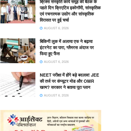
ब्रिक्स संस्कृति कार्य समूह की बैठक के
पहले दिन क्रिएटिव इकोनॉमी, सांस्कृतिक
एवं रचनात्मक उद्योग और सांस्कृतिक
विरासत पर हुई चर्चा
AUGUST 6, 2026
बिकिनी लुक में अलाया एफ ने बढ़ाया
इंटरनेट का पारा, ग्लैमरस अंदाज पर
फिदा हुए फैंस
AUGUST 6, 2026
NEET परीक्षा में होंगे बड़े बदलाव! JEE
की तर्ज पर कंप्यूटर मोड और OMR
खत्म? सरकार ने बताया पूरा प्लान
AUGUST 6, 2026