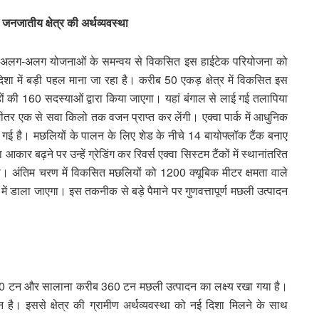
ा जनजातीय क्षेत्र की अर्थव्यवस्था
 10 अलग-अलग योजनाओं के समन्वय से विकसित इस हाईटेक परियोजना को
िशा में बड़ी पहल माना जा रहा है। करीब 50 एकड़ क्षेत्र में विकसित इस
ं की 160 सदस्याओं द्वारा किया जाएगा। यहां बंगाल से लाई गई तलापिया
तर एक से सवा किलो तक वजन प्राप्त कर लेंगी। एक्वा पार्क में आधुनिक
गई है। मछलियों के पालन के लिए शेड के नीचे 14 बायोफ्लॉक टैंक बनाए
कार बढ़ने पर उन्हें ग्रेडिंग कर रिवर्स एक्वा सिस्टम टैंकों में स्थानांतरित
एगा। अंतिम चरण में विकसित मछलियों को 1200 क्यूबिक मीटर क्षमता वाले
में डाला जाएगा। इस तकनीक से बड़े पैमाने पर गुणवत्तापूर्ण मछली उत्पादन
 30 टन और सालाना करीब 360 टन मछली उत्पादन का लक्ष्य रखा गया है।
 है। इससे क्षेत्र की ग्रामीण अर्थव्यवस्था को नई दिशा मिलने के साथ