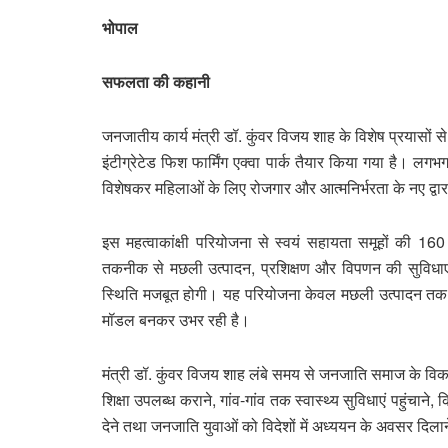
भोपाल
सफलता की कहानी
जनजातीय कार्य मंत्री डॉ. कुंवर विजय शाह के विशेष प्रयासों 
इंटीग्रेटेड फिश फार्मिंग एक्वा पार्क तैयार किया गया है। 
विशेषकर महिलाओं के लिए रोजगार और आत्मनिर्भरता के नए द्वार
इस महत्वाकांक्षी परियोजना से स्वयं सहायता समूहों की 160 
तकनीक से मछली उत्पादन, प्रशिक्षण और विपणन की सुविधाए
स्थिति मजबूत होगी। यह परियोजना केवल मछली उत्पादन तक
मॉडल बनकर उभर रही है।
मंत्री डॉ. कुंवर विजय शाह लंबे समय से जनजाति समाज के विका
शिक्षा उपलब्ध कराने, गांव-गांव तक स्वास्थ्य सुविधाएं पहुंचाने
देने तथा जनजाति युवाओं को विदेशों में अध्ययन के अवसर दिलाने 