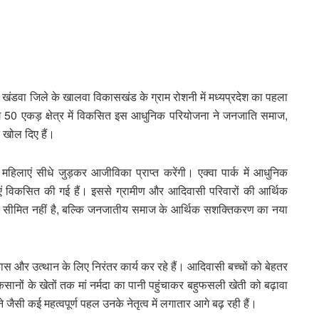
से खंडवा जिले के खालवा विकासखंड के ग्राम रोशनी में मध्यप्रदेश का पहला
लगभग 50 एकड़ क्षेत्र में विकसित इस आधुनिक परियोजना ने जनजाति समाज,
 खोल दिए हैं।
महिलाएं सीधे जुड़कर आजीविका प्राप्त करेंगी। एक्वा पार्क में आधुनिक
ं विकसित की गई हैं। इससे ग्रामीण और आदिवासी परिवारों की आर्थिक
 सीमित नहीं है, बल्कि जनजातीय समाज के आर्थिक सशक्तिकरण का नया
स और उत्थान के लिए निरंतर कार्य कर रहे हैं। आदिवासी बच्चों को बेहतर
, किसानों के खेतों तक मां नर्मदा का पानी पहुंचाकर बहुफसली खेती को बढ़ावा
जैसी कई महत्वपूर्ण पहल उनके नेतृत्व में लगातार आगे बढ़ रही हैं।