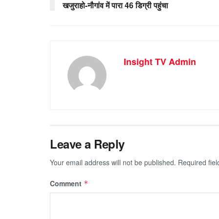
खजुराहो-नौगांव में पारा 46 डिग्री पहुंचा
Insight TV Admin
Leave a Reply
Your email address will not be published.
Required fie
Comment
*