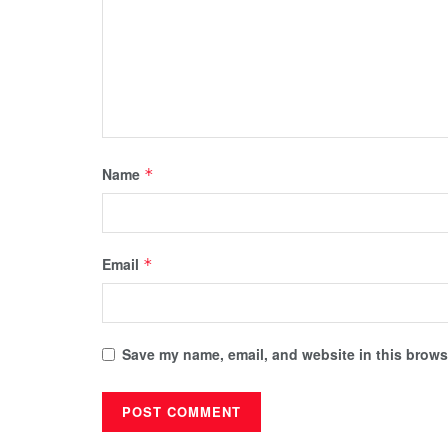
Name
*
Email
*
Save my name, email, and website in this browse