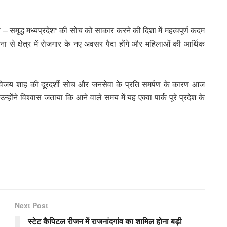
सी – समृद्ध मध्यप्रदेश” की सोच को साकार करने की दिशा में महत्वपूर्ण कदम
 से क्षेत्र में रोजगार के नए अवसर पैदा होंगे और महिलाओं की आर्थिक
ॉ. विजय शाह की दूरदर्शी सोच और जनसेवा के प्रति समर्पण के कारण आज
ंने विश्वास जताया कि आने वाले समय में यह एक्वा पार्क पूरे प्रदेश के
Next Post
स्टेट कैपिटल रीजन में राजनांदगांव का शामिल होना बड़ी