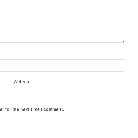
Website
r for the next time I comment.