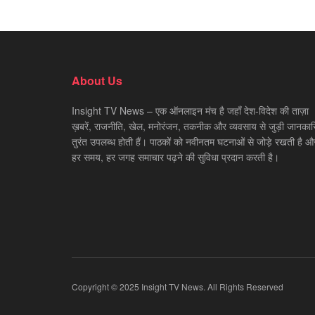
About Us
Insight TV News – एक ऑनलाइन मंच है जहाँ देश-विदेश की ताज़ा
ख़बरें, राजनीति, खेल, मनोरंजन, तकनीक और व्यवसाय से जुड़ी जानकारि
तुरंत उपलब्ध होती हैं। पाठकों को नवीनतम घटनाओं से जोड़े रखती है औ
हर समय, हर जगह समाचार पढ़ने की सुविधा प्रदान करती है।
Copyright © 2025 Insight TV News. All Rights Reserved