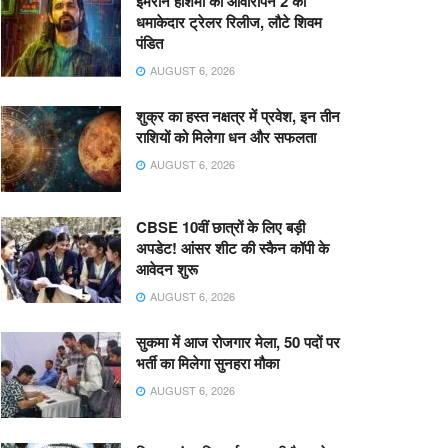
इमरान हाशमी की आवारापन 2 का
धमाकेदार ट्रेलर रिलीज, लौटे शिवम
पंडित
AUGUST 6, 2026
शुक्र का हस्त नक्षत्र में प्रवेश, इन तीन
राशियों को मिलेगा धन और सफलता
AUGUST 6, 2026
CBSE 10वीं छात्रों के लिए बड़ी
अपडेट! आंसर शीट की स्कैन कॉपी के
आवेदन शुरू
AUGUST 6, 2026
सुकमा में आज रोजगार मेला, 50 पदों पर
भर्ती का मिलेगा सुनहरा मौका
AUGUST 6, 2026