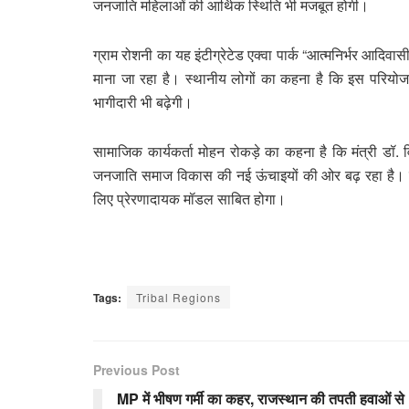
जनजाति महिलाओं की आर्थिक स्थिति भी मजबूत होगी।
ग्राम रोशनी का यह इंटीग्रेटेड एक्वा पार्क “आत्मनिर्भर आदिवा
माना जा रहा है। स्थानीय लोगों का कहना है कि इस परियोजना
भागीदारी भी बढ़ेगी।
सामाजिक कार्यकर्ता मोहन रोकड़े का कहना है कि मंत्री ड
जनजाति समाज विकास की नई ऊंचाइयों की ओर बढ़ रहा है। उन्हो
लिए प्रेरणादायक मॉडल साबित होगा।
Tags:
Tribal Regions
Previous Post
MP में भीषण गर्मी का कहर, राजस्थान की तपती हवाओं से