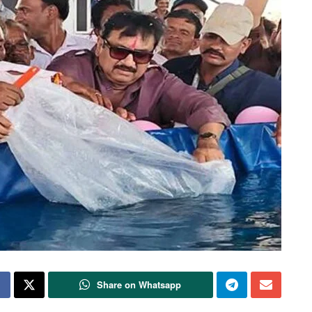
Share on Whatsapp