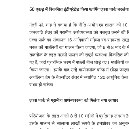
50 एकड़ में विकसित इंटीग्रेटेड फिश फार्मिंग एक्वा पार्क बदलेग
मंत्री डॉ. शाह ने बताया है कि नीति आयोग एवं शासन की
जनजाति क्षेत्र की ग्रामीण अर्थव्यवस्था को मजबूत करने की द
एक्वा पार्क का संचालन 16 आदिवासी महिला स्व-सहायता समूहो
नस्ल की मछलियों का पालन किया जाएगा, जो 6 से 8 माह के भी
तकनीक के तहत मछली पालन की संपूर्ण व्यवस्था विकसित की 
गए हैं, जहां प्रारंभिक चरण में मछली बीज छोड़े गए। मछलियों का आ
किया जाएगा। इसके बाद उन्हें बायोफ्लॉक पॉन्ड में छोड़ा जा
आवंलिया डेम के बैकवॉटर क्षेत्र में स्थापित 120 आधुनिक केज 
संभव हो सकेगा।
एक्वा पार्क से ग्रामीण अर्थव्यवस्था को मिलेगा नया आधार
परियोजना के तहत अगले 8 से 10 महीनों में प्रतिमाह लगभग
इसके माध्यम से सालाना लाखों रूपये के टर्नओवर का अनुमान