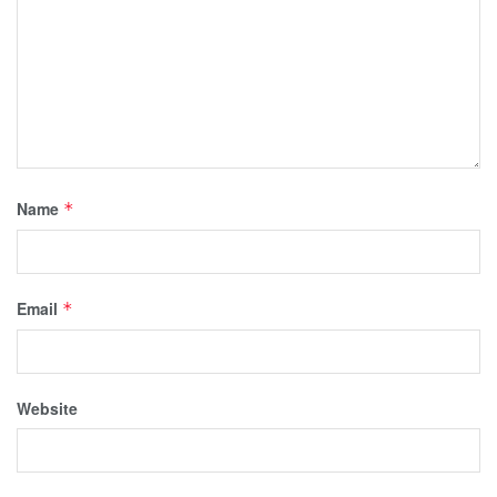
Name
*
Email
*
Website