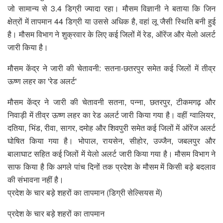
जो सामान्य से 3.4 डिग्री ज्यादा रहा। मौसम विज्ञानी ने बताया कि जिन
क्षेत्रों में तापमान 44 डिग्री या उससे अधिक है, वहां लू जैसी स्थिति बनी हुई
है। मौसम विभाग ने शुक्रवार के लिए कई जिलों में रेड, ऑरेंज और येलो अलर्ट
जारी किया है।
मौसम केंद्र ने जारी की चेतावनी: सतना-छतरपुर समेत कई जिलों में तीव्र
ऊष्ण लहर का 'रेड अलर्ट'
मौसम केंद्र ने जारी की चेतावनी सतना, पन्ना, छतरपुर, टीकमगढ़ और
निवाड़ी में तीव्र ऊष्ण लहर का रेड अलर्ट जारी किया गया है। वहीं ग्वालियर,
दतिया, भिंड, रीवा, सागर, दमोह और शिवपुरी समेत कई जिलों में ऑरेंज अलर्ट
घोषित किया गया है। भोपाल, रायसेन, सीहोर, उज्जैन, जबलपुर और
बालाघाट सहित कई जिलों में येलो अलर्ट जारी किया गया है। मौसम विभाग ने
साफ किया है कि अगले पांच दिनों तक प्रदेश के मौसम में किसी बड़े बदलाव
की संभावना नहीं है।
प्रदेश के चार बड़े शहरों का तापमान (डिग्री सेल्सियस में)
प्रदेश के चार बड़े शहरों का तापमान