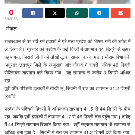
0
SHARES
भोपाल
राजस्थान से आ रही गर्म हवाओं ने पूरे मध्य प्रदेश को भीषण गर्मी की चपेट में
ले लिया है। गुरुवार को प्रदेश के कई जिलों में तापमान 44 डिग्री से ऊपर
पहुंच गया, जिससे लोगों को तीखी लू का सामना करना पड़ा। मौसम विभाग के
अनुसार छतरपुर जिले के खजुराहो और नौगांव में सबसे अधिक 46 डिग्री
सेल्सियस तापमान दर्ज किया गया। यह सामान्य से करीब 3 डिग्री अधिक
रहा।
पूर्वी और पश्चिमी इलाकों में तीखी लू, सिवनी में रात का तापमान 31.2 डिग्री
रिकॉर्ड
प्रदेश के पश्चिमी हिस्सों में अधिकतम तापमान 41.5 से 44 डिग्री के बीच
रहा, जबकि पूर्वी इलाकों में तापमान 41.7 से 46 डिग्री तक पहुंच गया। दमोह
में 44 डिग्री तापमान रिकॉर्ड किया गया। वहीं न्यूनतम तापमान भी सामान्य से
अधिक बना हुआ है। सिवनी में रात का तापमान 31.2 डिग्री दर्ज किया गया,