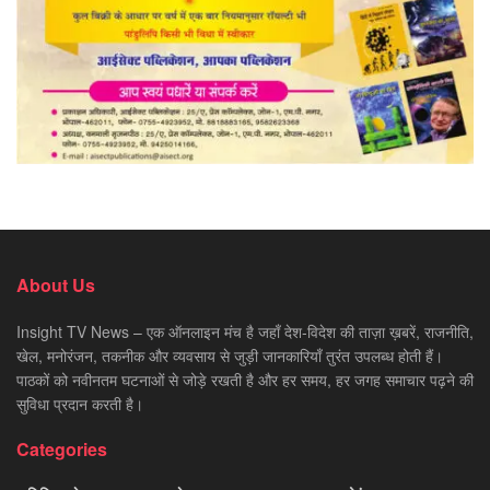
About Us
Insight TV News – एक ऑनलाइन मंच है जहाँ देश-विदेश की ताज़ा ख़बरें, राजनीति,
खेल, मनोरंजन, तकनीक और व्यवसाय से जुड़ी जानकारियाँ तुरंत उपलब्ध होती हैं।
पाठकों को नवीनतम घटनाओं से जोड़े रखती है और हर समय, हर जगह समाचार पढ़ने की
सुविधा प्रदान करती है।
Categories