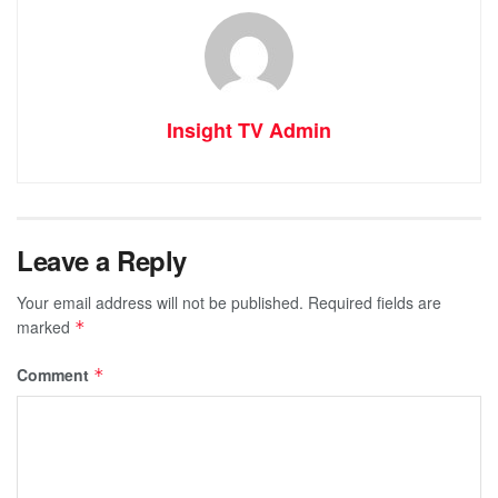
Insight TV Admin
Leave a Reply
Your email address will not be published.
Required fields are
marked
*
Comment
*