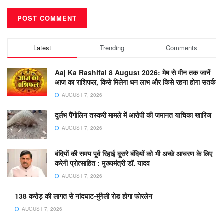
Latest
Trending
Comments
Aaj Ka Rashifal 8 August 2026: मेष से मीन तक जानें
आज का राशिफल, किसे मिलेगा धन लाभ और किसे रहना होगा सतर्क
AUGUST 7, 2026
दुर्लभ पैंगोलिन तस्करी मामले में आरोपी की जमानत याचिका खारिज
AUGUST 7, 2026
बंदियों की समय पूर्व रिहाई दूसरे बंदियों को भी अच्छे आचरण के लिए
करेगी प्रोत्साहित : मुख्यमंत्री डॉ. यादव
AUGUST 7, 2026
138 करोड़ की लागत से नांदघाट-मुंगेली रोड होगा फोरलेन
AUGUST 7, 2026