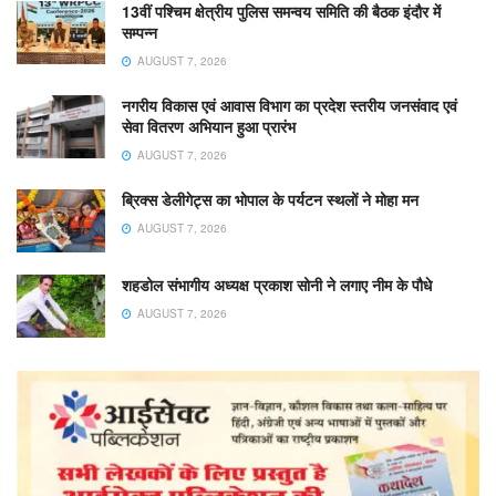
13वीं पश्चिम क्षेत्रीय पुलिस समन्वय समिति की बैठक इंदौर में
सम्पन्न
AUGUST 7, 2026
नगरीय विकास एवं आवास विभाग का प्रदेश स्तरीय जनसंवाद एवं
सेवा वितरण अभियान हुआ प्रारंभ
AUGUST 7, 2026
ब्रिक्स डेलीगेट्स का भोपाल के पर्यटन स्थलों ने मोहा मन
AUGUST 7, 2026
शहडोल संभागीय अध्यक्ष प्रकाश सोनी ने लगाए नीम के पौधे
AUGUST 7, 2026