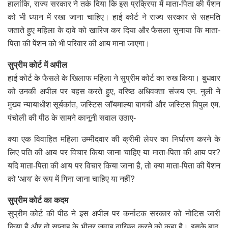
हालांकि, राज्य सरकार ने तर्क दिया कि इस प्रक्रिया में माता-पिता की पेंशन
को भी ध्यान में रखा जाना चाहिए। हाई कोर्ट ने राज्य सरकार से सहमति
जताते हुए महिला के दावे को खारिज कर दिया और फैसला सुनाया कि माता-
पिता की पेंशन को भी परिवार की आय माना जाएगा।
सुप्रीम कोर्ट में अपील
हाई कोर्ट के फैसले के खिलाफ महिला ने सुप्रीम कोर्ट का रुख किया। बुधवार
को उनकी अपील पर बहस करते हुए, वरिष्ठ अधिवक्ता संजय एम. नुली ने
मुख्य न्यायाधीश सूर्यकांत, जस्टिस जॉयमाल्या बागची और जस्टिस विपुल एम.
पंचोली की पीठ के सामने कानूनी सवाल उठाए-
क्या एक विवाहित महिला उम्मीदवार की क्रीमी लेयर का निर्धारण करने के
लिए पति की आय पर विचार किया जाना चाहिए या माता-पिता की आय पर?
यदि माता-पिता की आय पर विचार किया जाना है, तो क्या माता-पिता की पेंशन
को 'आय' के रूप में गिना जाना चाहिए या नहीं?
सुप्रीम कोर्ट का कदम
सुप्रीम कोर्ट की पीठ ने इस अपील पर कर्नाटक सरकार को नोटिस जारी
किया है और दो सप्ताह के भीतर जवाब दाखिल करने को कहा है। इसके बाद,