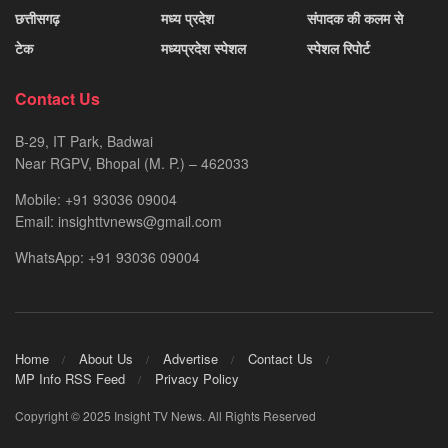
छत्तीसगढ़
मध्य प्रदेश
संपादक की कलम से
टेक
मध्यप्रदेश स्पेशल
स्पेशल रिपोर्ट
Contact Us
B-29, IT Park, Badwai
Near RGPV, Bhopal (M. P.) – 462033
Mobile: +91 93036 09004
Email: insighttvnews@gmail.com
WhatsApp: +91 93036 09004
Home
About Us
Advertise
Contact Us
MP Info RSS Feed
Privacy Policy
Copyright © 2025 Insight TV News. All Rights Reserved