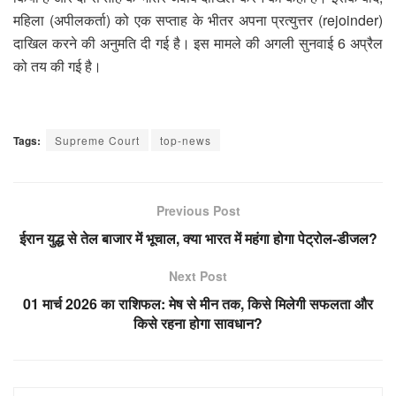
महिला (अपीलकर्ता) को एक सप्ताह के भीतर अपना प्रत्युत्तर (rejoinder)
दाखिल करने की अनुमति दी गई है। इस मामले की अगली सुनवाई 6 अप्रैल
को तय की गई है।
Tags:
Supreme Court
top-news
Previous Post
ईरान युद्ध से तेल बाजार में भूचाल, क्या भारत में महंगा होगा पेट्रोल-डीजल?
Next Post
01 मार्च 2026 का राशिफल: मेष से मीन तक, किसे मिलेगी सफलता और
किसे रहना होगा सावधान?