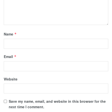
Name
*
Email
*
Website
Save my name, email, and website in this browser for the
next time I comment.