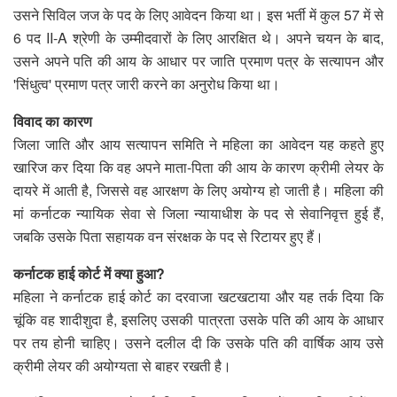
उसने सिविल जज के पद के लिए आवेदन किया था। इस भर्ती में कुल 57 में से
6 पद II-A श्रेणी के उम्मीदवारों के लिए आरक्षित थे। अपने चयन के बाद,
उसने अपने पति की आय के आधार पर जाति प्रमाण पत्र के सत्यापन और
'सिंधुत्व' प्रमाण पत्र जारी करने का अनुरोध किया था।
विवाद का कारण
जिला जाति और आय सत्यापन समिति ने महिला का आवेदन यह कहते हुए
खारिज कर दिया कि वह अपने माता-पिता की आय के कारण क्रीमी लेयर के
दायरे में आती है, जिससे वह आरक्षण के लिए अयोग्य हो जाती है। महिला की
मां कर्नाटक न्यायिक सेवा से जिला न्यायाधीश के पद से सेवानिवृत्त हुई हैं,
जबकि उसके पिता सहायक वन संरक्षक के पद से रिटायर हुए हैं।
कर्नाटक हाई कोर्ट में क्या हुआ?
महिला ने कर्नाटक हाई कोर्ट का दरवाजा खटखटाया और यह तर्क दिया कि
चूंकि वह शादीशुदा है, इसलिए उसकी पात्रता उसके पति की आय के आधार
पर तय होनी चाहिए। उसने दलील दी कि उसके पति की वार्षिक आय उसे
क्रीमी लेयर की अयोग्यता से बाहर रखती है।