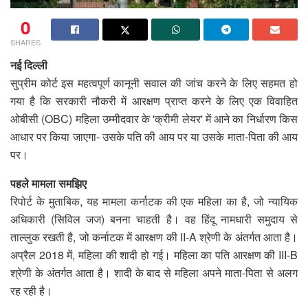
0
SHARES
नई दिल्ली
सुप्रीम कोर्ट इस महत्वपूर्ण कानूनी सवाल की जांच करने के लिए सहमत हो
गया है कि सरकारी नौकरी में आरक्षण प्राप्त करने के लिए एक विवाहित
ओबीसी (OBC) महिला उम्मीदवार के 'क्रीमी लेयर' में आने का निर्धारण किस
आधार पर किया जाएगा- उसके पति की आय पर या उसके माता-पिता की आय
पर।
पहले मामला समझिए
रिपोर्ट के मुताबिक, यह मामला कर्नाटक की एक महिला का है, जो न्यायिक
अधिकारी (सिविल जज) बनना चाहती है। वह हिंदू नामधारी समुदाय से
ताल्लुक रखती है, जो कर्नाटक में आरक्षण की II-A श्रेणी के अंतर्गत आता है।
अप्रैल 2018 में, महिला की शादी हो गई। महिला का पति आरक्षण की III-B
श्रेणी के अंतर्गत आता है। शादी के बाद से महिला अपने माता-पिता से अलग
रह रही है।