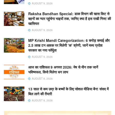
AUGUST 9, 2026
Raksha Bandhan Special: डाक विभाग की खास किट से
बहनों का प्यार पहुंचेगा भाइयों तक, जानिए क्या है इस राखी गिफ्ट की
खासियत
AUGUST 9, 2026
MP Krishi Mandi Categorization: 6 करोड़ कमाई और
2.5 लाख टन आवक पर मिलेगी ‘क’ श्रेणी, जानें मध्य प्रदेश
सरकार का नया फॉर्मूला
AUGUST 9, 2026
आज का राशिफल 9 अगस्त 2026: मेष से मीन तक जानें
भविष्यफल, किसे मिलेगा धन लाभ
AUGUST 8, 2026
13 साल से कम उम्र के बच्चों के लिए सोशल मीडिया बैन! संसद में
बिल लाने की तैयारी
AUGUST 8, 2026