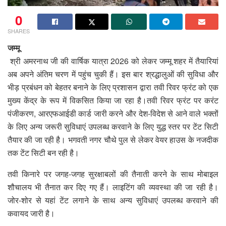
0
SHARES
जम्मू
श्री अमरनाथ जी की वार्षिक यात्रा 2026 को लेकर जम्मू शहर में तैयारियां
अब अपने अंतिम चरण में पहुंच चुकी हैं। इस बार श्रद्धालुओं की सुविधा और
भीड़ प्रबंधन को बेहतर बनाने के लिए प्रशासन द्वारा तवी रिवर फ्रंट को एक
मुख्य केंद्र के रूप में विकसित किया जा रहा है।तवी रिवर फ्रंट पर करंट
पंजीकरण, आरएफआईडी कार्ड जारी करने और देश-विदेश से आने वाले भक्तों
के लिए अन्य जरूरी सुविधाएं उपलब्ध करवाने के लिए युद्ध स्तर पर टेंट सिटी
तैयार की जा रही है। भगवती नगर चौथे पुल से लेकर वेयर हाउस के नजदीक
तक टेंट सिटी बन रही है।
तवी किनारे पर जगह-जगह सुरक्षाबलों की तैनाती करने के साथ मोबाइल
शौचालय भी तैनात कर दिए गए हैं। लाइटिंग की व्यवस्था की जा रही है।
जोर-शोर से यहां टेंट लगाने के साथ अन्य सुविधाएं उपलब्ध करवाने की
कवायद जारी है।