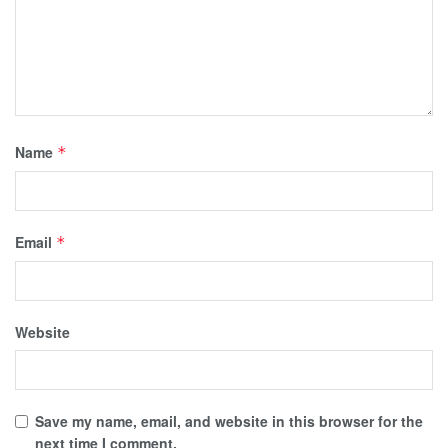
Name
*
Email
*
Website
Save my name, email, and website in this browser for the
next time I comment.