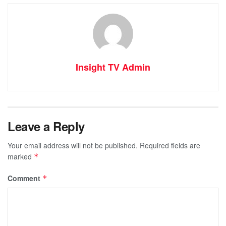
Insight TV Admin
Leave a Reply
Your email address will not be published.
Required fields are
marked
*
Comment
*