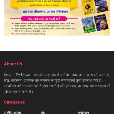
About Us
Insight TV News – एक ऑनलाइन मंच है जहाँ देश-विदेश की ताज़ा ख़बरें, राजनीति,
खेल, मनोरंजन, तकनीक और व्यवसाय से जुड़ी जानकारियाँ तुरंत उपलब्ध होती हैं।
पाठकों को नवीनतम घटनाओं से जोड़े रखती है और हर समय, हर जगह समाचार पढ़ने की
सुविधा प्रदान करती है।
Categories
अतिथि आलेख
देश
मनोरंजन