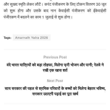
और सुखद स्मृति लेकर लौटें। करंट पंजीकरण के लिए टोकन वितरण 30 जून
को शुरू होगा और उसके बाद नान केवाईसी पंजीकरण को ईकेवाईसी
पंजीरकण में बदलने का काम 1 जुलाई से शुरू होगा।
Tags:
Amarnath Yatra 2026
Previous Post
वंदे भारत यात्रियों को बड़ा तोहफा, मिलेगा फ्री भोजन और पानी; रेलवे ने
रखी एक खास शर्त
Next Post
साय सरकार की पहल से श्रमिक परिवारों के बच्चों को मिलेगा बेहतर भविष्य,
सरकार उठाएगी पढ़ाई का पूरा खर्च