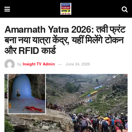
Amarnath Yatra 2026: तवी फ्रंट
बना नया यात्रा केंद्र, यहीं मिलेंगे टोकन
और RFID कार्ड
by
Insight TV Admin
June 24, 2026