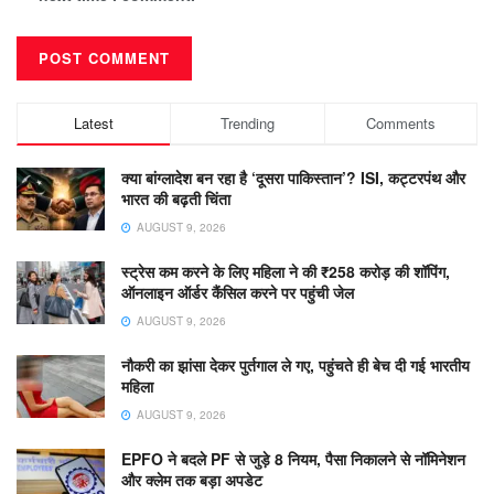
Latest
Trending
Comments
क्या बांग्लादेश बन रहा है ‘दूसरा पाकिस्तान’? ISI, कट्टरपंथ और
भारत की बढ़ती चिंता
AUGUST 9, 2026
स्ट्रेस कम करने के लिए महिला ने की ₹258 करोड़ की शॉपिंग,
ऑनलाइन ऑर्डर कैंसिल करने पर पहुंची जेल
AUGUST 9, 2026
नौकरी का झांसा देकर पुर्तगाल ले गए, पहुंचते ही बेच दी गई भारतीय
महिला
AUGUST 9, 2026
EPFO ने बदले PF से जुड़े 8 नियम, पैसा निकालने से नॉमिनेशन
और क्लेम तक बड़ा अपडेट