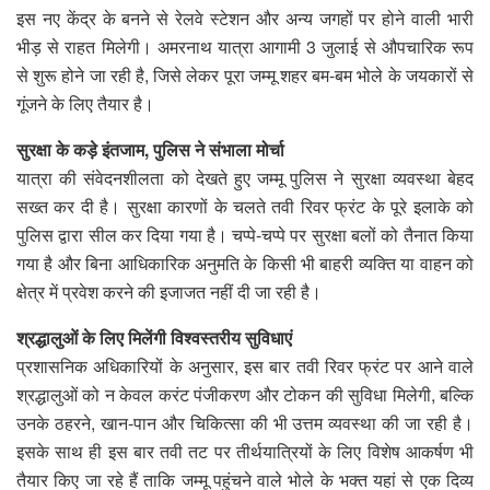
इस नए केंद्र के बनने से रेलवे स्टेशन और अन्य जगहों पर होने वाली भारी
भीड़ से राहत मिलेगी। अमरनाथ यात्रा आगामी 3 जुलाई से औपचारिक रूप
से शुरू होने जा रही है, जिसे लेकर पूरा जम्मू शहर बम-बम भोले के जयकारों से
गूंजने के लिए तैयार है।
सुरक्षा के कड़े इंतजाम, पुलिस ने संभाला मोर्चा
यात्रा की संवेदनशीलता को देखते हुए जम्मू पुलिस ने सुरक्षा व्यवस्था बेहद
सख्त कर दी है। सुरक्षा कारणों के चलते तवी रिवर फ्रंट के पूरे इलाके को
पुलिस द्वारा सील कर दिया गया है। चप्पे-चप्पे पर सुरक्षा बलों को तैनात किया
गया है और बिना आधिकारिक अनुमति के किसी भी बाहरी व्यक्ति या वाहन को
क्षेत्र में प्रवेश करने की इजाजत नहीं दी जा रही है।
श्रद्धालुओं के लिए मिलेंगी विश्वस्तरीय सुविधाएं
प्रशासनिक अधिकारियों के अनुसार, इस बार तवी रिवर फ्रंट पर आने वाले
श्रद्धालुओं को न केवल करंट पंजीकरण और टोकन की सुविधा मिलेगी, बल्कि
उनके ठहरने, खान-पान और चिकित्सा की भी उत्तम व्यवस्था की जा रही है।
इसके साथ ही इस बार तवी तट पर तीर्थयात्रियों के लिए विशेष आकर्षण भी
तैयार किए जा रहे हैं ताकि जम्मू पहुंचने वाले भोले के भक्त यहां से एक दिव्य