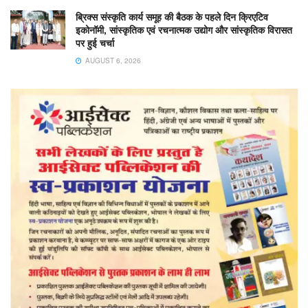
ब्रिक्स संस्कृति कार्य समूह की बैठक के पहले दिन क्रिएटिव
इकोनॉमी, सांस्कृतिक एवं रचनात्मक उद्योग और सांस्कृतिक विरासत
पर हुई चर्चा
AUGUST 6, 2026