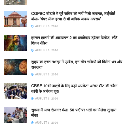
CGPSC घोटाले में पूर्व सचिव को नहीं मिली जमानत, हाईकोर्ट
बोला- ‘पेपर लीक हत्या से भी अधिक जघन्य अपराध’
AUGUST 6, 2026
इमरान हाशमी की आवारापन 2 का धमाकेदार ट्रेलर रिलीज, लौटे
शिवम पंडित
AUGUST 6, 2026
शुक्र का हस्त नक्षत्र में प्रवेश, इन तीन राशियों को मिलेगा धन और
सफलता
AUGUST 6, 2026
CBSE 10वीं छात्रों के लिए बड़ी अपडेट! आंसर शीट की स्कैन
कॉपी के आवेदन शुरू
AUGUST 6, 2026
सुकमा में आज रोजगार मेला, 50 पदों पर भर्ती का मिलेगा सुनहरा
मौका
AUGUST 6, 2026