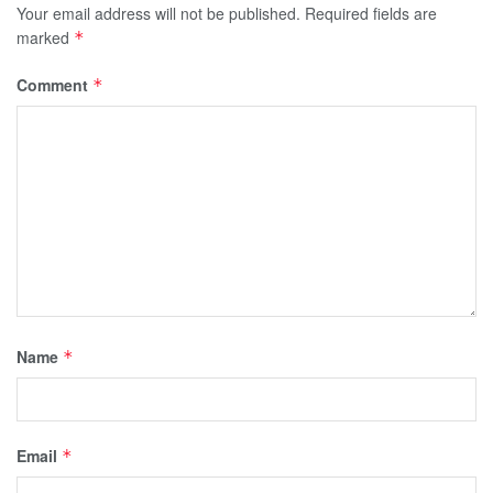
Your email address will not be published.
Required fields are
marked
*
Comment
*
Name
*
Email
*