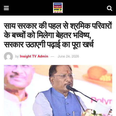
साय सरकार की पहल से श्रमिक परिवारों
के बच्चों को मिलेगा बेहतर भविष्य,
सरकार उठाएगी पढ़ाई का पूरा खर्च
by
Insight TV Admin
June 24, 2026