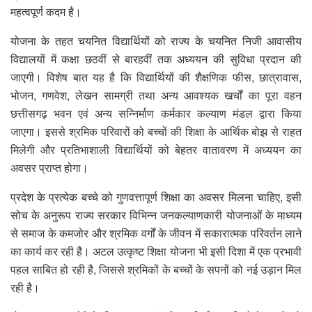
महत्वपूर्ण कदम है।
योजना के तहत चयनित विद्यार्थियों को राज्य के चयनित निजी आवासीय
विद्यालयों में कक्षा छठवीं से बारहवीं तक अध्ययन की सुविधा प्रदान की
जाएगी। विशेष बात यह है कि विद्यार्थियों की शैक्षणिक फीस, छात्रावास,
भोजन, गणवेश, लेखन सामग्री तथा अन्य आवश्यक खर्चों का पूरा वहन
छत्तीसगढ़ भवन एवं अन्य सन्निर्माण कर्मकार कल्याण मंडल द्वारा किया
जाएगा। इससे श्रमिक परिवारों को बच्चों की शिक्षा के आर्थिक बोझ से राहत
मिलेगी और प्रतिभाशाली विद्यार्थियों को बेहतर वातावरण में अध्ययन का
अवसर प्राप्त होगा।
प्रदेश के प्रत्येक बच्चे को गुणवत्तापूर्ण शिक्षा का अवसर मिलना चाहिए, इसी
सोच के अनुरूप राज्य सरकार विभिन्न जनकल्याणकारी योजनाओं के माध्यम
से समाज के कमजोर और श्रमिक वर्गों के जीवन में सकारात्मक परिवर्तन लाने
का कार्य कर रही है। अटल उत्कृष्ट शिक्षा योजना भी इसी दिशा में एक प्रभावी
पहल साबित हो रही है, जिससे श्रमिकों के बच्चों के सपनों को नई उड़ान मिल
रही है।