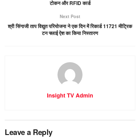
टोकन और RFID कार्ड
Next Post
श्री सिंगाजी ताप विद्युत परियोजना ने एक दिन में रिकार्ड 11721 मीट्रिक
टन फ्लाई ऐश का किया निस्तारण
Insight TV Admin
Leave a Reply