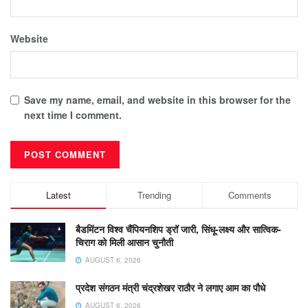
Website
Save my name, email, and website in this browser for the
next time I comment.
Latest
Trending
Comments
बैडमिंटन विश्व चैंपियनशिप ड्रॉ जारी, सिंधू-लक्ष्य और सात्विक-
चिराग को मिली आसान चुनौती
AUGUST 6, 2026
प्रदेश संगठन मंत्री चंद्रशेखर राठौर ने लगाए आम का पौधे
AUGUST 6, 2026