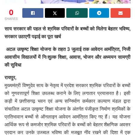
0
SHARES
साय सरकार की पहल से श्रमिक परिवारों के बच्चों को मिलेगा बेहतर भविष्य,
सरकार उठाएगी पढ़ाई का पूरा खर्च
अटल उत्कृष्ट शिक्षा योजना के तहत 3 जुलाई तक आवेदन आमंत्रित, निजी
आवासीय विद्यालयों में निःशुल्क शिक्षा, आवास, भोजन और अध्ययन सामग्री
की सुविधा
रायपुर,
मुख्यमंत्री विष्णुदेव साय के नेतृत्व में प्रदेश सरकार श्रमिक परिवारों के बच्चों
को गुणवत्तापूर्ण शिक्षा उपलब्ध कराने के लिए लगातार प्रयासरत है। इसी
कड़ी में छत्तीसगढ़ भवन एवं अन्य सन्निर्माण कर्मकार कल्याण मंडल द्वारा
संचालित अटल उत्कृष्ट शिक्षा योजना के अंतर्गत पंजीकृत निर्माण श्रमिकों के
प्रतिभावान बच्चों से ऑनलाइन आवेदन आमंत्रित किए गए हैं। यह योजना
आर्थिक रूप से कमजोर श्रमिक परिवारों के बच्चों को बेहतर शैक्षणिक अवसर
प्रदान कर उनके उज्ज्वल भविष्य की मजबूत नींव रखने की दिशा में एक