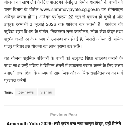
योजना का लाभ लेने के लिए पात्र एवं पंजीकृत निर्माण श्रमिकों के बच्चों को
श्रम विभाग के पोर्टल www.shramevjayate.cg.gov.in पर ऑनलाइन
आवेदन करना होगा। आवेदन प्रक्रिया 22 जून से प्रारंभ हो चुकी है और
इच्छुक अभ्यर्थी 3 जुलाई 2026 तक आवेदन कर सकते हैं। आवेदन की
सुविधा श्रम विभाग के पोर्टल, निकटतम श्रम कार्यालय, लोक सेवा केंद्र तथा
श्रमेव जयते एप के माध्यम से उपलब्ध कराई गई है, जिससे अधिक से अधिक
पात्र परिवार इस योजना का लाभ प्राप्त कर सकें।
यह योजना श्रमिक परिवारों के बच्चों को उत्कृष्ट शिक्षा उपलब्ध कराने के
साथ-साथ उन्हें भविष्य में विभिन्न क्षेत्रों में सफलता प्राप्त करने के लिए सक्षम
बनाएगी तथा शिक्षा के माध्यम से सामाजिक और आर्थिक सशक्तिकरण का मार्ग
प्रशस्त करेगी।
Tags:
top-news
vishnu
Previous Post
Amarnath Yatra 2026: तवी फ्रंट बना नया यात्रा केंद्र, यहीं मिलेंगे