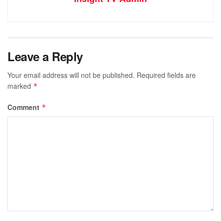
Leave a Reply
Your email address will not be published.
Required fields are
marked
*
Comment
*