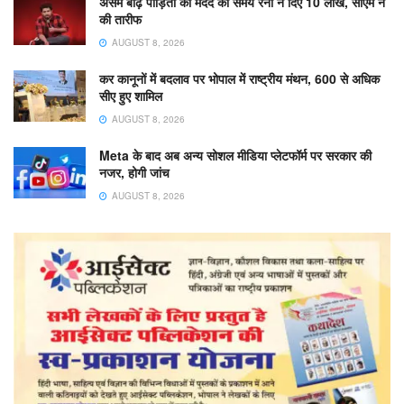
असम बाढ़ पीड़ितों की मदद को समय रैना ने दिए 10 लाख, सीएम ने
की तारीफ
AUGUST 8, 2026
कर कानूनों में बदलाव पर भोपाल में राष्ट्रीय मंथन, 600 से अधिक
सीए हुए शामिल
AUGUST 8, 2026
Meta के बाद अब अन्य सोशल मीडिया प्लेटफॉर्म पर सरकार की
नजर, होगी जांच
AUGUST 8, 2026