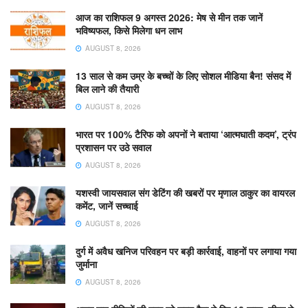
आज का राशिफल 9 अगस्त 2026: मेष से मीन तक जानें
भविष्यफल, किसे मिलेगा धन लाभ
AUGUST 8, 2026
13 साल से कम उम्र के बच्चों के लिए सोशल मीडिया बैन! संसद में
बिल लाने की तैयारी
AUGUST 8, 2026
भारत पर 100% टैरिफ को अपनों ने बताया ‘आत्मघाती कदम’, ट्रंप
प्रशासन पर उठे सवाल
AUGUST 8, 2026
यशस्वी जायसवाल संग डेटिंग की खबरों पर मृणाल ठाकुर का वायरल
कमेंट, जानें सच्चाई
AUGUST 8, 2026
दुर्ग में अवैध खनिज परिवहन पर बड़ी कार्रवाई, वाहनों पर लगाया गया
जुर्माना
AUGUST 8, 2026