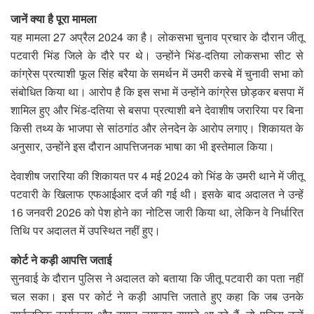
जानें क्या है पूरा मामला
यह मामला 27 अप्रैल 2024 का है। लोकसभा चुनाव प्रचार के दौरान जीतू
पटवारी भिंड जिले के दौरे पर थे। उन्होंने भिंड-दतिया लोकसभा सीट से
कांग्रेस प्रत्याशी फूल सिंह बरैया के समर्थन में उमरी कस्बे में चुनावी सभा को
संबोधित किया था। आरोप है कि इस सभा में उन्होंने कांग्रेस छोड़कर बसपा में
शामिल हुए और भिंड-दतिया से बसपा प्रत्याशी बने देवाशीष जरारिया पर बिना
किसी तथ्य के भाजपा से सांठगांठ और लेनदेन के आरोप लगाए। शिकायत के
अनुसार, उन्होंने इस दौरान आपत्तिजनक भाषा का भी इस्तेमाल किया।
देवाशीष जरारिया की शिकायत पर 4 मई 2024 को भिंड के उमरी थाने में जीतू
पटवारी के खिलाफ एफआईआर दर्ज की गई थी। इसके बाद अदालत ने उन्हें
16 जनवरी 2026 को पेश होने का नोटिस जारी किया था, लेकिन वे निर्धारित
तिथि पर अदालत में उपस्थित नहीं हुए।
कोर्ट ने कड़ी आपत्ति जताई
सुनवाई के दौरान पुलिस ने अदालत को बताया कि जीतू पटवारी का पता नहीं
चल सका। इस पर कोर्ट ने कड़ी आपत्ति जताते हुए कहा कि जब उनके