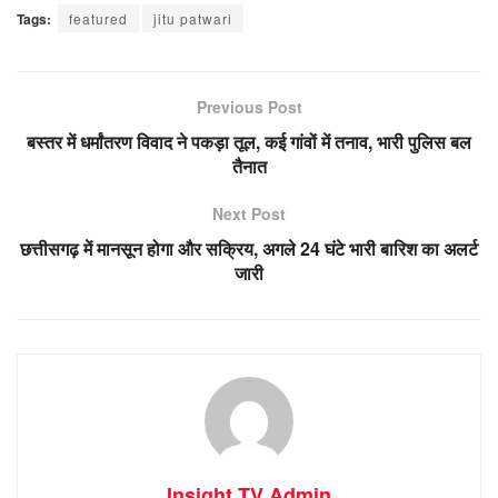
Tags:
featured
jitu patwari
Previous Post
बस्तर में धर्मांतरण विवाद ने पकड़ा तूल, कई गांवों में तनाव, भारी पुलिस बल
तैनात
Next Post
छत्तीसगढ़ में मानसून होगा और सक्रिय, अगले 24 घंटे भारी बारिश का अलर्ट
जारी
Insight TV Admin