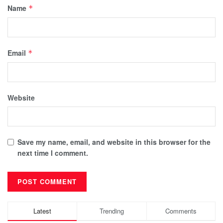
Name
*
Email
*
Website
Save my name, email, and website in this browser for the
next time I comment.
Latest
Trending
Comments