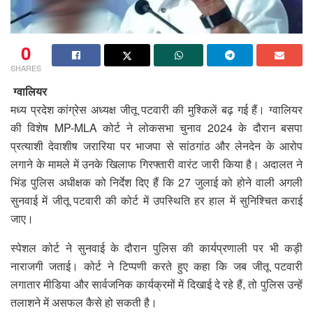
0
SHARES
ग्वालियर
मध्य प्रदेश कांग्रेस अध्यक्ष जीतू पटवारी की मुश्किलें बढ़ गई हैं। ग्वालियर
की विशेष MP-MLA कोर्ट ने लोकसभा चुनाव 2024 के दौरान बसपा
प्रत्याशी देवाशीष जरारिया पर भाजपा से सांठगांठ और लेनदेन के आरोप
लगाने के मामले में उनके खिलाफ गिरफ्तारी वारंट जारी किया है। अदालत ने
भिंड पुलिस अधीक्षक को निर्देश दिए हैं कि 27 जुलाई को होने वाली अगली
सुनवाई में जीतू पटवारी की कोर्ट में उपस्थिति हर हाल में सुनिश्चित कराई
जाए।
स्पेशल कोर्ट ने सुनवाई के दौरान पुलिस की कार्यप्रणाली पर भी कड़ी
नाराजगी जताई। कोर्ट ने टिप्पणी करते हुए कहा कि जब जीतू पटवारी
लगातार मीडिया और सार्वजनिक कार्यक्रमों में दिखाई दे रहे हैं, तो पुलिस उन्हें
तलाशने में असफल कैसे हो सकती है।