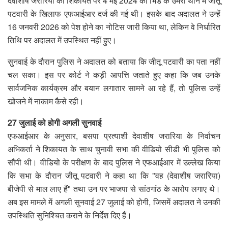
देवाशीष जरारिया की शिकायत पर 4 मई 2024 को भिंड के उमरी थाने में जीतू
पटवारी के खिलाफ एफआईआर दर्ज की गई थी। इसके बाद अदालत ने उन्हें
16 जनवरी 2026 को पेश होने का नोटिस जारी किया था, लेकिन वे निर्धारित
तिथि पर अदालत में उपस्थित नहीं हुए।
सुनवाई के दौरान पुलिस ने अदालत को बताया कि जीतू पटवारी का पता नहीं
चल सका। इस पर कोर्ट ने कड़ी आपत्ति जताते हुए कहा कि जब उनके
सार्वजनिक कार्यक्रम और बयान लगातार सामने आ रहे हैं, तो पुलिस उन्हें
खोजने में नाकाम कैसे रही।
27 जुलाई को होगी अगली सुनवाई
एफआईआर के अनुसार, बसपा प्रत्याशी देवाशीष जरारिया के निर्वाचन
अभिकर्ता ने शिकायत के साथ चुनावी सभा की वीडियो सीडी भी पुलिस को
सौंपी थी। वीडियो के परीक्षण के बाद पुलिस ने एफआईआर में उल्लेख किया
कि सभा के दौरान जीतू पटवारी ने कहा था कि "वह (देवाशीष जरारिया)
बीजेपी से माल लाए हैं" तथा उन पर भाजपा से सांठगांठ के आरोप लगाए थे।
अब इस मामले में अगली सुनवाई 27 जुलाई को होगी, जिसमें अदालत ने उनकी
उपस्थिति सुनिश्चित कराने के निर्देश दिए हैं।