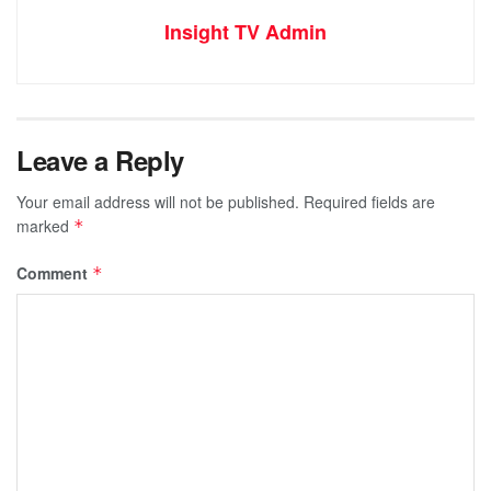
Insight TV Admin
Leave a Reply
Your email address will not be published.
Required fields are
marked
*
Comment
*