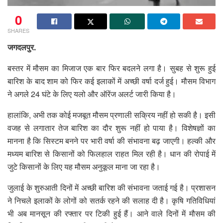
0
SHARES
जगदलपुर.
बस्तर में मौसम का मिजाज एक बार फिर बदलने लगा है। सुबह से शुरू हुई
बारिश के बाद शाम को फिर कई इलाकों में अच्छी वर्षा दर्ज हुई। मौसम विभाग
ने अगले 24 घंटे के लिए यलो और ऑरेंज अलर्ट जारी किया है।
हालांकि, अभी तक कोई मजबूत मौसम प्रणाली सक्रिय नहीं हो सकी है। इसी
वजह से लगातार तेज बारिश का दौर शुरू नहीं हो पाया है। विशेषज्ञों का
मानना है कि सिस्टम बनने पर भारी वर्षा की संभावना बढ़ जाएगी। हल्की और
मध्यम बारिश से किसानों को फिलहाल राहत मिल रही है। धान की रोपाई में
जुटे किसानों के लिए यह मौसम अनुकूल माना जा रहा है।
जुलाई के शुरुआती दिनों में अच्छी बारिश की संभावना जताई गई है। प्रशासन
ने निचले इलाकों के लोगों को सतर्क रहने की सलाह दी है। कृषि गतिविधियां
भी अब मानसून की रफ्तार पर टिकी हुई हैं। आने वाले दिनों में मौसम की