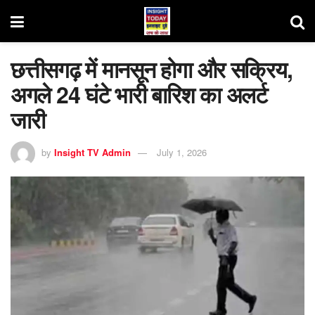
छत्तीसगढ़ में मानसून होगा और सक्रिय,
अगले 24 घंटे भारी बारिश का अलर्ट
जारी
by
Insight TV Admin
July 1, 2026