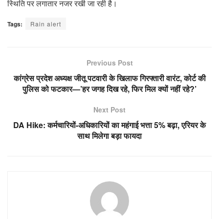
स्थिति पर लगातार नजर रखी जा रही है।
Tags:
Rain alert
Previous Post
कांग्रेस प्रदेश अध्यक्ष जीतू पटवारी के खिलाफ गिरफ्तारी वारंट, कोर्ट की
पुलिस को फटकार—’हर जगह दिख रहे, फिर मिल क्यों नहीं रहे?’
Next Post
DA Hike: कर्मचारियों-अधिकारियों का महंगाई भत्ता 5% बढ़ा, एरियर के
साथ मिलेगा बड़ा फायदा