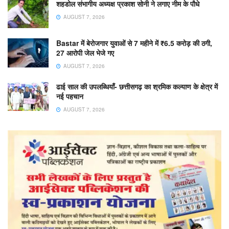
शहडोल संभागीय अध्यक्ष प्रकाश सोनी ने लगाए नीम के पौधे
AUGUST 7, 2026
Bastar में बेरोजगार युवाओं से 7 महीने में ₹6.5 करोड़ की ठगी,
27 आरोपी जेल भेजे गए
AUGUST 7, 2026
ढाई साल की उपलब्धियाँ- छत्तीसगढ़ का श्रमिक कल्याण के क्षेत्र में
नई पहचान
AUGUST 7, 2026