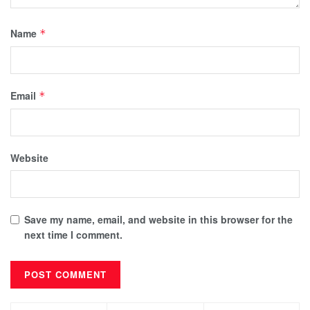
Name
*
Email
*
Website
Save my name, email, and website in this browser for the
next time I comment.