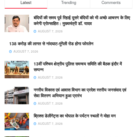
Latest
Trending
Comments
बंदियों की समय पूर्व रिहाई दूसरे बंदियों को भी अच्छे आचरण के लिए
करेगी प्रोत्साहित : मुख्यमंत्री डॉ. यादव
AUGUST 7, 2026
138 करोड़ की लागत से नांदघाट-मुंगेली रोड होगा फोरलेन
AUGUST 7, 2026
13वीं पश्चिम क्षेत्रीय पुलिस समन्वय समिति की बैठक इंदौर में
सम्पन्न
AUGUST 7, 2026
नगरीय विकास एवं आवास विभाग का प्रदेश स्तरीय जनसंवाद एवं
सेवा वितरण अभियान हुआ प्रारंभ
AUGUST 7, 2026
ब्रिक्स डेलीगेट्स का भोपाल के पर्यटन स्थलों ने मोहा मन
AUGUST 7, 2026