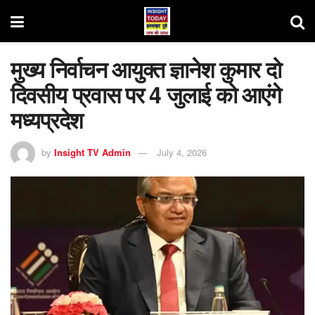
मुख्य निर्वाचन आयुक्त ज्ञानेश कुमार दो
दिवसीय प्रवास पर 4 जुलाई को आएंगे
मध्यप्रदेश
by
Insight TV Admin
July 4, 2026