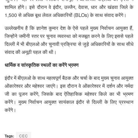
शामिल होंगे। इसे दौरान वे इंदौर, उज्जैन, देवास, धार और खंडवा जिले के
1,500 से अधिक बूथ लेवल अधिकारियों (BLOs) के साथ संवाद करेंगे।
उल्लेखनीय है कि ज्ञानेश कुमार देश के ऐसे पहले मुख्य निर्वाचन आयुक्त हैं,
जिन्होंने जमीनी स्तर पर चुनाव व्यवस्था को मजबूत करने के लिए इससे पहले
दिल्ली में भी बीएलओ और चुनावी प्रक्रिया से जुड़े अधिकारियों के साथ सीधे
संवाद की अनूठी पहल की थी।
धार्मिक व सांस्कृतिक स्थलों का करेंगे भ्रमण
इंदौर में बीएलओ के साथ महत्वपूर्ण बैठक और चर्चा के बाद मुख्य चुनाव आयुक्त
ओंकारेश्वर और महेश्वर जाएंगे। इस दौरान वे ओंकारेश्वर में दर्शन और नर्मदा
जी का पूजन करेंगे, जिसके बाद ऐतिहासिक महेश्वर किले का भी भ्रमण
करेंगे। मुख्य निर्वाचन आयुक्त सायंकाल इंदौर से दिल्ली के लिए प्रस्थान
करेंगे।
Tags:
CEC