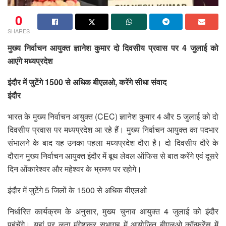
0
SHARES
मुख्य निर्वाचन आयुक्त ज्ञानेश कुमार दो दिवसीय प्रवास पर 4 जुलाई को
आएंगे मध्यप्रदेश
इंदौर में जुटेंगे 1500 से अधिक बीएलओ, करेंगे सीधा संवाद
इंदौर
भारत के मुख्य निर्वाचन आयुक्त (CEC) ज्ञानेश कुमार 4 और 5 जुलाई को दो
दिवसीय प्रवास पर मध्यप्रदेश आ रहे हैं। मुख्य निर्वाचन आयुक्त का पदभार
संभालने के बाद यह उनका पहला मध्यप्रदेश दौरा है। दो दिवसीय दौरे के
दौरान मुख्य निर्वाचन आयुक्त इंदौर में बूथ लेवल ऑफिस से बात करेंगे एवं दूसरे
दिन ओंकारेश्वर और महेश्वर के भ्रमण पर रहोगे।
इंदौर में जुटेंगे 5 जिलों के 1500 से अधिक बीएलओ
निर्धारित कार्यक्रम के अनुसार, मुख्य चुनाव आयुक्त 4 जुलाई को इंदौर
पहुंचेंगे। यहां पर लता मंगेशकर सभागृह में आयोजित बीएलओ कॉन्फ्रेंस में