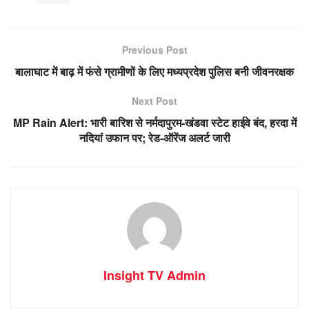
Previous Post
बालाघाट में बाढ़ में फंसे ग्रामीणों के लिए मध्यप्रदेश पुलिस बनी जीवनरक्षक
Next Post
MP Rain Alert: भारी बारिश से नर्मदापुरम-खंडवा स्टेट हाईवे बंद, हरदा में
नदियां उफान पर; रेड-ऑरेंज अलर्ट जारी
Insight TV Admin