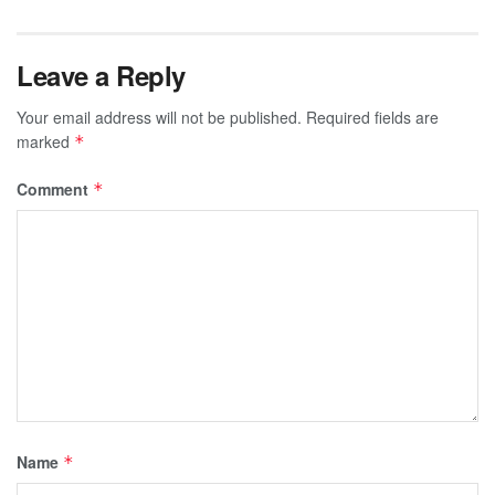
Leave a Reply
Your email address will not be published.
Required fields are
marked
*
Comment
*
Name
*