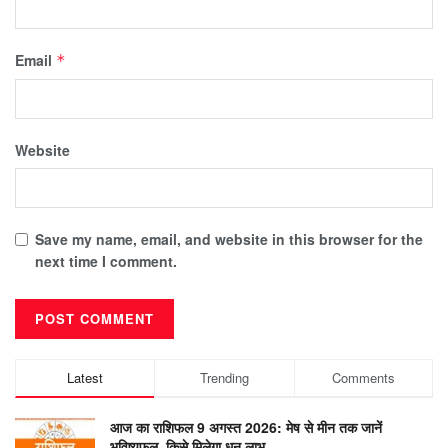
Email
*
Website
Save my name, email, and website in this browser for the
next time I comment.
Latest
Trending
Comments
आज का राशिफल 9 अगस्त 2026: मेष से मीन तक जानें
भविष्यफल, किसे मिलेगा धन लाभ