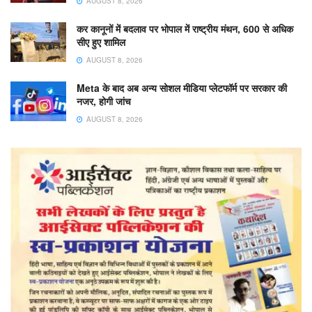
AUGUST 8, 2026
कर कानूनों में बदलाव पर भोपाल में राष्ट्रीय मंथन, 600 से अधिक
सीए हुए शामिल
AUGUST 8, 2026
Meta के बाद अब अन्य सोशल मीडिया प्लेटफॉर्म पर सरकार की
नजर, होगी जांच
AUGUST 8, 2026