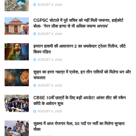
AUGUST 6, 2026
CGPSC घोटाले में पूर्व सचिव को नहीं मिली जमानत, हाईकोर्ट
बोला- ‘पेपर लीक हत्या से भी अधिक जघन्य अपराध’
AUGUST 6, 2026
इमरान हाशमी की आवारापन 2 का धमाकेदार ट्रेलर रिलीज, लौटे
शिवम पंडित
AUGUST 6, 2026
शुक्र का हस्त नक्षत्र में प्रवेश, इन तीन राशियों को मिलेगा धन और
सफलता
AUGUST 6, 2026
CBSE 10वीं छात्रों के लिए बड़ी अपडेट! आंसर शीट की स्कैन
कॉपी के आवेदन शुरू
AUGUST 6, 2026
सुकमा में आज रोजगार मेला, 50 पदों पर भर्ती का मिलेगा सुनहरा
मौका