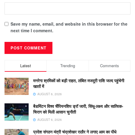
Save my name, email, and website in this browser for the
next time I comment.
Latest
Trending
Comments
मनरेगा श्रमिकों को बड़ी राहत, लंबित मजदूरी राशि जल्द पहुंचेगी
खातों में
AUGUST 6, 2026
बैडमिंटन विश्व चैंपियनशिप ड्रॉ जारी, सिंधू-लक्ष्य और सात्विक-
चिराग को मिली आसान चुनौती
AUGUST 6, 2026
प्रदेश संगठन मंत्री चंद्रशेखर राठौर ने लगाए आम का पौधे