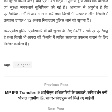
का पूर्णतः पालन करें। बाढ़ प्रभावित क्षेत्रों में पुलिस द्वारा आवश्यक बैरिकेड
एवं सुरक्षा व्यवस्थाएं सुनिश्चित की गई हैं। आमजन से अनुरोध है कि
प्रतिबंधित मार्गों से आवागमन न करें तथा किसी भी आपातकालीन स्थिति में
तत्काल डायल-112 अथवा निकटतम पुलिस थाने को सूचना दें।
मध्यप्रदेश पुलिस प्रदेशवासियों की सुरक्षा के लिए 24*7 सतर्क एवं प्रतिबद्ध
है तथा किसी भी आपदा की स्थिति में त्वरित सहायता उपलब्ध कराने के लिए
निरंतर कार्यरत है।
Tags:
Balaghat
Previous Post
MP IPS Transfer: 9 आईपीएस अधिकारियों के तबादले, रुचि वर्धन बनीं
भोपाल ग्रामीण IG, सागर-नर्मदापुरम को मिले नए आईजी
Next Post