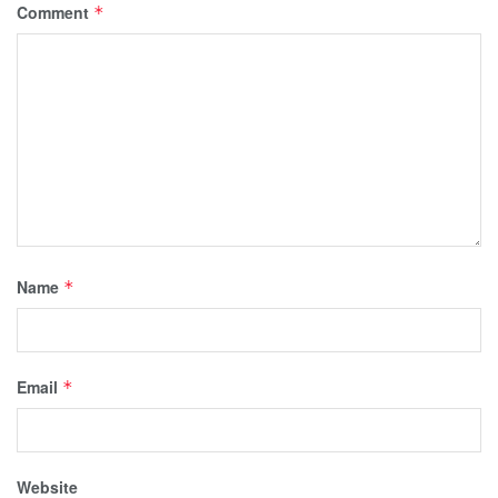
Comment
*
Name
*
Email
*
Website