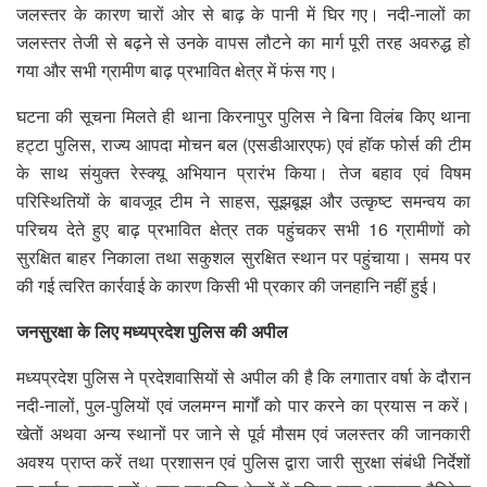
जलस्तर के कारण चारों ओर से बाढ़ के पानी में घिर गए। नदी-नालों का
जलस्तर तेजी से बढ़ने से उनके वापस लौटने का मार्ग पूरी तरह अवरुद्ध हो
गया और सभी ग्रामीण बाढ़ प्रभावित क्षेत्र में फंस गए।
घटना की सूचना मिलते ही थाना किरनापुर पुलिस ने बिना विलंब किए थाना
हट्टा पुलिस, राज्य आपदा मोचन बल (एसडीआरएफ) एवं हॉक फोर्स की टीम
के साथ संयुक्त रेस्क्यू अभियान प्रारंभ किया। तेज बहाव एवं विषम
परिस्थितियों के बावजूद टीम ने साहस, सूझबूझ और उत्कृष्ट समन्वय का
परिचय देते हुए बाढ़ प्रभावित क्षेत्र तक पहुंचकर सभी 16 ग्रामीणों को
सुरक्षित बाहर निकाला तथा सकुशल सुरक्षित स्थान पर पहुंचाया। समय पर
की गई त्वरित कार्रवाई के कारण किसी भी प्रकार की जनहानि नहीं हुई।
जनसुरक्षा के लिए मध्यप्रदेश पुलिस की अपील
मध्यप्रदेश पुलिस ने प्रदेशवासियों से अपील की है कि लगातार वर्षा के दौरान
नदी-नालों, पुल-पुलियों एवं जलमग्न मार्गों को पार करने का प्रयास न करें।
खेतों अथवा अन्य स्थानों पर जाने से पूर्व मौसम एवं जलस्तर की जानकारी
अवश्य प्राप्त करें तथा प्रशासन एवं पुलिस द्वारा जारी सुरक्षा संबंधी निर्देशों