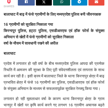
0
SHARES
बालाघाट में बाढ़ में फंसे ग्रामीणों के लिए मध्यप्रदेश पुलिस बनी जीवनरक्षक
16 ग्रामीणों को सुरक्षित निकाला गया
किरनापुर पुलिस, हट्टा पुलिस, एसडीआरएफ एवं हॉक फोर्स के संयुक्त
अभियान से खेतों में फंसे ग्रामीणों को सुरक्षित निकाला
वर्षा के मौसम में सावधानी रखने की अपील
बालाघाट
प्रदेश में लगातार हो रही वर्षा के बीच मध्यप्रदेश पुलिस आपदा की प्रत्येक
स्थिति में आमजन की सुरक्षा के लिए पूरी संवेदनशीलता एवं तत्परता के साथ
कार्य कर रही है। इसी क्रम में बालाघाट जिले के थाना किरनापुर क्षेत्र में बाढ़
प्रभावित क्षेत्र में फंसे 16 ग्रामीणों का पुलिस, एसडीआरएफ एवं हॉक फोर्स
के संयुक्त अभियान के माध्यम से सफलतापूर्वक सुरक्षित रेस्क्यू किया गया।
लगातार हो रही मूसलाधार वर्षा के कारण थाना किरनापुर क्षेत्र के ग्राम
भानपुर में खेतों पर कृषि कार्य करने गए लगभग 16 ग्रामीण अचानक बढ़ते