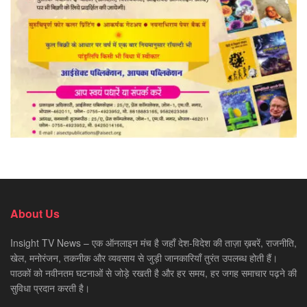
About Us
Insight TV News – एक ऑनलाइन मंच है जहाँ देश-विदेश की ताज़ा ख़बरें, राजनीति,
खेल, मनोरंजन, तकनीक और व्यवसाय से जुड़ी जानकारियाँ तुरंत उपलब्ध होती हैं।
पाठकों को नवीनतम घटनाओं से जोड़े रखती है और हर समय, हर जगह समाचार पढ़ने की
सुविधा प्रदान करती है।