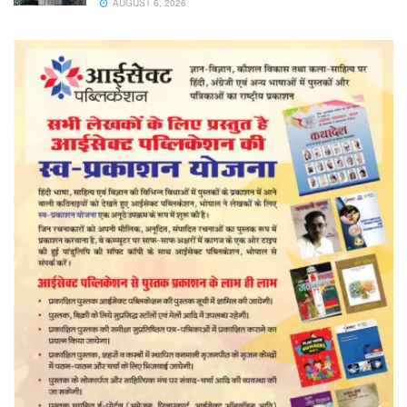
AUGUST 6, 2026