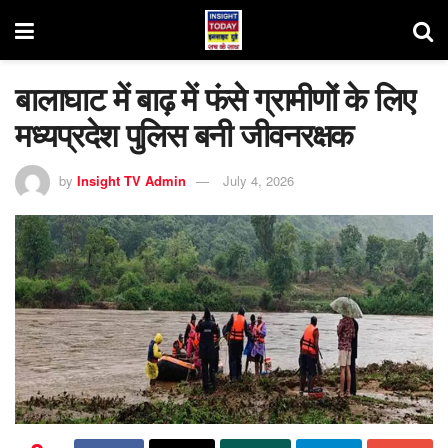
बालाघाट में बाढ़ में फंसे ग्रामीणों के लिए
मध्यप्रदेश पुलिस बनी जीवनरक्षक
by
Insight TV Admin
July 4, 2026