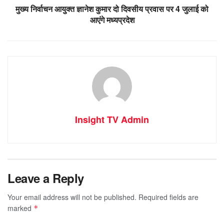
मुख्य निर्वाचन आयुक्त ज्ञानेश कुमार दो दिवसीय प्रवास पर 4 जुलाई को
आएंगे मध्यप्रदेश
Insight TV Admin
Leave a Reply
Your email address will not be published.
Required fields are
marked
*