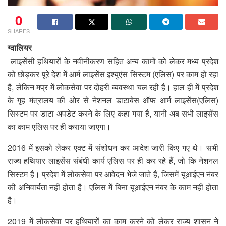
0
SHARES
ग्वालियर
लाइसेंसी हथियारों के नवीनीकरण सहित अन्य कामों को लेकर मध्य प्रदेश
को छोड़कर पूरे देश में आर्म लाइसेंस इश्युएंस सिस्टम (एलिस) पर काम हो रहा
है, लेकिन मप्र में लोकसेवा पर दोहरी व्यवस्था चल रही है। हाल ही में प्रदेश
के गृह मंत्रालय की ओर से नेशनल डाटाबेस ऑफ आर्म लाइसेंस(एलिस)
सिस्टम पर डाटा अपडेट करने के लिए कहा गया है, यानी अब सभी लाइसेंस
का काम एलिस पर ही कराया जाएगा।
2016 में इसको लेकर एक्ट में संशोधन कर आदेश जारी किए गए थे। सभी
राज्य हथियार लाइसेंस संबंधी कार्य एलिस पर ही कर रहे हैं, जो कि नेशनल
सिस्टम है। प्रदेश में लोकसेवा पर आवेदन भेजे जाते हैं, जिसमें यूआईएन नंबर
की अनिवार्यता नहीं होता है। एलिस में बिना यूआईएन नंबर के काम नहीं होता
है।
2019 में लोकसेवा पर हथियारों का काम करने को लेकर राज्य शासन ने