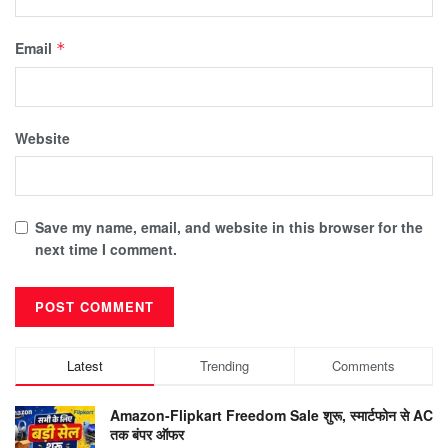
Email
*
Website
Save my name, email, and website in this browser for the
next time I comment.
Latest
Trending
Comments
Amazon-Flipkart Freedom Sale शुरू, स्मार्टफोन से AC
तक बंपर ऑफर