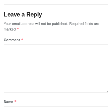
Leave a Reply
Your email address will not be published.
Required fields are
marked
*
Comment
*
Name
*