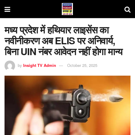
मध्य प्रदेश में हथियार लाइसेंस का
नवीनीकरण अब ELIS पर अनिवार्य,
बिना UIN नंबर आवेदन नहीं होगा मान्य
by
Insight TV Admin
October 25, 2025