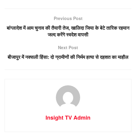
Previous Post
बांग्लादेश में आम चुनाव की तैयारी तेज, खालिदा जिया के बेटे तारिक रहमान
जल्द करेंगे स्वदेश वापसी
Next Post
बीजापुर में नक्सली हिंसा: दो ग्रामीणों की निर्मम हत्या से दहशत का माहौल
Insight TV Admin