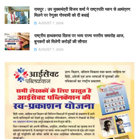
रायपुर : उप मुख्यमंत्री विजय शर्मा ने राष्ट्रपति भवन से आमंत्रण
मिलने पर रेणुका गोस्वामी को दी बधाई
AUGUST 7, 2026
राष्ट्रीय हाथकरघा दिवस पर भव्य राज्य स्तरीय समारोह आज,
बुनकरों को मिलेगी करोड़ों की सौगात
AUGUST 7, 2026