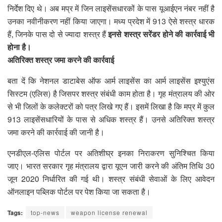
निर्देश दिए थे। अब मप्र में जिन लाइसेंसधारकों के पास यूआईएन नंबर नहीं है
उनका नवीनीकरण नहीं किया जाएगा। मध्य प्रदेश में 913 ऐसे शस्त्र धारक
हैं, जिनके पास दो से ज्यादा शस्त्र हैं
इनसे शस्त्र सरेंडर होने की कार्रवाई भी
होना है।
अतिरिक्त शस्त्र जमा करने की कार्रवाई
बता दें कि नेशनल डाटाबेस ऑफ आर्म लाइसेंस का आर्म लाइसेंस इश्युएंस
सिस्टम (एलिस) है जिसपर शस्त्र संबंधी काम होता है। गृह मंत्रालय की ओर
से भी जिलों के कलेक्टरों को पत्र लिखे गए हैं। इसमें लिखा है कि मप्र में कुल
913 लाइसेंसधारियों के पास से अधिक शस्त्र हैं। उनसे अतिरिक्त शस्त्र
जमा करने की कार्रवाई की जानी है।
एनडीएल-एलिस पोर्टल पर अतिशीघ्र इनका निराकरण सुनिश्चित किया
जाए। भारत सरकार गृह मंत्रालय द्वारा यूएन जारी करने की अंतिम तिथि 30
जून 2020 निर्धारित की गई थी। शस्त्र संबंधी सेवाओं के लिए आवेदन
ऑनलाइन पब्लिक पोर्टल पर पेश किया जा सकता है।
Tags:
top-news
weapon license renewal