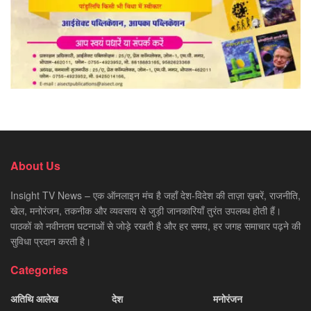
About Us
Insight TV News – एक ऑनलाइन मंच है जहाँ देश-विदेश की ताज़ा ख़बरें, राजनीति,
खेल, मनोरंजन, तकनीक और व्यवसाय से जुड़ी जानकारियाँ तुरंत उपलब्ध होती हैं।
पाठकों को नवीनतम घटनाओं से जोड़े रखती है और हर समय, हर जगह समाचार पढ़ने की
सुविधा प्रदान करती है।
Categories
अतिथि आलेख
देश
मनोरंजन