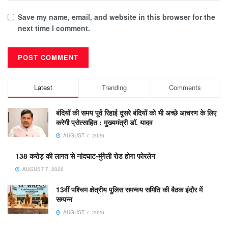
Save my name, email, and website in this browser for the
next time I comment.
Latest
Trending
Comments
बंदियों की समय पूर्व रिहाई दूसरे बंदियों को भी अच्छे आचरण के लिए
करेगी प्रोत्साहित : मुख्यमंत्री डॉ. यादव
AUGUST 7, 2026
138 करोड़ की लागत से नांदघाट-मुंगेली रोड होगा फोरलेन
AUGUST 7, 2026
13वीं पश्चिम क्षेत्रीय पुलिस समन्वय समिति की बैठक इंदौर में
सम्पन्न
AUGUST 7, 2026