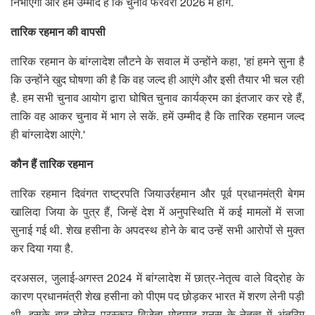
निभाएगी और हमें उम्मीद है कि चुनाव फरवरी 2026 में होंगे.
तारिक रहमान की वापसी
तारिक रहमान के बांग्लादेश लौटने के सवाल में उन्होंने कहा, 'हां हमने सुना है
कि उन्होंने खुद घोषणा की है कि वह जल्द ही आएंगे और इसी तैयार भी चल रही
है. हम सभी चुनाव आयोग द्वारा घोषित चुनाव कार्यक्रम का इंतजार कर रहे हैं,
ताकि वह आकर चुनाव में भाग ले सकें. हमें उम्मीद है कि तारिक रहमान जल्द
ही बांग्लादेश आएंगे.'
कौन हैं तारिक रहमान
तारिक रहमान दिवंगत राष्ट्रपति जियाउर्रहमान और पूर्व प्रधानमंत्री बेगम
खालिदा जिया के पुत्र हैं, जिन्हें देश में अनुपस्थिति में कई मामलों में सजा
सुनाई गई थी. शेख हसीना के अपदस्थ होने के बाद उन्हें सभी आरोपों से मुक्त
कर दिया गया है.
दरअसल, जुलाई-अगस्त 2024 में बांग्लादेश में छात्र-नेतृत्व वाले विद्रोह के
कारण प्रधानमंत्री शेख हसीना को पीएम पद छोड़कर भारत में शरण लेनी पड़ी
थी. इसके बाद नोबेल पुरस्कार विजेता मोहम्मद यूनुस के नेतृत्व में अंतरिम