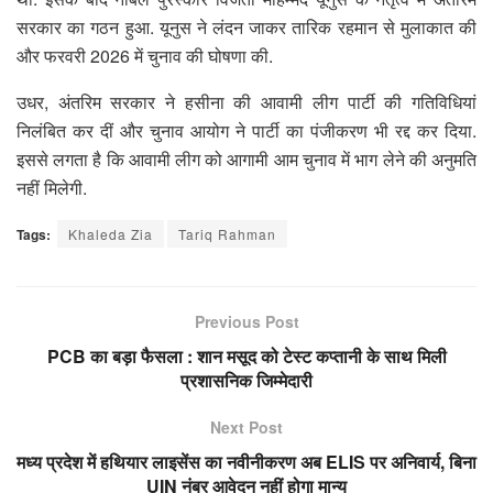
सरकार का गठन हुआ. यूनुस ने लंदन जाकर तारिक रहमान से मुलाकात की
और फरवरी 2026 में चुनाव की घोषणा की.
उधर, अंतरिम सरकार ने हसीना की आवामी लीग पार्टी की गतिविधियां
निलंबित कर दीं और चुनाव आयोग ने पार्टी का पंजीकरण भी रद्द कर दिया.
इससे लगता है कि आवामी लीग को आगामी आम चुनाव में भाग लेने की अनुमति
नहीं मिलेगी.
Tags:
Khaleda Zia
Tariq Rahman
Previous Post
PCB का बड़ा फैसला : शान मसूद को टेस्ट कप्तानी के साथ मिली
प्रशासनिक जिम्मेदारी
Next Post
मध्य प्रदेश में हथियार लाइसेंस का नवीनीकरण अब ELIS पर अनिवार्य, बिना
UIN नंबर आवेदन नहीं होगा मान्य