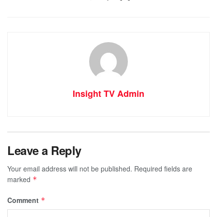
Insight TV Admin
Leave a Reply
Your email address will not be published.
Required fields are
marked
*
Comment
*