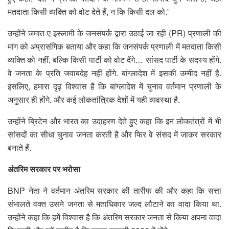
मतदाता किसी व्यक्ति को वोट देते हैं, न कि किसी दल को.'
उन्होंने जमात-ए-इस्लामी के जनसंपर्क द्वारा उठाई जा रही (PR) प्रणाली की
मांग को अप्रासंगिक बताया और कहा कि जनसंपर्क प्रणाली में मतदाता किसी
व्यक्ति को नहीं, बल्कि किसी पार्टी को वोट देंगे… सांसद पार्टी के सदस्य होंगे.
वे जनता के प्रति जवाबदेह नहीं होंगे. बांग्लादेश में इसकी उम्मीद नहीं है.
इसलिए, हमारा दृढ़ विश्वास है कि बांग्लादेश में चुनाव वर्तमान प्रणाली के
अनुसार ही होंगे. और कई लोकतांत्रिक देशों में यही व्यवस्था है.
उन्होंने ब्रिटेन और भारत का उदाहरण देते हुए कहा कि इन लोकतंत्रों में भी
सांसदों का सीधा चुनाव जनता करती है और फिर वे संसद में जाकर सरकार
बनाते हैं.
अंतरिम सरकार पर भरोसा
BNP नेता ने वर्तमान अंतरिम सरकार की तारीफ की और कहा कि सत्ता
संभालते वक्त उसने जनता से मताधिकार जल्द लौटाने का वादा किया था.
उन्होंने कहा कि हमें विश्वास है कि अंतरिम सरकार जनता से किया अपना वादा