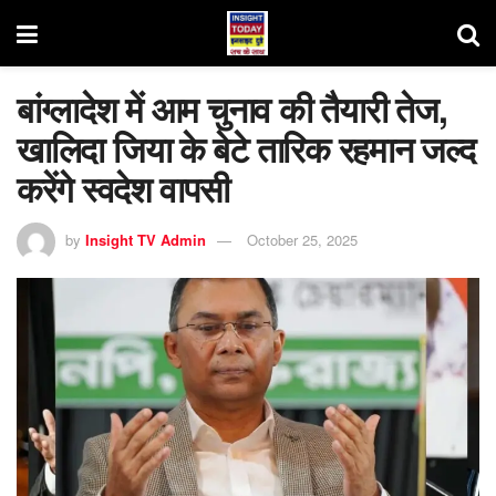
बांग्लादेश में आम चुनाव की तैयारी तेज,
खालिदा जिया के बेटे तारिक रहमान जल्द
करेंगे स्वदेश वापसी
by
Insight TV Admin
October 25, 2025