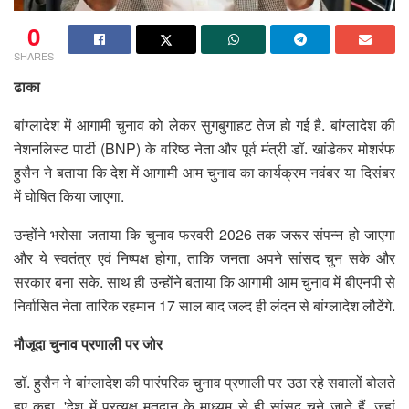
0
SHARES
ढाका
बांग्लादेश में आगामी चुनाव को लेकर सुगबुगाहट तेज हो गई है. बांग्लादेश की
नेशनलिस्ट पार्टी (BNP) के वरिष्ठ नेता और पूर्व मंत्री डॉ. खांडेकर मोशर्रफ
हुसैन ने बताया कि देश में आगामी आम चुनाव का कार्यक्रम नवंबर या दिसंबर
में घोषित किया जाएगा.
उन्होंने भरोसा जताया कि चुनाव फरवरी 2026 तक जरूर संपन्न हो जाएगा
और ये स्वतंत्र एवं निष्पक्ष होगा, ताकि जनता अपने सांसद चुन सके और
सरकार बना सके. साथ ही उन्होंने बताया कि आगामी आम चुनाव में बीएनपी से
निर्वासित नेता तारिक रहमान 17 साल बाद जल्द ही लंदन से बांग्लादेश लौटेंगे.
मौजूदा चुनाव प्रणाली पर जोर
डॉ. हुसैन ने बांग्लादेश की पारंपरिक चुनाव प्रणाली पर उठा रहे सवालों बोलते
हुए कहा, 'देश में प्रत्यक्ष मतदान के माध्यम से ही सांसद चुने जाते हैं, जहां