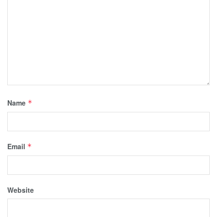
Name
*
Email
*
Website