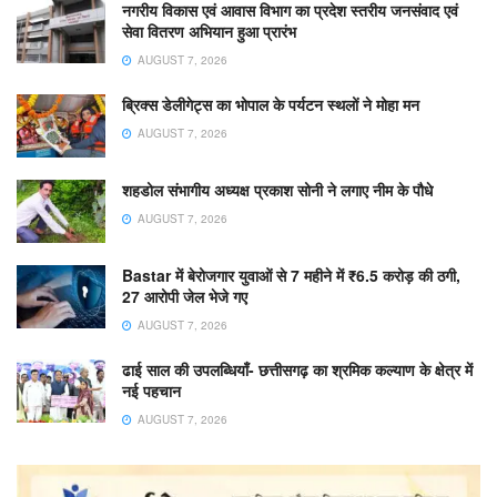
नगरीय विकास एवं आवास विभाग का प्रदेश स्तरीय जनसंवाद एवं
सेवा वितरण अभियान हुआ प्रारंभ
AUGUST 7, 2026
ब्रिक्स डेलीगेट्स का भोपाल के पर्यटन स्थलों ने मोहा मन
AUGUST 7, 2026
शहडोल संभागीय अध्यक्ष प्रकाश सोनी ने लगाए नीम के पौधे
AUGUST 7, 2026
Bastar में बेरोजगार युवाओं से 7 महीने में ₹6.5 करोड़ की ठगी,
27 आरोपी जेल भेजे गए
AUGUST 7, 2026
ढाई साल की उपलब्धियाँ- छत्तीसगढ़ का श्रमिक कल्याण के क्षेत्र में
नई पहचान
AUGUST 7, 2026