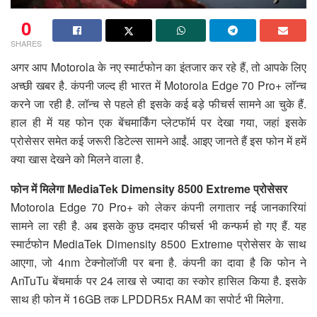
0
SHARES
अगर आप Motorola के नए स्मार्टफोन का इंतजार कर रहे हैं, तो आपके लिए
अच्छी खबर है. कंपनी जल्द ही भारत में Motorola Edge 70 Pro+ लॉन्च
करने जा रही है. लॉन्च से पहले ही इसके कई बड़े फीचर्स सामने आ चुके हैं.
हाल ही में यह फोन एक बेंचमार्किंग प्लेटफॉर्म पर देखा गया, जहां इसके
प्रोसेसर समेत कई जरूरी डिटेल्स सामने आईं. आइए जानते हैं इस फोन में हमें
क्या खास देखने को मिलने वाला है.
फोन में मिलेगा MediaTek Dimensity 8500 Extreme प्रोसेसर
Motorola Edge 70 Pro+ को लेकर कंपनी लगातार नई जानकारियां
सामने ला रही है. अब इसके कुछ दमदार फीचर्स भी कन्फर्म हो गए हैं. यह
स्मार्टफोन MediaTek Dimensity 8500 Extreme प्रोसेसर के साथ
आएगा, जो 4nm टेक्नोलॉजी पर बना है. कंपनी का दावा है कि फोन ने
AnTuTu बेंचमार्क पर 24 लाख से ज्यादा का स्कोर हासिल किया है. इसके
साथ ही फोन में 16GB तक LPDDR5x RAM का सपोर्ट भी मिलेगा.