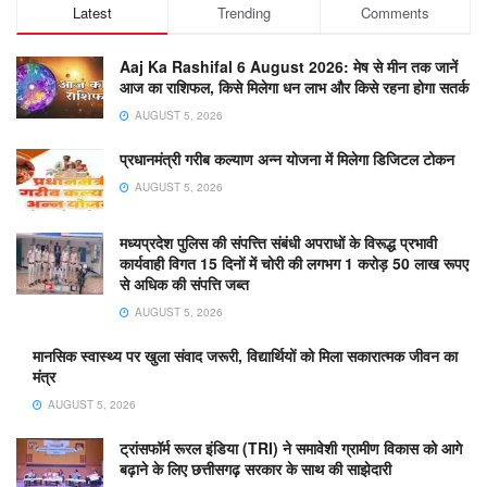
Latest
Trending
Comments
Aaj Ka Rashifal 6 August 2026: मेष से मीन तक जानें
आज का राशिफल, किसे मिलेगा धन लाभ और किसे रहना होगा सतर्क
AUGUST 5, 2026
प्रधानमंत्री गरीब कल्याण अन्न योजना में मिलेगा डिजिटल टोकन
AUGUST 5, 2026
मध्यप्रदेश पुलिस की संपत्त्ति संबंधी अपराधों के विरूद्ध प्रभावी
कार्यवाही विगत 15 दिनों में चोरी की लगभग 1 करोड़ 50 लाख रूपए
से अधिक की संपत्ति जब्‍त
AUGUST 5, 2026
मानसिक स्वास्थ्य पर खुला संवाद जरूरी, विद्यार्थियों को मिला सकारात्मक जीवन का
मंत्र
AUGUST 5, 2026
ट्रांसफॉर्म रूरल इंडिया (TRI) ने समावेशी ग्रामीण विकास को आगे
बढ़ाने के लिए छत्तीसगढ़ सरकार के साथ की साझेदारी