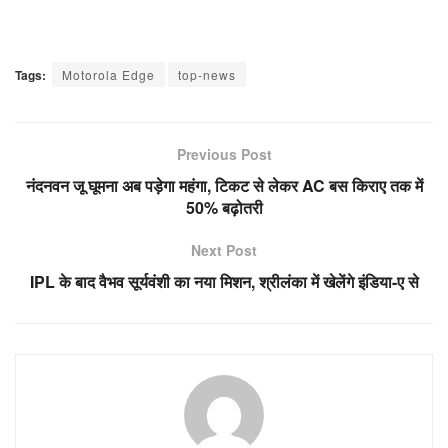
Tags:
Motorola Edge
top-news
Previous Post
नंदनवन जू घूमना अब पड़ेगा महंगा, टिकट से लेकर AC बस किराए तक में
50% बढ़ोतरी
Next Post
IPL के बाद वैभव सूर्यवंशी का नया मिशन, श्रीलंका में खेलेंगे इंडिया-ए से