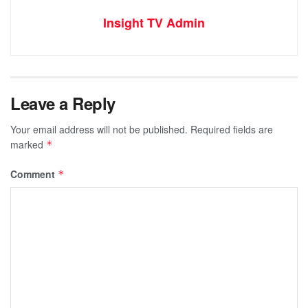
Insight TV Admin
Leave a Reply
Your email address will not be published.
Required fields are
marked
*
Comment
*