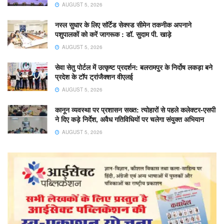
AUGUST 5, 2026
नस्ल सुधार के लिए सॉर्टेड सेक्स्ड सीमेन तकनीक अपनाने
पशुपालकों को करें जागरूक : डॉ. सुदाम पी. खाड़े
AUGUST 5, 2026
सेवा सेतु पोर्टल में उत्कृष्ट प्रदर्शन: बलरामपुर के निर्दोष लकड़ा बने
प्रदेश के टॉप ट्रांजैक्शन वीएलई
AUGUST 5, 2026
कानून व्यवस्था पर प्रशासन सख्त: त्योहारों से पहले कलेक्टर-एसपी
ने दिए कड़े निर्देश, अवैध गतिविधियों पर चलेगा संयुक्त अभियान
AUGUST 5, 2026