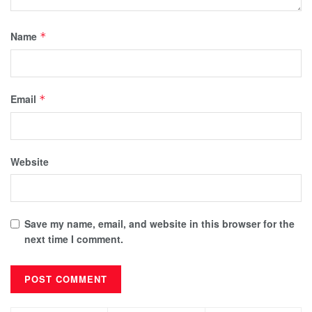
Name
*
Email
*
Website
Save my name, email, and website in this browser for the
next time I comment.