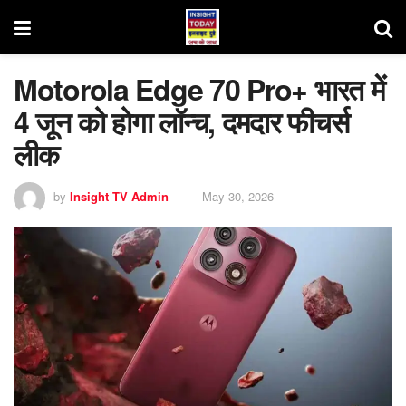
Motorola Edge 70 Pro+ भारत में
4 जून को होगा लॉन्च, दमदार फीचर्स
लीक
by
Insight TV Admin
May 30, 2026