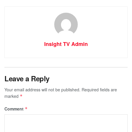
Insight TV Admin
Leave a Reply
Your email address will not be published.
Required fields are
marked
*
Comment
*