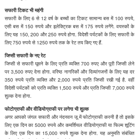
सफारी टिकट भी महंगी
सफारी के लिए 6 से 12 वर्ष के बच्चों का टिकट सामान्य बस में 100 रुपये,
एसी बस में 150 रुपये और इलेक्ट्रिक बस में 175 रुपये लगेंगे. वयस्कों के
लिए यह 150, 200 और 250 रुपये होगा. विदेशी पर्यटकों के लिए सफारी के
लिए 750 रुपये से 1250 रुपये तक के रेट तय किए गए हैं.
जिप्सी सफारी के नए रेट
जिप्सी से सफारी घूमने के लिए प्रति व्यक्ति 700 रुपए और पूरी जिप्सी लेने
पर 3,500 रुपए देना होगा. वरिष्ठ नागरिकों और दिव्यांगजनों के लिए यह दर
350 रुपये प्रति व्यक्ति और 2,000 रुपये प्रति जिप्सी रखी गई है. वहीं
विदेशी पर्यटकों को प्रति व्यक्ति 1,500 रुपये और प्रति जिप्सी 7,000 रुपये
शुल्क देना होगा.
फोटोग्राफी और वीडियोग्राफी पर लगेगा भी शुल्क
अगर आपको जंगल सफारी और नंदनवन जू में फोटोग्राफी करनी है तो इसके
लिए एक दिन का 5000 रुपये और कमर्शियल वीडियोग्राफी या फिल्म शूटिंग
के लिए एक दिन का 15,000 रुपये शुल्क देना होगा. यह अनुमति संबंधित