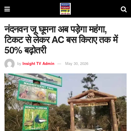
नंदनवन जू घूमना अब पड़ेगा महंगा,
टिकट से लेकर AC बस किराए तक में
50% बढ़ोतरी
by
Insight TV Admin
May 30, 2026