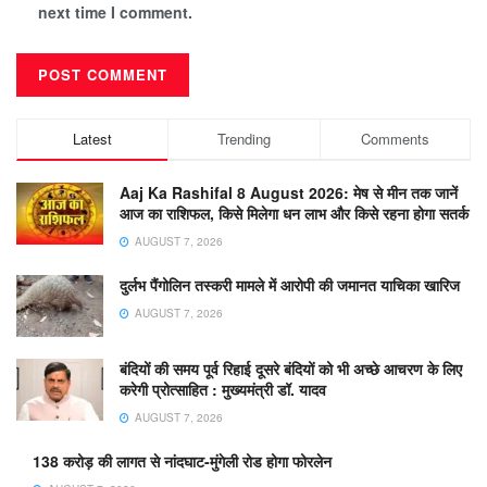
next time I comment.
Latest
Trending
Comments
Aaj Ka Rashifal 8 August 2026: मेष से मीन तक जानें
आज का राशिफल, किसे मिलेगा धन लाभ और किसे रहना होगा सतर्क
AUGUST 7, 2026
दुर्लभ पैंगोलिन तस्करी मामले में आरोपी की जमानत याचिका खारिज
AUGUST 7, 2026
बंदियों की समय पूर्व रिहाई दूसरे बंदियों को भी अच्छे आचरण के लिए
करेगी प्रोत्साहित : मुख्यमंत्री डॉ. यादव
AUGUST 7, 2026
138 करोड़ की लागत से नांदघाट-मुंगेली रोड होगा फोरलेन