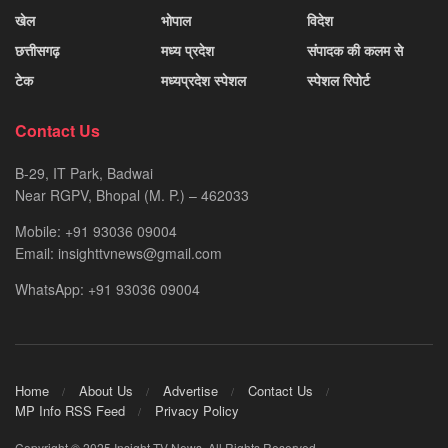
खेल
भोपाल
विदेश
छत्तीसगढ़
मध्य प्रदेश
संपादक की कलम से
टेक
मध्यप्रदेश स्पेशल
स्पेशल रिपोर्ट
Contact Us
B-29, IT Park, Badwai
Near RGPV, Bhopal (M. P.) – 462033
Mobile: +91 93036 09004
Email: insighttvnews@gmail.com
WhatsApp: +91 93036 09004
Home
About Us
Advertise
Contact Us
MP Info RSS Feed
Privacy Policy
Copyright © 2025 Insight TV News. All Rights Reserved