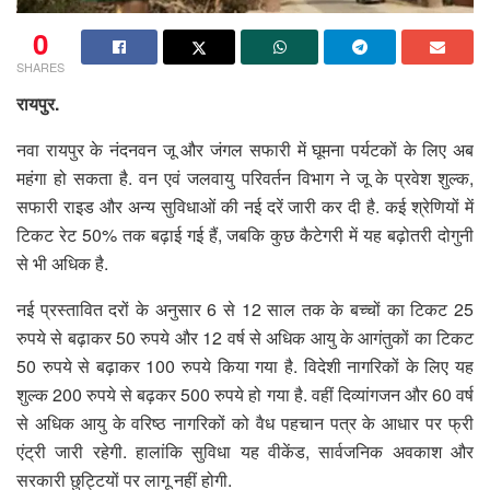
0
SHARES
रायपुर.
नवा रायपुर के नंदनवन जू और जंगल सफारी में घूमना पर्यटकों के लिए अब
महंगा हो सकता है. वन एवं जलवायु परिवर्तन विभाग ने जू के प्रवेश शुल्क,
सफारी राइड और अन्य सुविधाओं की नई दरें जारी कर दी है. कई श्रेणियों में
टिकट रेट 50% तक बढ़ाई गई हैं, जबकि कुछ कैटेगरी में यह बढ़ोतरी दोगुनी
से भी अधिक है.
नई प्रस्तावित दरों के अनुसार 6 से 12 साल तक के बच्चों का टिकट 25
रुपये से बढ़ाकर 50 रुपये और 12 वर्ष से अधिक आयु के आगंतुकों का टिकट
50 रुपये से बढ़ाकर 100 रुपये किया गया है. विदेशी नागरिकों के लिए यह
शुल्क 200 रुपये से बढ़कर 500 रुपये हो गया है. वहीं दिव्यांगजन और 60 वर्ष
से अधिक आयु के वरिष्ठ नागरिकों को वैध पहचान पत्र के आधार पर फ्री
एंट्री जारी रहेगी. हालांकि सुविधा यह वीकेंड, सार्वजनिक अवकाश और
सरकारी छुट्टियों पर लागू नहीं होगी.