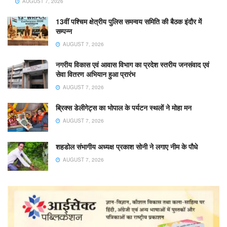
AUGUST 7, 2026
13वीं पश्चिम क्षेत्रीय पुलिस समन्वय समिति की बैठक इंदौर में
सम्पन्न
AUGUST 7, 2026
नगरीय विकास एवं आवास विभाग का प्रदेश स्तरीय जनसंवाद एवं
सेवा वितरण अभियान हुआ प्रारंभ
AUGUST 7, 2026
ब्रिक्स डेलीगेट्स का भोपाल के पर्यटन स्थलों ने मोहा मन
AUGUST 7, 2026
शहडोल संभागीय अध्यक्ष प्रकाश सोनी ने लगाए नीम के पौधे
AUGUST 7, 2026