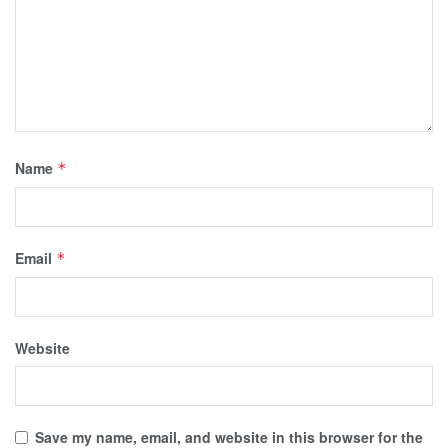
Name
*
Email
*
Website
Save my name, email, and website in this browser for the