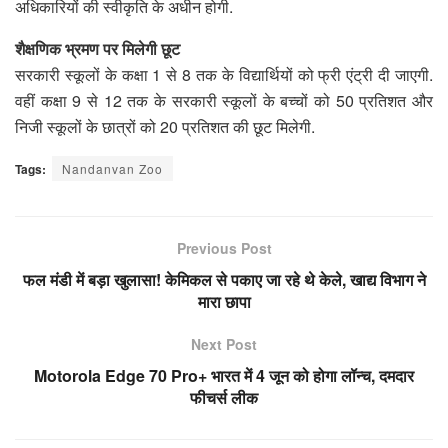
अधिकारियों की स्वीकृति के अधीन होगी.
शैक्षणिक भ्रमण पर मिलेगी छूट
सरकारी स्कूलों के कक्षा 1 से 8 तक के विद्यार्थियों को फ्री एंट्री दी जाएगी.
वहीं कक्षा 9 से 12 तक के सरकारी स्कूलों के बच्चों को 50 प्रतिशत और
निजी स्कूलों के छात्रों को 20 प्रतिशत की छूट मिलेगी.
Tags:
Nandanvan Zoo
Previous Post
फल मंडी में बड़ा खुलासा! केमिकल से पकाए जा रहे थे केले, खाद्य विभाग ने
मारा छापा
Next Post
Motorola Edge 70 Pro+ भारत में 4 जून को होगा लॉन्च, दमदार
फीचर्स लीक