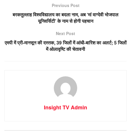
Previous Post
बरकतुल्लाह विश्वविद्यालय का बदला नाम, अब ‘मां वाग्देवी भोजपाल
यूनिवर्सिटी’ के नाम से होगी पहचान
Next Post
एमपी में प्री-मानसून की दस्तक, 39 जिलों में आंधी-बारिश का अलर्ट; 5 जिलों
में ओलावृष्टि की चेतावनी
Insight TV Admin