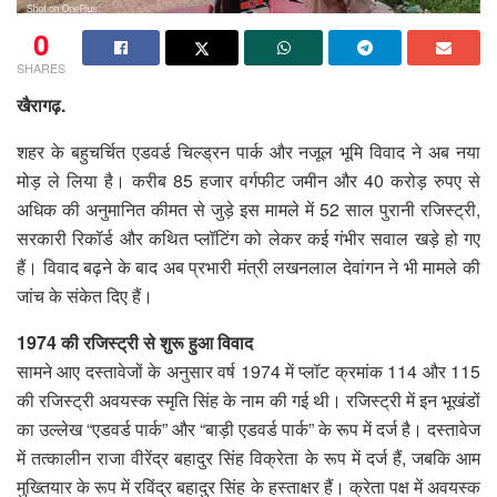
0
SHARES
खैरागढ़.
शहर के बहुचर्चित एडवर्ड चिल्ड्रन पार्क और नजूल भूमि विवाद ने अब नया
मोड़ ले लिया है। करीब 85 हजार वर्गफीट जमीन और 40 करोड़ रुपए से
अधिक की अनुमानित कीमत से जुड़े इस मामले में 52 साल पुरानी रजिस्ट्री,
सरकारी रिकॉर्ड और कथित प्लॉटिंग को लेकर कई गंभीर सवाल खड़े हो गए
हैं। विवाद बढ़ने के बाद अब प्रभारी मंत्री लखनलाल देवांगन ने भी मामले की
जांच के संकेत दिए हैं।
1974 की रजिस्ट्री से शुरू हुआ विवाद
सामने आए दस्तावेजों के अनुसार वर्ष 1974 में प्लॉट क्रमांक 114 और 115
की रजिस्ट्री अवयस्क स्मृति सिंह के नाम की गई थी। रजिस्ट्री में इन भूखंडों
का उल्लेख “एडवर्ड पार्क” और “बाड़ी एडवर्ड पार्क” के रूप में दर्ज है। दस्तावेज
में तत्कालीन राजा वीरेंद्र बहादुर सिंह विक्रेता के रूप में दर्ज हैं, जबकि आम
मुख्तियार के रूप में रविंद्र बहादुर सिंह के हस्ताक्षर हैं। क्रेता पक्ष में अवयस्क