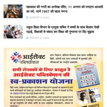
महाकाल की नगरी का अनोखा मंदिर, 11 अगस्त को मनाएगा आजादी
का पर्व; जानें 1947 की खास गणना
AUGUST 8, 2026
स्कूल शिक्षा विभाग के प्रमुख सचिव ने बच्चों के साथ बैठकर देखी
पढ़ाई, शिक्षकों से संवाद कर शिक्षा की गुणवत्ता पर दिए सुझाव
AUGUST 8, 2026