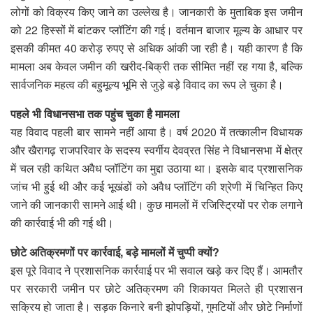
लोगों को विक्रय किए जाने का उल्लेख है। जानकारी के मुताबिक इस जमीन
को 22 हिस्सों में बांटकर प्लॉटिंग की गई। वर्तमान बाजार मूल्य के आधार पर
इसकी कीमत 40 करोड़ रुपए से अधिक आंकी जा रही है। यही कारण है कि
मामला अब केवल जमीन की खरीद-बिक्री तक सीमित नहीं रह गया है, बल्कि
सार्वजनिक महत्व की बहुमूल्य भूमि से जुड़े बड़े विवाद का रूप ले चुका है।
पहले भी विधानसभा तक पहुंच चुका है मामला
यह विवाद पहली बार सामने नहीं आया है। वर्ष 2020 में तत्कालीन विधायक
और खैरागढ़ राजपरिवार के सदस्य स्वर्गीय देवव्रत सिंह ने विधानसभा में क्षेत्र
में चल रही कथित अवैध प्लॉटिंग का मुद्दा उठाया था। इसके बाद प्रशासनिक
जांच भी हुई थी और कई भूखंडों को अवैध प्लॉटिंग की श्रेणी में चिन्हित किए
जाने की जानकारी सामने आई थी। कुछ मामलों में रजिस्ट्रियों पर रोक लगाने
की कार्रवाई भी की गई थी।
छोटे अतिक्रमणों पर कार्रवाई, बड़े मामलों में चुप्पी क्यों?
इस पूरे विवाद ने प्रशासनिक कार्रवाई पर भी सवाल खड़े कर दिए हैं। आमतौर
पर सरकारी जमीन पर छोटे अतिक्रमण की शिकायत मिलते ही प्रशासन
सक्रिय हो जाता है। सड़क किनारे बनी झोपड़ियों, गुमटियों और छोटे निर्माणों