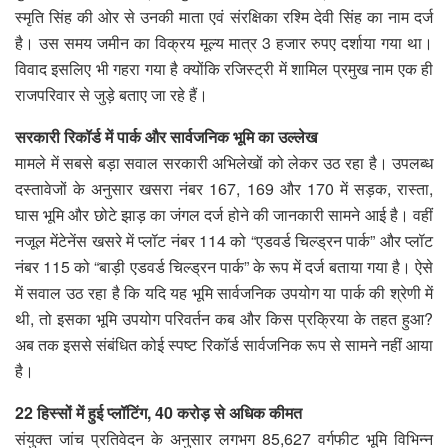
स्मृति सिंह की ओर से उनकी माता एवं संरक्षिका रश्मि देवी सिंह का नाम दर्ज
है। उस समय जमीन का विक्रय मूल्य मात्र 3 हजार रुपए दर्शाया गया था।
विवाद इसलिए भी गहरा गया है क्योंकि रजिस्ट्री में शामिल प्रमुख नाम एक ही
राजपरिवार से जुड़े बताए जा रहे हैं।
सरकारी रिकॉर्ड में पार्क और सार्वजनिक भूमि का उल्लेख
मामले में सबसे बड़ा सवाल सरकारी अभिलेखों को लेकर उठ रहा है। उपलब्ध
दस्तावेजों के अनुसार खसरा नंबर 167, 169 और 170 में सड़क, रास्ता,
घास भूमि और छोटे झाड़ का जंगल दर्ज होने की जानकारी सामने आई है। वहीं
नजूल मेंटेनेंस खसरे में प्लॉट नंबर 114 को “एडवर्ड चिल्ड्रन पार्क” और प्लॉट
नंबर 115 को “बाड़ी एडवर्ड चिल्ड्रन पार्क” के रूप में दर्ज बताया गया है। ऐसे
में सवाल उठ रहा है कि यदि यह भूमि सार्वजनिक उपयोग या पार्क की श्रेणी में
थी, तो इसका भूमि उपयोग परिवर्तन कब और किस प्रक्रिया के तहत हुआ?
अब तक इससे संबंधित कोई स्पष्ट रिकॉर्ड सार्वजनिक रूप से सामने नहीं आया
है।
22 हिस्सों में हुई प्लॉटिंग, 40 करोड़ से अधिक कीमत
संयुक्त जांच प्रतिवेदन के अनुसार लगभग 85,627 वर्गफीट भूमि विभिन्न