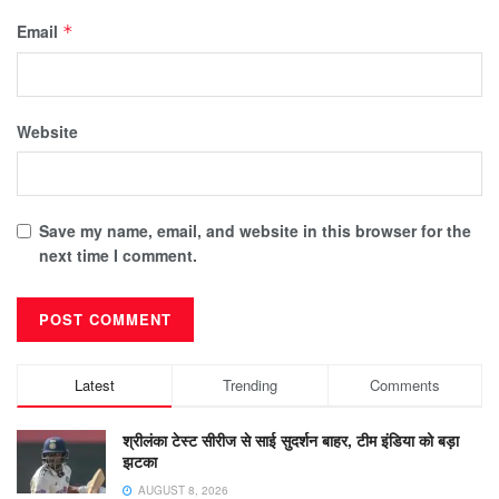
Email
*
Website
Save my name, email, and website in this browser for the
next time I comment.
Latest
Trending
Comments
श्रीलंका टेस्ट सीरीज से साई सुदर्शन बाहर, टीम इंडिया को बड़ा
झटका
AUGUST 8, 2026