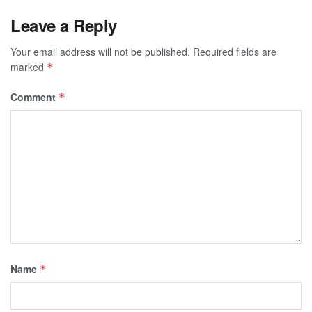
Leave a Reply
Your email address will not be published.
Required fields are
marked
*
Comment
*
Name
*