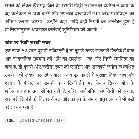
मामले को लेकर खैरागढ़ जिले के प्रभारी मंत्री लखनलाल देवांगन ने कहा कि
वह कलेक्टर से चर्चा करेंगे और उपलब्ध दस्तावेजों तथा जांच प्रतिवेदन का
परीक्षण कराया जाएगा। उन्होंने कहा, “यदि कहीं नियमों का उल्लंघन हुआ है
तो नियमानुसार आवश्यक कार्रवाई सुनिश्चित की जाएगी।”
जांच पर टिकी सबकी नजर
एक तरफ 52 साल पुरानी रजिस्ट्री है तो दूसरी तरफ सरकारी रिकॉर्ड में पार्क
और सार्वजनिक उपयोग की भूमि का उल्लेख। एक ओर निजी स्वामित्व का
दावा है, तो दूसरी ओर करोड़ों रुपए की प्लॉटिंग और सरकारी जमीन के कथित
उपयोग को लेकर उठ रहे सवाल। अब पूरे मामले में प्रशासनिक जांच और
शासन के फैसले पर सबकी नजरें टिकी हैं। यह विवाद सिर्फ जमीन के
मालिकाना हक तक सीमित नहीं है, बल्कि सार्वजनिक संपत्तियों की सुरक्षा,
सरकारी रिकॉर्ड की विश्वसनीयता और कानून के समान अनुपालन की भी बड़ी
परीक्षा बन गया है।
Tags:
Edward Children Park