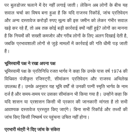
पर बुलडोजर चलाने में देर नहीं लगाई जाती। लेकिन अब लोगों के बीच यह
सवाल चर्चा का विषय बना हुआ है कि यदि राजस्व रिकॉर्ड, जांच प्रतिवेदन
और अन्य दस्तावेज करोड़ों रुपए मूल्य की इस जमीन को लेकर गंभीर सवाल
खड़े कर रहे हैं, तो अब तक कोई बड़ी कार्रवाई क्यों नहीं हुई? लोगों का मानना
है कि नियमों की सख्ती कमजोर और गरीब लोगों के लिए अलग दिखाई देती है,
जबकि प्रभावशाली लोगों से जुड़े मामलों में कार्रवाई की गति धीमी पड़ जाती
है।
भूमिस्वामी पक्ष ने रखा अपना पक्ष
भूमिस्वामी पक्ष के प्रतिनिधि रजत भार्गव ने कहा कि उनके पास वर्ष 1974 की
विधिवत पंजीकृत रजिस्ट्री, सीमांकन प्रतिवेदन और राजस्व अभिलेख
उपलब्ध हैं। उनके अनुसार यह भूमि वर्षों से उनकी पत्नी स्मृति भार्गव के नाम
दर्ज है और समय-समय पर उसका सीमांकन भी किया गया है। उन्होंने कहा कि
यदि शासन या प्रशासन किसी भी प्रकार की जानकारी मांगता है तो सभी
आवश्यक दस्तावेज प्रस्तुत किए जाएंगे। बिना सभी रिकॉर्ड और तथ्यों की
जांच किए किसी निष्कर्ष पर पहुंचना उचित नहीं होगा।
प्रभारी मंत्री ने दिए जांच के संकेत