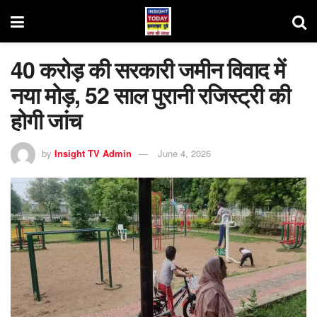
40 करोड़ की सरकारी जमीन विवाद में
नया मोड़, 52 साल पुरानी रजिस्ट्री की
होगी जांच
by
Insight TV Admin
June 4, 2026