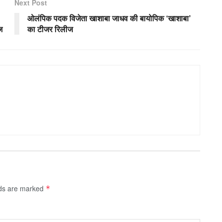
Next Post
ओलंपिक पदक विजेता खाशाबा जाधव की बायोपिक ‘खाशाबा’
ज
का टीजर रिलीज
lds are marked
*