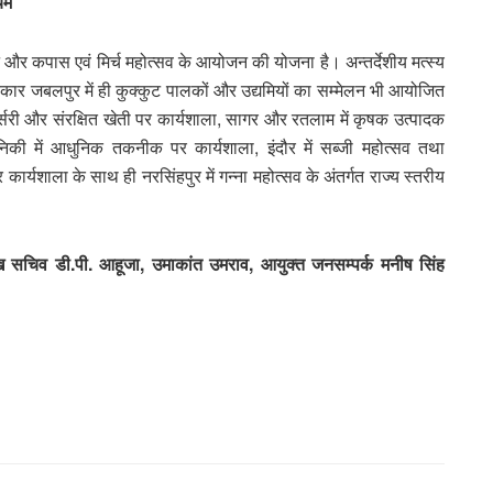
यम
न और कपास एवं मिर्च महोत्सव के आयोजन की योजना है। अन्तर्देशीय मत्स्य
कार जबलपुर में ही कुक्कुट पालकों और उद्यमियों का सम्मेलन भी आयोजित
नर्सरी और संरक्षित खेती पर कार्यशाला, सागर और रतलाम में कृषक उत्पादक
निकी में आधुनिक तकनीक पर कार्यशाला, इंदौर में सब्जी महोत्सव तथा
कार्यशाला के साथ ही नरसिंहपुर में गन्ना महोत्सव के अंतर्गत राज्य स्तरीय
मुख सचिव डी.पी. आहूजा, उमाकांत उमराव, आयुक्त जनसम्पर्क मनीष सिंह