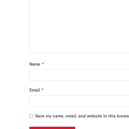
Name
*
Email
*
Save my name, email, and website in this browse