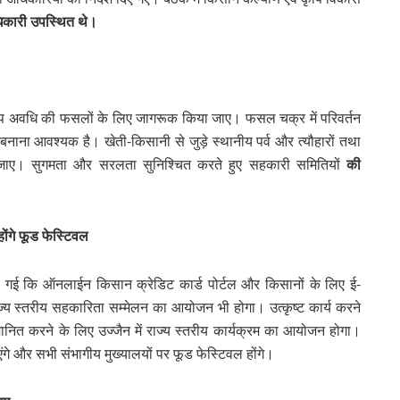
िकारी उपस्थित थे।
अल्प अवधि की फसलों के लिए जागरूक किया जाए। फसल चक्र में परिवर्तन
बनाना आवश्यक है। खेती-किसानी से जुड़े स्थानीय पर्व और त्यौहारों तथा
जाए। सुगमता और सरलता सुनिश्चित करते हुए सहकारी समितियों
की
ोंगे फूड फेस्टिवल
री दी गई कि ऑनलाईन किसान क्रेडिट कार्ड पोर्टल और किसानों के लिए ई-
ाज्य स्तरीय सहकारिता सम्मेलन का आयोजन भी होगा। उत्कृष्ट कार्य करने
्मानित करने के लिए उज्जैन में राज्य स्तरीय कार्यक्रम का आयोजन होगा।
ंगे और सभी संभागीय मुख्यालयों पर फूड फेस्टिवल होंगे।