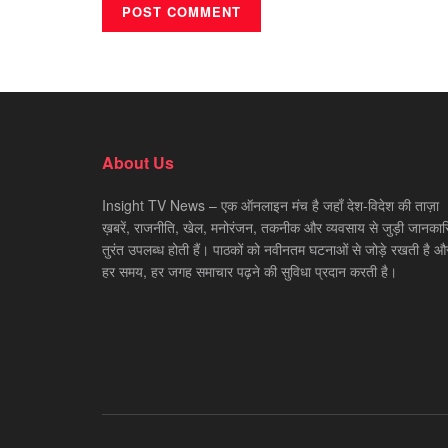
About Us
Insight TV News – एक ऑनलाइन मंच है जहाँ देश-विदेश की ताज़ा
ख़बरें, राजनीति, खेल, मनोरंजन, तकनीक और व्यवसाय से जुड़ी जानकारि
तुरंत उपलब्ध होती हैं। पाठकों को नवीनतम घटनाओं से जोड़े रखती है औ
हर समय, हर जगह समाचार पढ़ने की सुविधा प्रदान करती है।