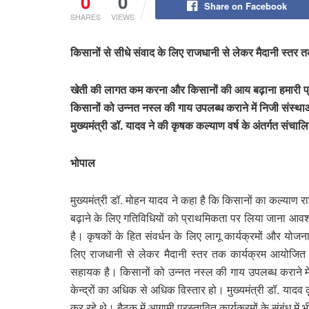
0
0
Share on Facebook
SHARES
VIEWS
किसानों से सीधे संवाद के लिए राजधानी से लेकर मैदानी स्तर त
खेती की लागत कम करना और किसानों की आय बढ़ाना हमारी प
किसानों को उन्नत नस्ल की गाय उपलब्ध कराने में निजी संस्थ
मुख्यमंत्री डॉ. यादव ने की कृषक कल्याण वर्ष के अंतर्गत संचाल
भोपाल
मुख्यमंत्री डॉ. मोहन यादव ने कहा है कि किसानों का कल्या
बढ़ाने के लिए गतिविधियों को प्राथमिकता पर लिया जाना आवश्
है। कृषकों के हित संवर्धन के लिए लागू कार्यक्रमों और योज
लिए राजधानी से लेकर मैदानी स्तर तक कार्यक्रम आयोजित क
सहायक है। किसानों को उन्नत नस्ल की गाय उपलब्ध कराने म
केन्द्रों का अधिक से अधिक विस्तार हो। मुख्यमंत्री डॉ. यादव क
कर रहे थे। बैठक में आगामी प्रस्तावित कार्यक्रमों के संबंध मे