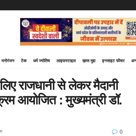
मनोरंजन
टेक
धर्म ज्योतिष
लाइफस्टाइल
ख़ास मुद्दा
इनसाइट फीचर
अन
 लिए राजधानी से लेकर मैदानी
्रम आयोजित : मुख्यमंत्री डॉ.
0
ेश