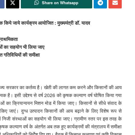
Share on Whatsapp
क किये जाये कार्यक्रम आयोजित : मुख्यमंत्री डॉ. यादव
्राथमिकता
ाओं का सहयोग भी लिया जाए
ित गतिविधियों की समीक्षा
ण राज्य सरकार का कर्तव्य है। खेती की लागत कम करने और किसानों की आय
यक है। इसी उद्देश्य से वर्ष 2026 को कृषक कल्याण वर्ष घोषित किया गया
नाओं का क्रियान्वयन मिशन मोड में किया जाए। किसानों से सीधे संवाद के
िए जाएं। दुग्ध उत्पादन किसानों की आय बढ़ाने के लिए विशेष रूप से
ें निजी संस्थाओं का सहयोग भी लिया जाए। ग्रामीण स्तर पर इस तरह के
ृषक कल्याण वर्ष के अंतर्गत अब तक हुए कार्यक्रमों की मंत्रालय में समीक्षा
ं भी अधिकारियों को निर्देश दिए गए। बैठक में किसान कल्याण एवं कृषि विकास