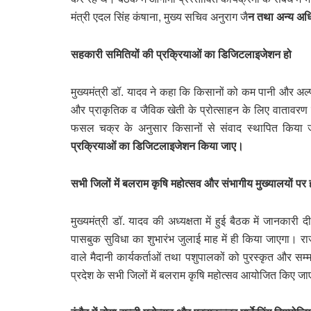
मंत्री एदल सिंह कंषाना, मुख्य सचिव अनुराग जै
न तथा अन्य अध
सहकारी समितियों की प्रक्रियाओं का डिजिटलाइजेशन हो
मुख्यमंत्री डॉ. यादव ने कहा कि किसानों को कम पानी और 
और प्राकृतिक व जैविक खेती के प्रोत्साहन के लिए वातावरण 
फसल चक्र के अनुसार किसानों से संवाद स्थापित किया 
प्रक्रियाओं का डिजिटलाइजेशन किया जाए।
सभी जिलों में बलराम कृषि महोत्सव और संभागीय मुख्यालयों पर ह
मुख्यमंत्री डॉ. यादव की अध्यक्षता में हुई बैठक में जानका
पासबुक सुविधा का शुभारंभ जुलाई माह में ही किया जाएगा। र
वाले मैदानी कार्यकर्ताओं तथा पशुपालकों को पुरस्कृत और सम
प्रदेश के सभी जिलों में बलराम कृषि महोत्सव आयोजित किए जाए