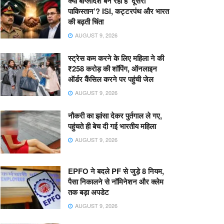
क्या बांग्लादेश बन रहा है ‘दूसरा
पाकिस्तान’? ISI, कट्टरपंथ और भारत
की बढ़ती चिंता
AUGUST 9, 2026
स्ट्रेस कम करने के लिए महिला ने की
₹258 करोड़ की शॉपिंग, ऑनलाइन
ऑर्डर कैंसिल करने पर पहुंची जेल
AUGUST 9, 2026
नौकरी का झांसा देकर पुर्तगाल ले गए,
पहुंचते ही बेच दी गई भारतीय महिला
AUGUST 9, 2026
EPFO ने बदले PF से जुड़े 8 नियम,
पैसा निकालने से नॉमिनेशन और क्लेम
तक बड़ा अपडेट
AUGUST 9, 2026