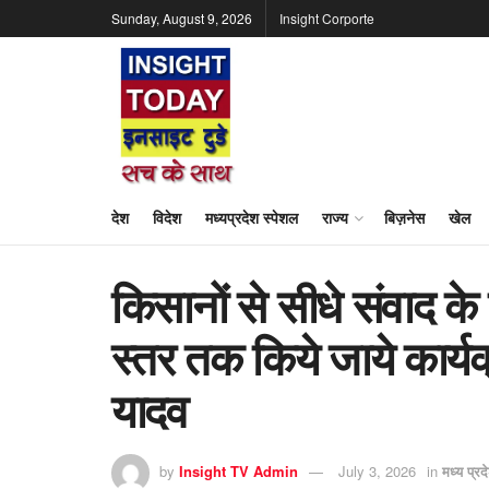
Sunday, August 9, 2026
Insight Corporte
देश
विदेश
मध्यप्रदेश स्पेशल
राज्य
बिज़नेस
खेल
किसानों से सीधे संवाद के
स्तर तक किये जाये कार्यक
यादव
by
Insight TV Admin
July 3, 2026
in
मध्य प्रद