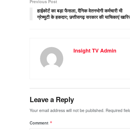
Previous Post
हाईकोर्ट का बड़ा फैसला, दैनिक वेतनभोगी कर्मचारी भी
ग्रेच्युटी के हकदार; छत्तीसगढ़ सरकार की याचिकाएं खारि
Insight TV Admin
Leave a Reply
Your email address will not be published.
Required fie
Comment
*