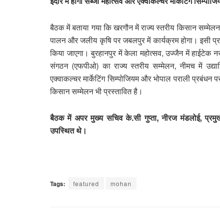
इंदौर में होगा सब्जी महोत्सव और एक्वाकल्चर मार्केटिंग सिम्पोजि
बैठक में बताया गया कि खरगौन में राज्य स्तरीय किसान सम्मेल
पालन और जलीय कृषि पर जबलपुर में कार्यक्रम होगा। इसी प्र
किया जाएगा। बुरहानपुर में केला महोत्सव, उज्जैन में हाईटेक 
संगठन (एफपीओ) का राज्य स्तरीय सम्मेलन, नीमच में उद्या
एक्वाकल्चर मार्केटिंग सिम्पोजियम और भोपाल पराली प्रबंधन पर 
किसान सम्मेलन भी प्रस्तावित है।
बैठक में अपर मुख्य सचिव के.सी गुप्ता, नीरज मंडलोई, प्र
उपस्थित थे।
Tags:
featured
mohan