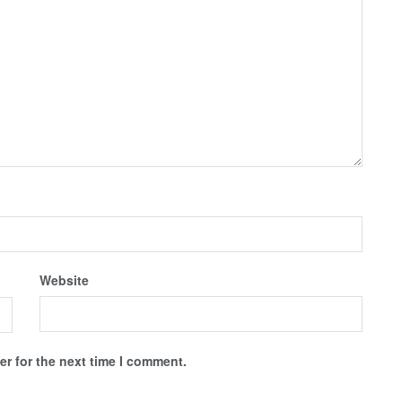
Website
r for the next time I comment.