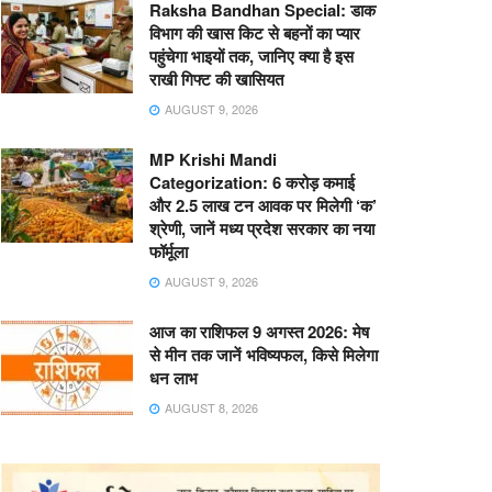
Raksha Bandhan Special: डाक
विभाग की खास किट से बहनों का प्यार
पहुंचेगा भाइयों तक, जानिए क्या है इस
राखी गिफ्ट की खासियत
AUGUST 9, 2026
MP Krishi Mandi
Categorization: 6 करोड़ कमाई
और 2.5 लाख टन आवक पर मिलेगी ‘क’
श्रेणी, जानें मध्य प्रदेश सरकार का नया
फॉर्मूला
AUGUST 9, 2026
आज का राशिफल 9 अगस्त 2026: मेष
से मीन तक जानें भविष्यफल, किसे मिलेगा
धन लाभ
AUGUST 8, 2026