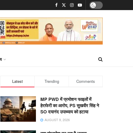
्य
Latest
Trending
Comments
MP PWD में प्रमोशन फाइलों में
हेराफेरी का आरोप, PS सुखवीर सिंह ने
SO दयानंद उपाध्याय को हटाया
AUGUST 9, 2026