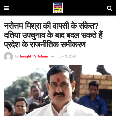
नरोत्तम मिश्रा की वापसी के संकेत?
दतिया उपचुनाव के बाद बदल सकते हैं
प्रदेश के राजनीतिक समीकरण
by
Insight TV Admin
July 3, 2026