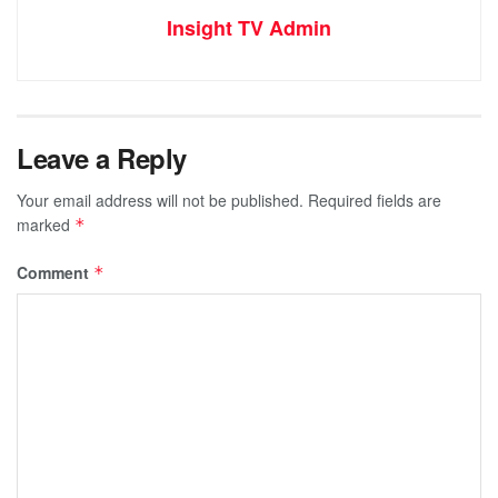
Insight TV Admin
Leave a Reply
Your email address will not be published.
Required fields are
marked
*
Comment
*