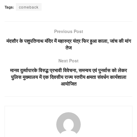
Tags:
comeback
Previous Post
मंदसौर के पशुपतिनाथ मंदिर में महारुद्र यंत्र फिर हुआ काला, जांच की मांग
तेज
Next Post
मानव दुर्व्‍यापारके विरुद्ध प्रभावी विवेचना, समन्वय एवं पुनर्वास को लेकर
पुलिस मुख्यालय में एक दिवसीय राज्य स्तरीय क्षमता संवर्धन कार्यशाला
आयोजित