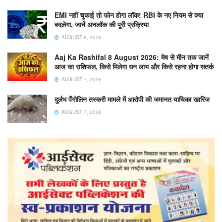
EMI नहीं चुकाई तो फोन होगा लॉक! RBI के नए नियम से क्या
बदलेगा, जानें अनलॉक की पूरी प्रक्रिया
AUGUST 8, 2026
Aaj Ka Rashifal 8 August 2026: मेष से मीन तक जानें
आज का राशिफल, किसे मिलेगा धन लाभ और किसे रहना होगा सतर्क
AUGUST 7, 2026
दुर्लभ पैंगोलिन तस्करी मामले में आरोपी की जमानत याचिका खारिज
AUGUST 7, 2026