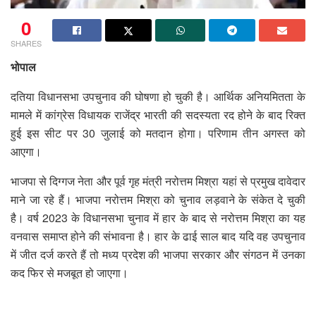
0
SHARES
भोपाल
दतिया विधानसभा उपचुनाव की घोषणा हो चुकी है। आर्थिक अनियमितता के
मामले में कांग्रेस विधायक राजेंद्र भारती की सदस्यता रद होने के बाद रिक्त
हुई इस सीट पर 30 जुलाई को मतदान होगा। परिणाम तीन अगस्त को
आएगा।
भाजपा से दिग्गज नेता और पूर्व गृह मंत्री नरोत्तम मिश्रा यहां से प्रमुख दावेदार
माने जा रहे हैं। भाजपा नरोत्तम मिश्रा को चुनाव लड़वाने के संकेत दे चुकी
है। वर्ष 2023 के विधानसभा चुनाव में हार के बाद से नरोत्तम मिश्रा का यह
वनवास समाप्त होने की संभावना है। हार के ढाई साल बाद यदि वह उपचुनाव
में जीत दर्ज करते हैं तो मध्य प्रदेश की भाजपा सरकार और संगठन में उनका
कद फिर से मजबूत हो जाएगा।