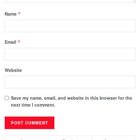
Name
*
Email
*
Website
Save my name, email, and website in this browser for the
next time I comment.