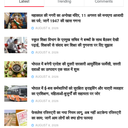
Latest
Trending
Comments
महाकाल की नगरी का अनोखा मंदिर, 11 अगस्त को मनाएगा आजादी
का पर्व; जानें 1947 की खास गणना
AUGUST 8, 2026
स्कूल शिक्षा विभाग के प्रमुख सचिव ने बच्चों के साथ बैठकर देखी
पढ़ाई, शिक्षकों से संवाद कर शिक्षा की गुणवत्ता पर दिए सुझाव
AUGUST 8, 2026
भोपाल में बनेगी प्रदेश की दूसरी सरकारी आयुर्वेदिक फार्मेसी, सस्ती
दवाओं का उत्पादन एक साल में शुरू
AUGUST 8, 2026
भोपाल में ई-बस कर्मचारियों को सुरक्षित ड्राइविंग और यात्री व्यवहार
का प्रशिक्षण, महिलाओं-बुजुर्गों की सहायता पर जोर
AUGUST 8, 2026
फेसलेस रजिस्ट्री का नया नियम लागू, अब नहीं अटकेगा रजिस्ट्री
का काम; जानें आम लोगों को क्या होगा फायदा
AUGUST 8, 2026