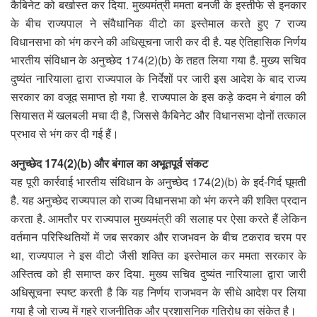
कैबिनेट को बर्खास्त कर दिया. मुख्यमंत्री ममता बनर्जी के इस्तीफे से इनकार
के बीच राज्यपाल ने संवैधानिक वीटो का इस्तेमाल करते हुए 7 राज्य
विधानसभा को भंग करने की अधिसूचना जारी कर दी है. यह ऐतिहासिक निर्णय
भारतीय संविधान के अनुच्छेद 174(2)(b) के तहत लिया गया है. मुख्य सचिव
दुष्यंत नारियाला द्वारा राज्यपाल के निर्देशों पर जारी इस आदेश के बाद राज्य
सरकार का वजूद समाप्त हो गया है. राज्यपाल के इस कड़े कदम ने बंगाल की
सियासत में खलबली मचा दी है, जिससे कैबिनेट और विधानसभा दोनों तत्काल
प्रभाव से भंग कर दी गई हैं।
अनुच्छेद 174(2)(b) और बंगाल का अभूतपूर्व संकट
यह पूरी कार्रवाई भारतीय संविधान के अनुच्छेद 174(2)(b) के इर्द-गिर्द घूमती
है. यह अनुच्छेद राज्यपाल को राज्य विधानसभा को भंग करने की शक्ति प्रदान
करता है. आमतौर पर राज्यपाल मुख्यमंत्री की सलाह पर ऐसा करते हैं लेकिन
वर्तमान परिस्थितियों में जब सरकार और राजभवन के बीच टकराव चरम पर
था, राज्यपाल ने इस वीटो जैसी शक्ति का इस्तेमाल कर ममता सरकार के
अस्तित्व को ही समाप्त कर दिया. मुख्य सचिव दुष्यंत नारियाला द्वारा जारी
अधिसूचना स्पष्ट करती है कि यह निर्णय राजभवन के सीधे आदेश पर लिया
गया है जो राज्य में गहरे राजनीतिक और प्रशासनिक गतिरोध का संकेत है।