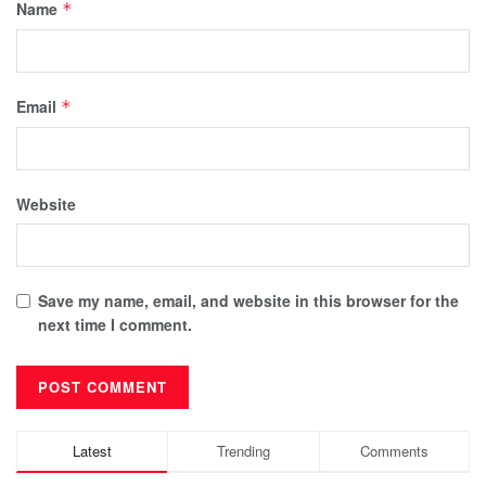
Name
*
Email
*
Website
Save my name, email, and website in this browser for the
next time I comment.
Latest
Trending
Comments