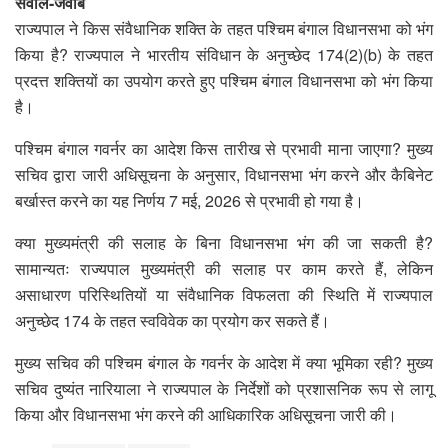
सवाल-जवाब
राज्यपाल ने किस संवैधानिक शक्ति के तहत पश्चिम बंगाल विधानसभा को भंग
किया है? राज्यपाल ने भारतीय संविधान के अनुच्छेद 174(2)(b) के तहत
प्रदत्त शक्तियों का उपयोग करते हुए पश्चिम बंगाल विधानसभा को भंग किया
है।
पश्चिम बंगाल गवर्नर का आदेश किस तारीख से प्रभावी माना जाएगा? मुख्य
सचिव द्वारा जारी अधिसूचना के अनुसार, विधानसभा भंग करने और कैबिनेट
बर्खास्त करने का यह निर्णय 7 मई, 2026 से प्रभावी हो गया है।
क्या मुख्यमंत्री की सलाह के बिना विधानसभा भंग की जा सकती है?
सामान्यतः राज्यपाल मुख्यमंत्री की सलाह पर काम करते हैं, लेकिन
असाधारण परिस्थितियों या संवैधानिक विफलता की स्थिति में राज्यपाल
अनुच्छेद 174 के तहत स्वविवेक का प्रयोग कर सकते हैं।
मुख्य सचिव की पश्चिम बंगाल के गवर्नर के आदेश में क्या भूमिका रही? मुख्य
सचिव दुष्यंत नारियाला ने राज्यपाल के निर्देशों को प्रशासनिक रूप से लागू
किया और विधानसभा भंग करने की आधिकारिक अधिसूचना जारी की।