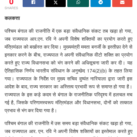
0
SHARES
कलकत्ता
पश्चिम बंगाल की राजनीति में एक बड़ा संवैधानिक संकट तब खड़ा हो गया,
जब राज्यपाल आर.एन. रवि ने अपनी विशेष शक्तियों का प्रयोग करते हुए
मंत्रिमंडल को बर्खास्त कर दिया। मुख्यमंत्री ममता बनर्जी के इस्तीफ़ा देने से
इनकार करने के बीच, राज्यपाल ने अपनी संवैधानिक वीटो शक्ति का प्रयोग
करते हुए राज्य विधानसभा को भंग करने की अधिसूचना जारी कर दी। यह
ऐतिहासिक निर्णय भारतीय संविधान के अनुच्छेद 174(2)(b) के तहत लिया
गया। राज्यपाल के निर्देश पर मुख्य सचिव दुष्यंत नारियाला द्वारा जारी इस
आदेश के बाद, राज्य सरकार का अस्तित्व प्रभावी रूप से समाप्त हो गया है।
राज्यपाल के इस कड़े कदम से बंगाल के राजनीतिक परिदृश्य में हलचल मच
गई है, जिसके परिणामस्वरूप मंत्रिमंडल और विधानसभा, दोनों को तत्काल
प्रभाव से भंग कर दिया गया है।
पश्चिम बंगाल की राजनीति में उस समय बड़ा संवैधानिक संकट खड़ा हो गया,
जब राज्यपाल आर. एन. रवि ने अपनी विशेष शक्तियों का इस्तेमाल करते हुए