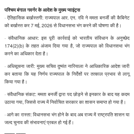
पश्चिम बंगाल गवर्नर के आदेश के मुख्‍य प्‍वाइंट्स
· ऐतिहासिक बर्खास्तगी: राज्यपाल आर. एन. रवि ने ममता बनर्जी की कैबिनेट
को बर्खास्त कर 7 मई, 2026 से विधानसभा भंग करने की घोषणा की है।
· संवैधानिक आधार: इस पूरी कार्रवाई को भारतीय संविधान के अनुच्छेद
174(2)(b) के तहत अंजाम दिया गया है, जो राज्यपाल को विधानसभा भंग
करने का अधिकार देता है।
· अधिसूचना जारी: मुख्य सचिव दुष्यंत नारियाला ने आधिकारिक आदेश जारी
कर बताया कि यह निर्णय राज्यपाल के निर्देशों पर तत्काल प्रभाव से लागू
किया गया है।
· संवैधानिक संकट: ममता बनर्जी द्वारा पद छोड़ने से इनकार के बाद यह कदम
उठाया गया, जिससे राज्य में निर्वाचित सरकार का शासन समाप्त हो गया है।
· आगे का रास्ता: विधानसभा भंग होने के बाद अब राज्य में राष्ट्रपति शासन या
जल्द चुनाव की संभावनाएं प्रबल हो गई हैं।