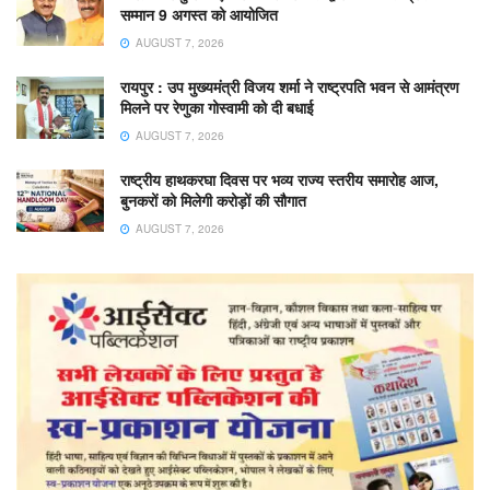
सम्मान 9 अगस्त को आयोजित
AUGUST 7, 2026
रायपुर : उप मुख्यमंत्री विजय शर्मा ने राष्ट्रपति भवन से आमंत्रण
मिलने पर रेणुका गोस्वामी को दी बधाई
AUGUST 7, 2026
राष्ट्रीय हाथकरघा दिवस पर भव्य राज्य स्तरीय समारोह आज,
बुनकरों को मिलेगी करोड़ों की सौगात
AUGUST 7, 2026