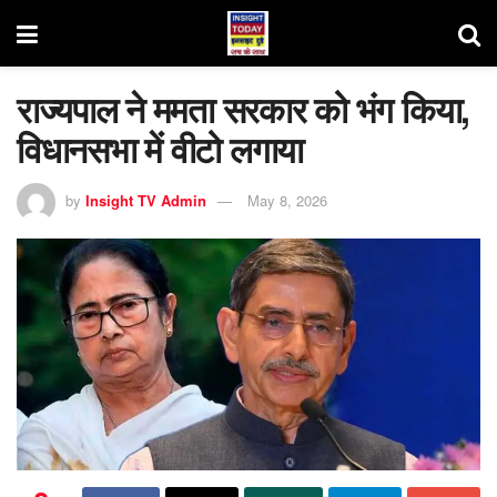
राज्यपाल ने ममता सरकार को भंग किया,
विधानसभा में वीटो लगाया
by
Insight TV Admin
May 8, 2026