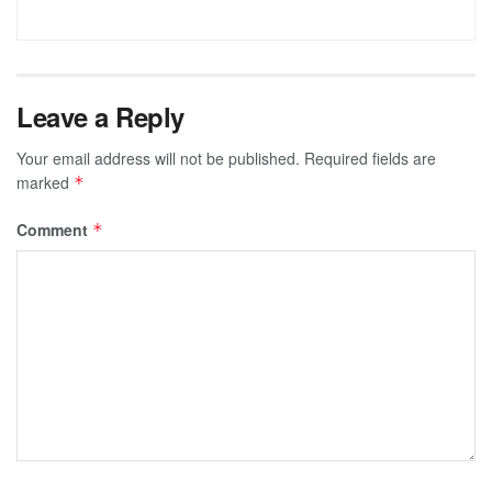
Leave a Reply
Your email address will not be published.
Required fields are
marked
*
Comment
*