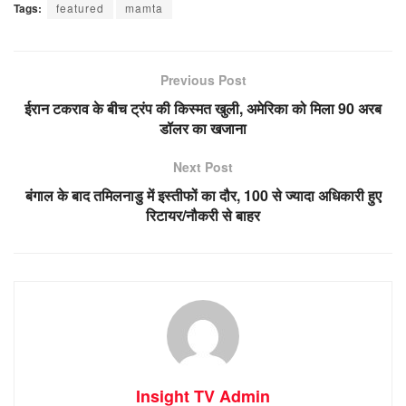
Tags:
featured
mamta
Previous Post
ईरान टकराव के बीच ट्रंप की किस्मत खुली, अमेरिका को मिला 90 अरब
डॉलर का खजाना
Next Post
बंगाल के बाद तमिलनाडु में इस्तीफों का दौर, 100 से ज्यादा अधिकारी हुए
रिटायर/नौकरी से बाहर
Insight TV Admin