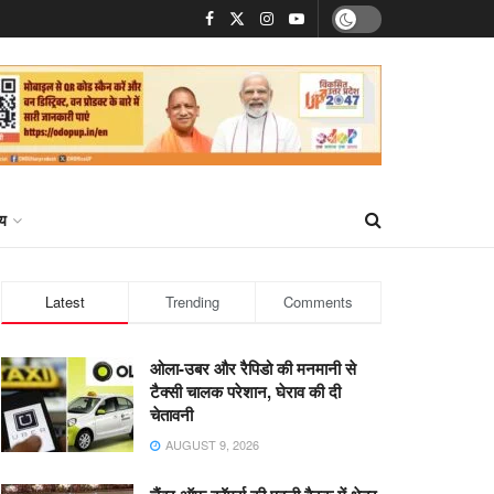
्य
Latest
Trending
Comments
ओला-उबर और रैपिडो की मनमानी से
टैक्सी चालक परेशान, घेराव की दी
चेतावनी
AUGUST 9, 2026