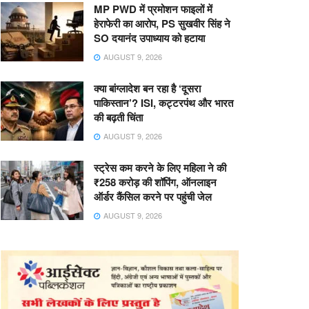
MP PWD में प्रमोशन फाइलों में
हेराफेरी का आरोप, PS सुखवीर सिंह ने
SO दयानंद उपाध्याय को हटाया
AUGUST 9, 2026
क्या बांग्लादेश बन रहा है ‘दूसरा
पाकिस्तान’? ISI, कट्टरपंथ और भारत
की बढ़ती चिंता
AUGUST 9, 2026
स्ट्रेस कम करने के लिए महिला ने की
₹258 करोड़ की शॉपिंग, ऑनलाइन
ऑर्डर कैंसिल करने पर पहुंची जेल
AUGUST 9, 2026