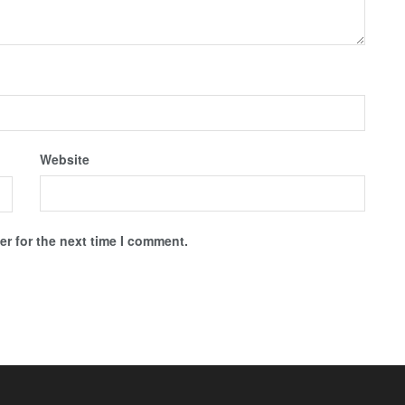
Website
r for the next time I comment.