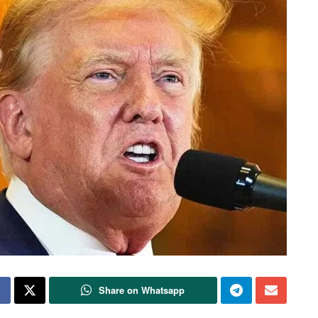
Share on Whatsapp