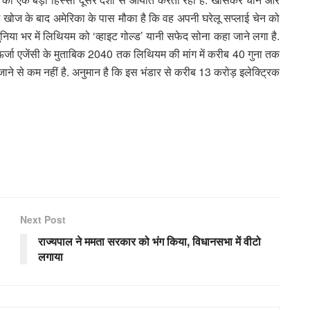
नई खोज के बाद अमेरिका के पास मौका है कि वह अपनी घरेलू सप्लाई चेन को
िया भर में लिथियम को ‘व्हाइट गोल्ड’ यानी सफेद सोना कहा जाने लगा है.
य ऊर्जा एजेंसी के मुताबिक 2040 तक लिथियम की मांग में करीब 40 गुना तक
ाने से कम नहीं है. अनुमान है कि इस भंडार से करीब 13 करोड़ इलेक्ट्रिक
Next Post
राज्यपाल ने ममता सरकार को भंग किया, विधानसभा में वीटो
लगाया