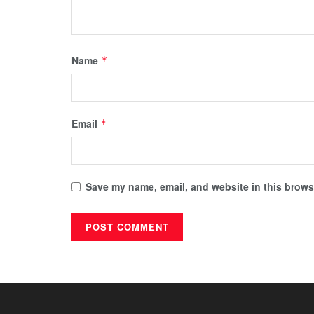
Name
*
Email
*
Save my name, email, and website in this browse