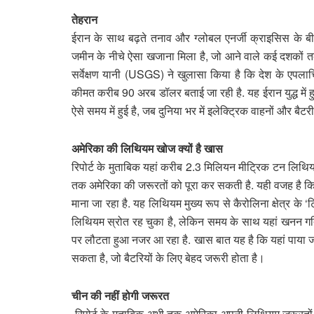
तेहरान
ईरान के साथ बढ़ते तनाव और ग्लोबल एनर्जी क्राइसिस के ब
जमीन के नीचे ऐसा खजाना मिला है, जो आने वाले कई दशकों त
सर्वेक्षण यानी (USGS) ने खुलासा किया है कि देश के एपलाचियन
कीमत करीब 90 अरब डॉलर बताई जा रही है. यह ईरान युद्ध में
ऐसे समय में हुई है, जब दुनिया भर में इलेक्ट्रिक वाहनों और बैटर
अमेरिका की लिथियम खोज क्यों है खास
रिपोर्ट के मुताबिक यहां करीब 2.3 मिलियन मीट्रिक टन लिथियम
तक अमेरिका की जरूरतों को पूरा कर सकती है. यही वजह है क
माना जा रहा है. यह लिथियम मुख्य रूप से कैरोलिना क्षेत्र के ‘ट
लिथियम स्रोत रह चुका है, लेकिन समय के साथ यहां खनन गतिवि
पर लौटता हुआ नजर आ रहा है. खास बात यह है कि यहां पाया 
सकता है, जो बैटरियों के लिए बेहद जरूरी होता है।
चीन की नहीं होगी जरूरत
रिपोर्ट के मुताबिक अभी तक अमेरिका अपनी लिथियम जरूरतों