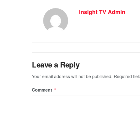
Insight TV Admin
Leave a Reply
Your email address will not be published.
Required fie
Comment
*