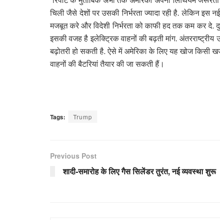
चिली जैसे देशों पर उसकी निर्भरता ज्यादा रही है. लेकिन इस 
मजबूत करे और विदेशी निर्भरता को काफी हद तक कम कर दे. दुन
इसकी वजह है इलेक्ट्रिक वाहनों की बढ़ती मांग. अंतरराष्ट्री
बढ़ोतरी हो सकती है. ऐसे में अमेरिका के लिए यह खोज किसी खज
वाहनों की बैटरियां तैयार की जा सकती हैं।
Tags:
Trump
Previous Post
शादी-समारोह के लिए गैस सिलेंडर तुरंत, नई व्यवस्था शुरू