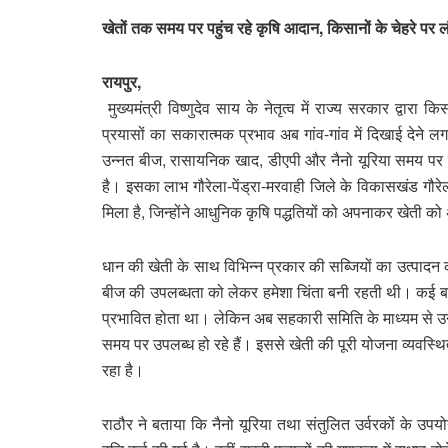
खेतों तक समय पर पहुंच रहे कृषि आदान, किसानों के चेहरे पर ल
रायपुर,
मुख्यमंत्री विष्णुदेव साय के नेतृत्व में राज्य सरकार द्व
प्रयासों का सकारात्मक प्रभाव अब गांव-गांव में दिखाई देने
उन्नत बीज, रासायनिक खाद, डीएपी और नैनो यूरिया समय पर एवं
है। इसका लाभ गौरेला-पेंड्रा-मरवाही जिले के विकासखंड गौरेल
मिला है, जिन्होंने आधुनिक कृषि पद्धतियों को अपनाकर खेती 
धान की खेती के साथ विभिन्न प्रकार की सब्जियों का उत्पादन क
बीज की उपलब्धता को लेकर हमेशा चिंता बनी रहती थी। कई 
प्रभावित होता था। लेकिन अब सहकारी समिति के माध्यम से उन
समय पर उपलब्ध हो रहे हैं। इससे खेती की पूरी योजना व्यवस्थ
रहा है।
राठौर ने बताया कि नैनो यूरिया तथा संतुलित उर्वरकों के उपय