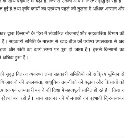
होने के साथ पैदावार भी बढ़ी है, जिससे उनकी आय में निरंतर वृद्धि हो रही है।
 हुई है तथा कृषि कार्यों का प्रबंधन पहले की तुलना में अधिक आसान और
्य सरकार द्वारा किसानों के हित में संचालित योजनाएं और सहकारिता विभाग की
ही हैं। सहकारी समिति के माध्यम से खाद-बीज की पर्याप्त उपलब्धता से अब
ड़ता और खेती का कार्य समय पर पूरा हो जाता है। इससे किसानों का
 से अधिक हुआ है।
 की सुदृढ़ वितरण व्यवस्था तथा सहकारी समितियों की सक्रिय भूमिका से
र कृषि आदानों की उपलब्धता, आधुनिक तकनीकों को बढ़ावा और किसानों को
दक एवं लाभकारी बनाने की दिशा में महत्वपूर्ण साबित हो रहे हैं। किसान
ए प्रेरणा बन रही है। साय सरकार की योजनाओं का प्रभावी क्रियान्वयन