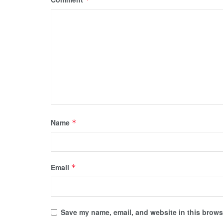
Name
*
Email
*
Save my name, email, and website in this browse