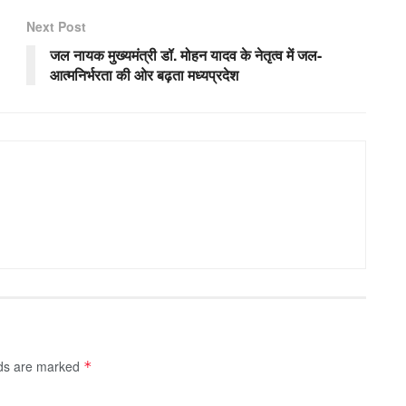
Next Post
जल नायक मुख्यमंत्री डॉ. मोहन यादव के नेतृत्व में जल-
आत्मनिर्भरता की ओर बढ़ता मध्यप्रदेश
lds are marked
*