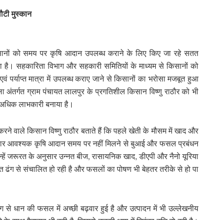
ौटी मुस्कान
ारा किसानों को समय पर कृषि आदान उपलब्ध कराने के लिए किए जा रहे सतत
 लगा है। सहकारिता विभाग और सहकारी समितियों के माध्यम से किसानों को
 पर्याप्त मात्रा में उपलब्ध कराए जाने से किसानों का भरोसा मजबूत हुआ
ा अंतर्गत ग्राम पंचायत लालपुर के प्रगतिशील किसान विष्णु राठौर को भी
को अधिक लाभकारी बनाया है।
रने वाले किसान विष्णु राठौर बताते हैं कि पहले खेती के मौसम में खाद और
बार आवश्यक कृषि आदान समय पर नहीं मिलने से बुआई और फसल प्रबंधन
्हें जरूरत के अनुसार उन्नत बीज, रासायनिक खाद, डीएपी और नैनो यूरिया
ित ढंग से संचालित हो रही है और फसलों का पोषण भी बेहतर तरीके से हो पा
ोग से धान की फसल में अच्छी बढ़वार हुई है और उत्पादन में भी उल्लेखनीय