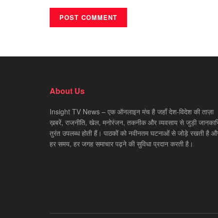
About Us
Insight TV News – एक ऑनलाइन मंच है जहाँ देश-विदेश की ताज़ा
ख़बरें, राजनीति, खेल, मनोरंजन, तकनीक और व्यवसाय से जुड़ी जानकारि
तुरंत उपलब्ध होती हैं। पाठकों को नवीनतम घटनाओं से जोड़े रखती है औ
हर समय, हर जगह समाचार पढ़ने की सुविधा प्रदान करती है।