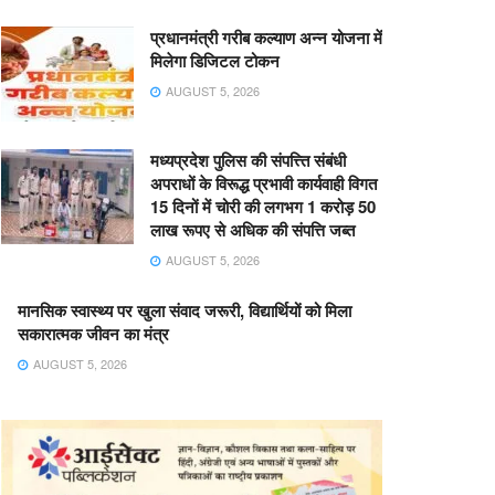
प्रधानमंत्री गरीब कल्याण अन्न योजना में
मिलेगा डिजिटल टोकन
AUGUST 5, 2026
मध्यप्रदेश पुलिस की संपत्त्ति संबंधी
अपराधों के विरूद्ध प्रभावी कार्यवाही विगत
15 दिनों में चोरी की लगभग 1 करोड़ 50
लाख रूपए से अधिक की संपत्ति जब्‍त
AUGUST 5, 2026
मानसिक स्वास्थ्य पर खुला संवाद जरूरी, विद्यार्थियों को मिला
सकारात्मक जीवन का मंत्र
AUGUST 5, 2026