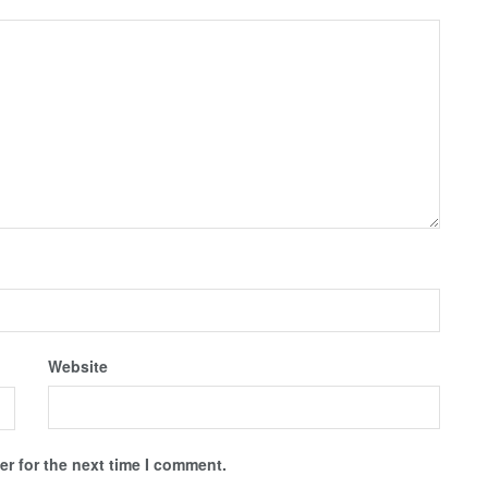
Website
r for the next time I comment.