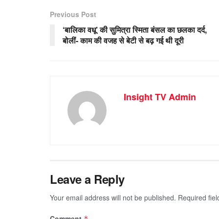
Previous Post
‘बालिका वधू’ की सुमित्रा स्मिता बंसल का छलका दर्द,
बोलीं- काम की वजह से बेटी से बढ़ गई थी दूरी
Insight TV Admin
Leave a Reply
Your email address will not be published.
Required fie
Comment
*