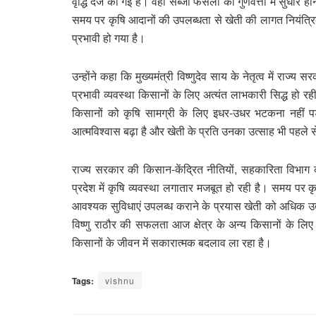
वृद्धि दर्ज की गई है। वहीं सब्जी फसलों की गुणवत्ता में सुधार 
समय पर कृषि आदानों की उपलब्धता से खेती की लागत नियंत्रित
प्रभावी हो गया है।
उन्होंने कहा कि मुख्यमंत्री विष्णुदेव साय के नेतृत्व में राज
प्रभावी व्यवस्था किसानों के लिए अत्यंत लाभकारी सिद्ध हो र
किसानों को कृषि सामग्री के लिए इधर-उधर भटकना नहीं प
आत्मविश्वास बढ़ा है और खेती के प्रति उनका उत्साह भी पहले
राज्य सरकार की किसान-केंद्रित नीतियों, सहकारिता विभाग
प्रदेश में कृषि व्यवस्था लगातार मजबूत हो रही है। समय प
आवश्यक सुविधाएं उपलब्ध कराने के प्रयास खेती को अधिक उत्पा
विष्णु राठौर की सफलता आज क्षेत्र के अन्य किसानों के लि
किसानों के जीवन में सकारात्मक बदलाव ला रहा है।
Tags:
vishnu