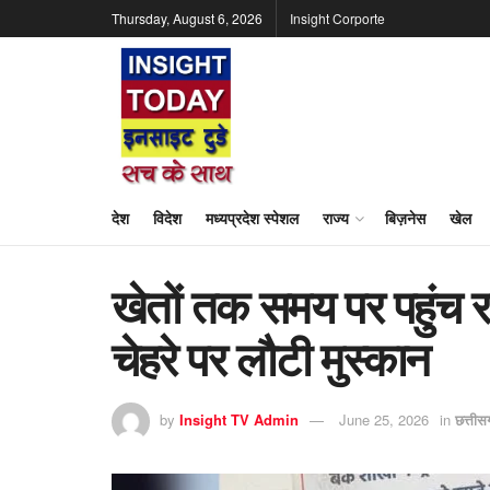
Thursday, August 6, 2026
Insight Corporte
देश
विदेश
मध्यप्रदेश स्पेशल
राज्य
बिज़नेस
खेल
खेतों तक समय पर पहुंच र
चेहरे पर लौटी मुस्कान
by
Insight TV Admin
June 25, 2026
in
छत्ती