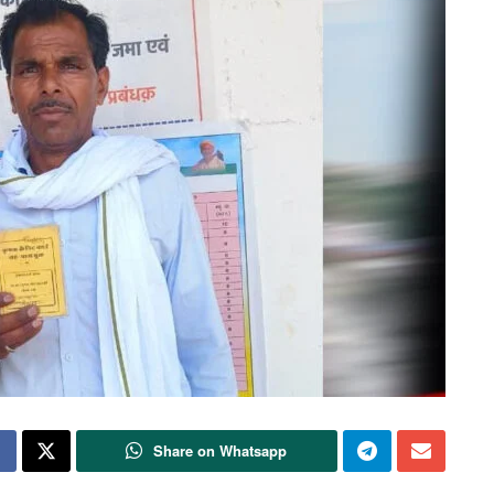
Share on Whatsapp