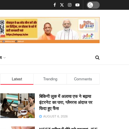
्य
Latest
Trending
Comments
बिकिनी लुक में अलाया एफ ने बढ़ाया
इंटरनेट का पारा, ग्लैमरस अंदाज पर
फिदा हुए फैंस
AUGUST 6, 2026