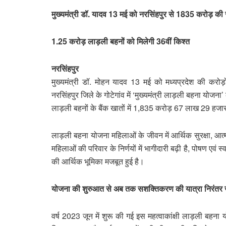
मुख्यमंत्री डॉ. यादव 13 मई को नरसिंहपुर से 1835 करोड़ की
1.25 करोड़ लाड़ली बहनों को मिलेगी 36वीं किश्त
नरसिंहपुर
मुख्यमंत्री डॉ. मोहन यादव 13 मई को मध्यप्रदेश की करोड़
नरसिंहपुर जिले के गोटेगांव में ‘मुख्यमंत्री लाड़ली बहना यो
लाड़ली बहनों के बैंक खातों में 1,835 करोड़ 67 लाख 29 हज
लाड़ली बहना योजना महिलाओं के जीवन में आर्थिक सुरक्षा, 
महिलाओं की परिवार के निर्णयों में भागीदारी बढ़ी है, पोषण एवं स्व
की आर्थिक भूमिका मजबूत हुई है।
योजना की शुरुआत से अब तक सशक्तिकरण की यात्रा निरंतर 
वर्ष 2023 जून में शुरू की गई इस महत्वाकांक्षी लाड़ली बह