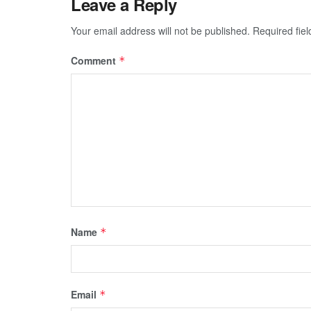
Leave a Reply
Your email address will not be published.
Required fie
Comment
*
Name
*
Email
*