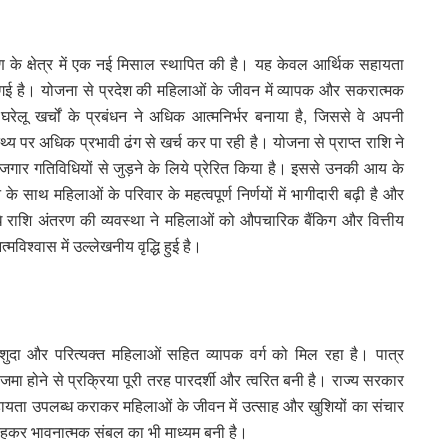
याण के क्षेत्र में एक नई मिसाल स्थापित की है। यह केवल आर्थिक सहायता
 गई है। योजना से प्रदेश की महिलाओं के जीवन में व्यापक और सकरात्मक
ेलू खर्चों के प्रबंधन ने अधिक आत्मनिर्भर बनाया है, जिससे वे अपनी
्थ्य पर अधिक प्रभावी ढंग से खर्च कर पा रही है। योजना से प्राप्त राशि ने
ोजगार गतिविधियों से जुड़ने के लिये प्रेरित किया है। इससे उनकी आय के
े साथ महिलाओं के परिवार के महत्वपूर्ण निर्णयों में भागीदारी बढ़ी है और
धे राशि अंतरण की व्यवस्था ने महिलाओं को औपचारिक बैंकिग और वित्तीय
विश्वास में उल्लेखनीय वृद्धि हुई है।
दा और परित्यक्त महिलाओं सहित व्यापक वर्ग को मिल रहा है। पात्र
जमा होने से प्रक्रिया पूरी तरह पारदर्शी और त्वरित बनी है। राज्य सरकार
सहायता उपलब्ध कराकर महिलाओं के जीवन में उत्साह और खुशियों का संचार
कर भावनात्मक संबल का भी माध्यम बनी है।