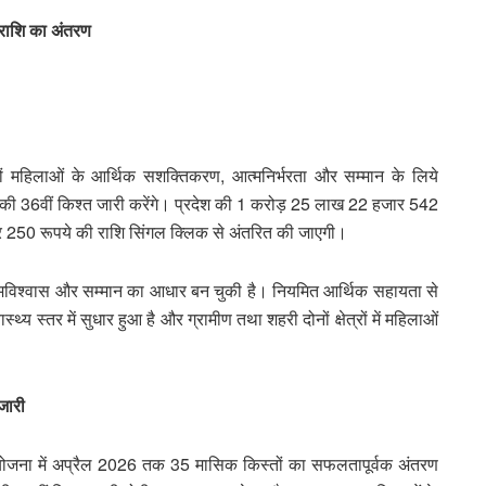
 राशि का अंतरण
ों महिलाओं के आर्थिक सशक्तिकरण, आत्मनिर्भरता और सम्मान के लिये
जना’ की 36वीं किश्त जारी करेंगे। प्रदेश की 1 करोड़ 25 लाख 22 हजार 542
ार 250 रूपये की राशि सिंगल क्लिक से अंतरित की जाएगी।
आत्मविश्वास और सम्मान का आधार बन चुकी है। नियमित आर्थिक सहायता से
ास्थ्य स्तर में सुधार हुआ है और ग्रामीण तथा शहरी दोनों क्षेत्रों में महिलाओं
जारी
ना योजना में अप्रैल 2026 तक 35 मासिक किस्तों का सफलतापूर्वक अंतरण