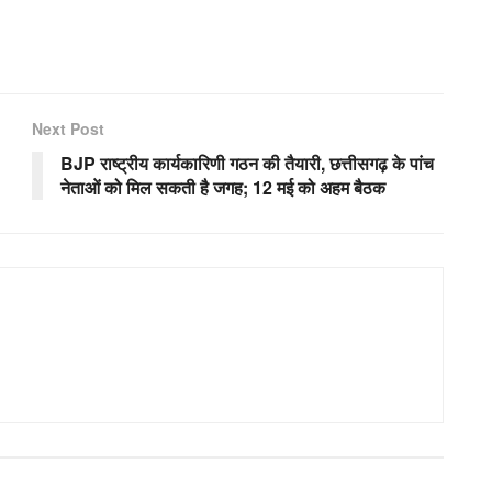
Next Post
BJP राष्ट्रीय कार्यकारिणी गठन की तैयारी, छत्तीसगढ़ के पांच
नेताओं को मिल सकती है जगह; 12 मई को अहम बैठक