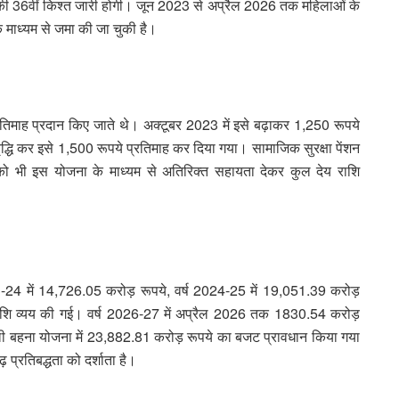
 की 36वीं किश्त जारी होगी। जून 2023 से अप्रैल 2026 तक महिलाओं के
े माध्यम से जमा की जा चुकी है।
प्रतिमाह प्रदान किए जाते थे। अक्टूबर 2023 में इसे बढ़ाकर 1,250 रूपये
ृद्धि कर इसे 1,500 रूपये प्रतिमाह कर दिया गया। सामाजिक सुरक्षा पेंशन
 को भी इस योजना के माध्यम से अतिरिक्त सहायता देकर कुल देय राशि
23-24 में 14,726.05 करोड़ रूपये, वर्ष 2024-25 में 19,051.39 करोड़
राशि व्यय की गई। वर्ष 2026-27 में अप्रैल 2026 तक 1830.54 करोड़
डली बहना योजना में 23,882.81 करोड़ रूपये का बजट प्रावधान किया गया
प्रतिबद्धता को दर्शाता है।