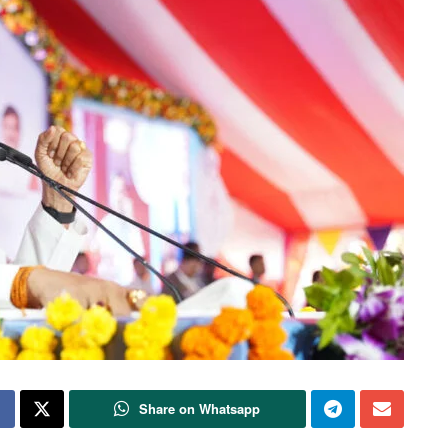
Share on Whatsapp