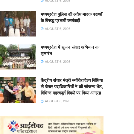
AUGUST 6, 2026
मध्यप्रदेश पुलिस की अवैध मादक पदार्थों
के विरूद्ध प्रभावी कार्यवाही
AUGUST 6, 2026
मध्यप्रदेश में सृजन संवाद अभियान का
शुभारंभ
AUGUST 6, 2026
केंद्रीय संचार मंत्री ज्योतिरादित्य सिंधिया
से चेम्बर पदाधिकारियों ने की सौजन्य भेंट,
विभिन्न महत्वपूर्ण विषयों पर किया आग्रह
AUGUST 6, 2026