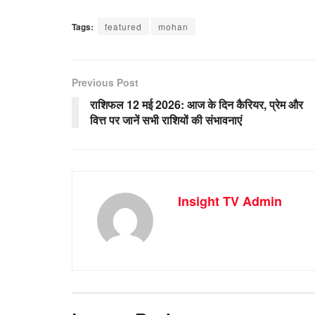
Tags:
featured
mohan
Previous Post
राशिफल 12 मई 2026: आज के दिन कैरियर, प्रेम और
वित्त पर जानें सभी राशियों की संभावनाएं
Insight TV Admin