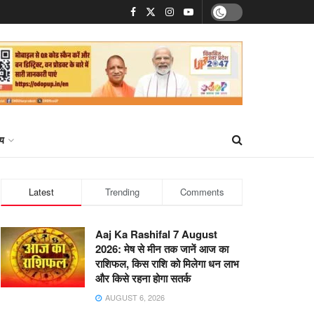
्य
Latest
Trending
Comments
Aaj Ka Rashifal 7 August
2026: मेष से मीन तक जानें आज का
राशिफल, किस राशि को मिलेगा धन लाभ
और किसे रहना होगा सतर्क
AUGUST 6, 2026