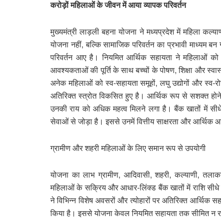
करोड़ों महिलाओं के जीवन में आया व्यापक परिवर्तन
मुख्यमंत्री लाड़ली बहना योजना ने मध्यप्रदेश में महिला कल्
योजना नहीं, बल्कि सामाजिक परिवर्तन का प्रभावी माध्यम बन
परिवर्तन आए है। नियमित आर्थिक सहायता ने महिलाओं को घर
आवश्यकताओं की पूर्ति के साथ बच्चों के पोषण, शिक्षा और स्वास
अनेक महिलाओं को स्व-सहायता समूहों, लघु उद्योगों और स्व-र
अतिरिक्त स्त्रोत विकसित हुए है। आर्थिक रूप से सशक्त होने क
उनकी राय को अधिक महत्व मिलने लगा है। बैंक खातों में सी
सेवाओं से जोड़ा है। इससे उनमें वित्तीय साक्षरता और आर्थिक आत्म
ग्रामीण और शहरी महिलाओं के लिए समान रूप से उपयोगी
योजना का लाभ ग्रामीण, आदिवासी, शहरी, कल्याणी, तलाकशु
महिलाओं के सक्रिय और आधार-लिंक्ड बैंक खातों में राशि सीधे 
ने विभिन्न विशेष अवसरों और त्योहारों पर अतिरिक्त आर्थिक 
किया है। इससे योजना केवल नियमित सहायता तक सीमित न रह