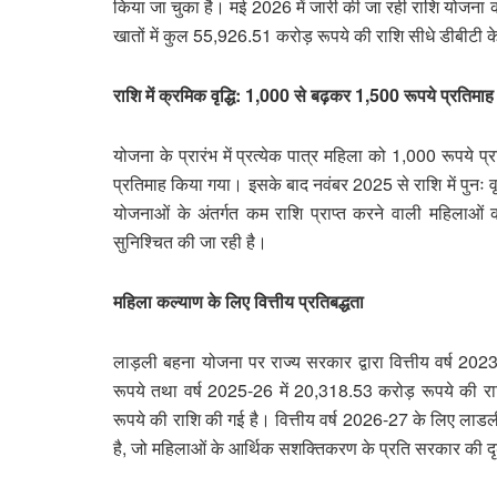
किया जा चुका है। मई 2026 में जारी की जा रही राशि योजना
खातों में कुल 55,926.51 करोड़ रूपये की राशि सीधे डीबीटी क
राशि में क्रमिक वृद्धि: 1,000 से बढ़कर 1,500 रूपये प्रतिमाह
योजना के प्रारंभ में प्रत्येक पात्र महिला को 1,000 रूपये 
प्रतिमाह किया गया। इसके बाद नवंबर 2025 से राशि में पुनः व
योजनाओं के अंतर्गत कम राशि प्राप्त करने वाली महिलाओं
सुनिश्चित की जा रही है।
महिला कल्याण के लिए वित्तीय प्रतिबद्धता
लाड़ली बहना योजना पर राज्य सरकार द्वारा वित्तीय वर्ष 20
रूपये तथा वर्ष 2025-26 में 20,318.53 करोड़ रूपये की 
रूपये की राशि की गई है। वित्तीय वर्ष 2026-27 के लिए ला
है, जो महिलाओं के आर्थिक सशक्तिकरण के प्रति सरकार की दृढ़ 