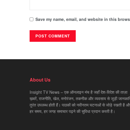
Save my name, email, and website in this browse
About Us
Insight TV News – एक ऑनलाइन मंच है जहाँ देश-विदेश की ताज़ा
ख़बरें, राजनीति, खेल, मनोरंजन, तकनीक और व्यवसाय से जुड़ी जानकारि
तुरंत उपलब्ध होती हैं। पाठकों को नवीनतम घटनाओं से जोड़े रखती है औ
हर समय, हर जगह समाचार पढ़ने की सुविधा प्रदान करती है।