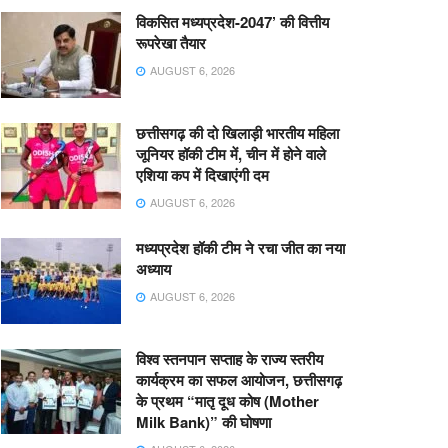
विकसित मध्यप्रदेश-2047’ की वित्तीय
रूपरेखा तैयार
AUGUST 6, 2026
छत्तीसगढ़ की दो खिलाड़ी भारतीय महिला
जूनियर हॉकी टीम में, चीन में होने वाले
एशिया कप में दिखाएंगी दम
AUGUST 6, 2026
मध्यप्रदेश हॉकी टीम ने रचा जीत का नया
अध्याय
AUGUST 6, 2026
विश्व स्तनपान सप्ताह के राज्य स्तरीय
कार्यक्रम का सफल आयोजन, छत्तीसगढ़
के प्रथम “मातृ दूध कोष (Mother
Milk Bank)” की घोषणा