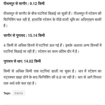
पीथमपुर से सागौर : 9.12 किमी
पीथमपुर से सागौर के बीच पटरियां बिछाई जा चुकी हैं। पीथमपुर में स्टेशन की
फिनिशिंग चल रही है. हालांकि स्टेशन के पीछे वाली भूमि का अधिग्रहण बाकी
है।
सागौर से गुणावद : 15.14 किमी
4 किमी से अधिक हिस्से में पटरियां डल गई हैं। इसके अलावा अन्य हिस्सों में
पटरियां बिछाई जा रही हैं। स्टेशन का काम अंतिम दौर में है।
गुणावय से धार: 14.02 किमी
किमी से अधिक किमी तक पटरियां डाली जा चुका है। धार में स्टेशन का
स्ट्रक्चर खड़ा होने के बाद फिनिशिंग की 9.8 जा रही है। धार से आगे तिरला
तक अर्थ वर्क चल रहा है।
Tags:
trains