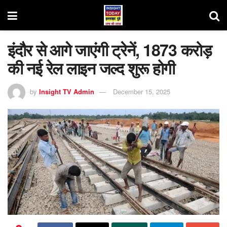
इंदौर से आगे जाएंगी ट्रेनें, 1873 करोड़
की नई रेल लाइन जल्द शुरू होगी
by
Insight TV Admin
December 15, 2025