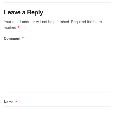
Leave a Reply
Your email address will not be published.
Required fields are
marked
*
Comment
*
Name
*