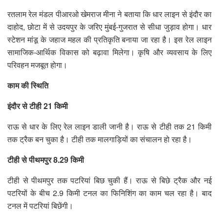
रतलाम रेल मंडल पीआरओ खेमराज मीना ने बताया कि धार लाइन से इंदौर का
दाहोद, छोटा में से उदयपुर के जरिए मुंबई-गुजरात से सीधा जुड़ाव होगा। धार
स्टेशन मांडू के जहाज महल की प्रतिकृति बनाया जा रहा है। इस रेल लाइन
सामाजिक-आर्थिक विकास को बढ़ावा मिलेगा। कृषि और व्यवसाय के लिए
परिवहन मजबूत होगा।
काम की स्थिति
इंदौर से टीही 21 किमी
राऊ से धार के लिए रेल लाइन डाली जानी है। राऊ से टीही तक 21 किमी
तक ट्रैक बन चुका है। टीही तक मालगाड़ियों का संचालन हो रहा है।
टीही से पीथमपुर 8.29 किमी
टीही से पीथमपुर तक पटरियां बिछ चुकी हैं। राऊ से बिछे ट्रैक और नई
पटरियों के बीच 2.9 किमी टनल का फिनिशिंग का काम चल रहा है। बाद
टनल में पटरियां बिछेंगी।