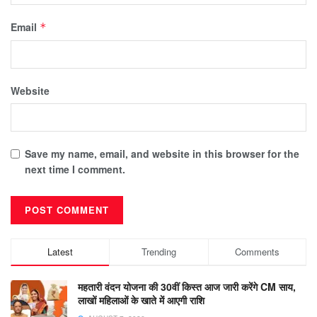
Email
*
Website
Save my name, email, and website in this browser for the
next time I comment.
Latest
Trending
Comments
महतारी वंदन योजना की 30वीं किस्त आज जारी करेंगे CM साय,
लाखों महिलाओं के खाते में आएगी राशि