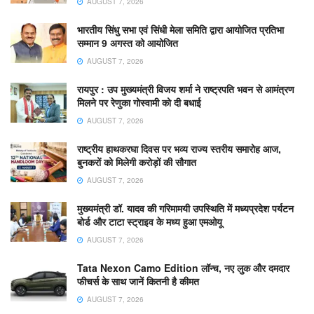
AUGUST 7, 2026
भारतीय सिंधु सभा एवं सिंधी मेला समिति द्वारा आयोजित प्रतिभा
सम्मान 9 अगस्त को आयोजित
AUGUST 7, 2026
रायपुर : उप मुख्यमंत्री विजय शर्मा ने राष्ट्रपति भवन से आमंत्रण
मिलने पर रेणुका गोस्वामी को दी बधाई
AUGUST 7, 2026
राष्ट्रीय हाथकरघा दिवस पर भव्य राज्य स्तरीय समारोह आज,
बुनकरों को मिलेगी करोड़ों की सौगात
AUGUST 7, 2026
मुख्यमंत्री डॉ. यादव की गरिमामयी उपस्थिति में मध्यप्रदेश पर्यटन
बोर्ड और टाटा स्ट्राइव के मध्य हुआ एमओयू
AUGUST 7, 2026
Tata Nexon Camo Edition लॉन्च, नए लुक और दमदार
फीचर्स के साथ जानें कितनी है कीमत
AUGUST 7, 2026