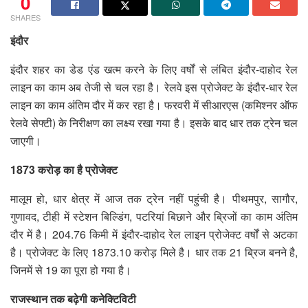
0
SHARES
इंदौर
इंदौर शहर का डेड एंड खत्म करने के लिए वर्षों से लंबित इंदौर-दाहोद रेल
लाइन का काम अब तेजी से चल रहा है। रेलवे इस प्रोजेक्ट के इंदौर-धार रेल
लाइन का काम अंतिम दौर में कर रहा है। फरवरी में सीआरएस (कमिश्नर ऑफ
रेलवे सेफ्टी) के निरीक्षण का लक्ष्य रखा गया है। इसके बाद धार तक ट्रेन चल
जाएगी।
1873 करोड़ का है प्रोजेक्ट
मालूम हो, धार क्षेत्र में आज तक ट्रेन नहीं पहुंची है। पीथमपुर, सागौर,
गुणावद, टीही में स्टेशन बिल्डिंग, पटरियां बिछाने और ब्रिजों का काम अंतिम
दौर में है। 204.76 किमी में इंदौर-दाहोद रेल लाइन प्रोजेक्ट वर्षों से अटका
है। प्रोजेक्ट के लिए 1873.10 करोड़ मिले है। धार तक 21 ब्रिज बनने है,
जिनमें से 19 का पूरा हो गया है।
राजस्थान तक बढ़ेगी कनेक्टिविटी