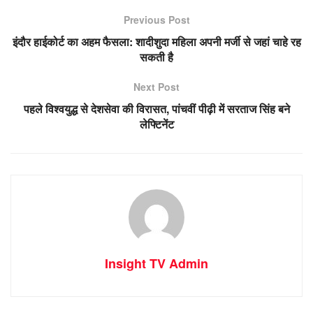
Previous Post
इंदौर हाईकोर्ट का अहम फैसला: शादीशुदा महिला अपनी मर्जी से जहां चाहे रह
सकती है
Next Post
पहले विश्वयुद्ध से देशसेवा की विरासत, पांचवीं पीढ़ी में सरताज सिंह बने
लेफ्टिनेंट
Insight TV Admin