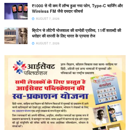
₹1000 से भी कम में लॉन्च हुआ नया फोन, Type-C चार्जिंग और
Wireless FM जैसे दमदार फीचर्स
AUGUST 7, 2026
ब्रिटेन से लौटेगी भोजशाला की वाग्देवी प्रतिमा, 11वीं शताब्दी की
धरोहर की वापसी के लिए भारत के प्रयास तेज
AUGUST 7, 2026